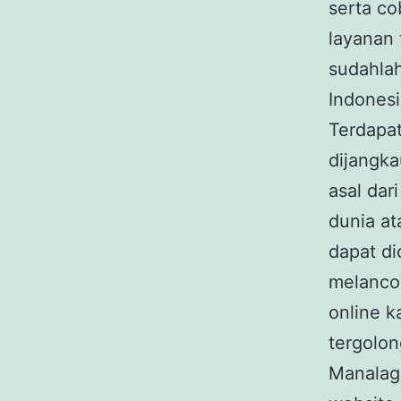
serta c
layanan 
sudahlah
Indonesi
Terdapat
dijangka
asal dar
dunia at
dapat di
melanco
online k
tergolon
Manalagi