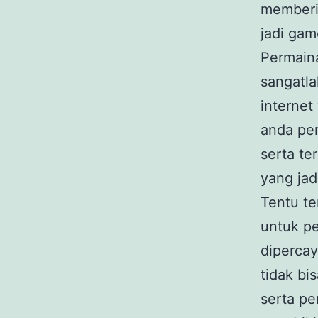
memberi 
jadi gam
Permaina
sangatla
internet
anda pen
serta te
yang jad
Tentu te
untuk pe
dipercay
tidak bi
serta pe