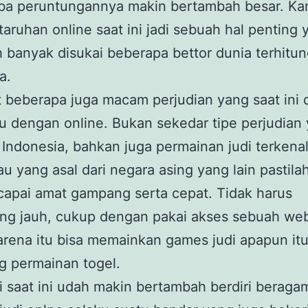
oba peruntungannya makin bertambah besar. Ka
taruhan online saat ini jadi sebuah hal penting 
 banyak disukai beberapa bettor dunia terhitun
a.
 beberapa juga macam perjudian yang saat ini 
u dengan online. Bukan sekedar tipe perjudian
i Indonesia, bahkan juga permainan judi terkenal
au yang asal dari negara asing yang lain pastila
capai amat gampang serta cepat. Tidak harus
ng jauh, cukup dengan pakai akses sebuah web
arena itu bisa memainkan games judi apapun it
g permainan togel.
 saat ini udah makin bertambah berdiri beraga