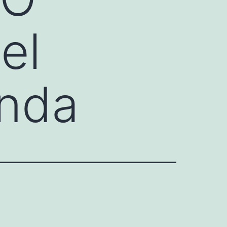
el
inda
i