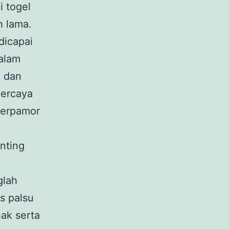
i togel
h lama.
dicapai
dalam
l dan
percaya
 berpamor
nting
glah
us palsu
ak serta