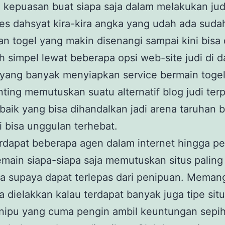
kepuasan buat siapa saja dalam melakukan jud
es dahsyat kira-kira angka yang udah ada suda
n togel yang makin disenangi sampai kini bisa 
h simpel lewat beberapa opsi web-site judi di 
 yang banyak menyiapkan service bermain toge
ting memutuskan suatu alternatif blog judi ter
rbaik yang bisa dihandalkan jadi arena taruhan
i bisa unggulan terhebat.
rdapat beberapa agen dalam internet hingga pe
main siapa-siapa saja memutuskan situs paling
a supaya dapat terlepas dari penipuan. Meman
sa dielakkan kalau terdapat banyak juga tipe sit
nipu yang cuma pengin ambil keuntungan sepih