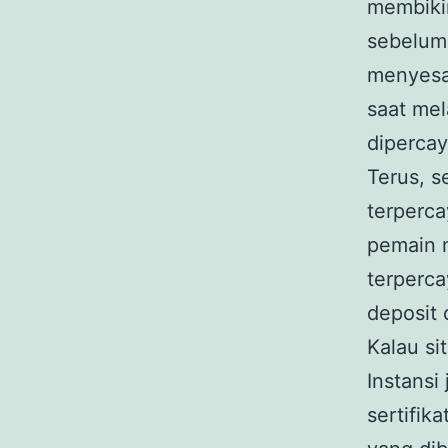
membikin
sebelum 
menyesal
saat mel
dipercay
Terus, s
terperca
pemain m
terperca
deposit 
Kalau si
Instansi
sertifik