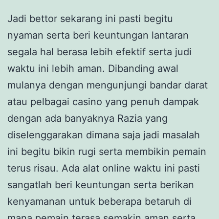
Jadi bettor sekarang ini pasti begitu
nyaman serta beri keuntungan lantaran
segala hal berasa lebih efektif serta judi
waktu ini lebih aman. Dibanding awal
mulanya dengan mengunjungi bandar darat
atau pelbagai casino yang penuh dampak
dengan ada banyaknya Razia yang
diselenggarakan dimana saja jadi masalah
ini begitu bikin rugi serta membikin pemain
terus risau. Ada alat online waktu ini pasti
sangatlah beri keuntungan serta berikan
kenyamanan untuk beberapa betaruh di
mana pemain terasa semakin aman serta