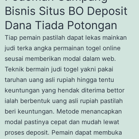
Bisnis Situs BO Deposit
Dana Tiada Potongan
Tiap pemain pastilah dapat lekas mainkan
judi terka angka permainan togel online
seusai memberikan modal dalam web.
Teknik bermain judi togel yakni pakai
taruhan uang asli rupiah hingga tentu
keuntungan yang hendak diterima bettor
ialah berbentuk uang asli rupiah pastilah
beri keuntungan. Metode menancapkan
modal pastinya cepat dan mudah lewat
proses deposit. Pemain dapat membuka