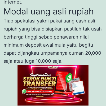
internet.
Modal uang asli rupiah
Tiap spekulasi yakni pakai uang cash asli
rupiah yang bisa disiapkan pastilah tak usah
berharga tinggi sebab penawaran nilai
minimum deposit awal mula yaitu begitu
dapat dijangkau umpamanya cuman 20,000
saja atau juga 10,000 saja.