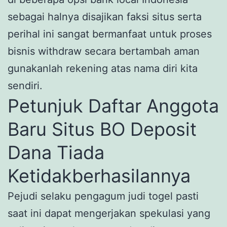
sebagai halnya disajikan faksi situs serta
perihal ini sangat bermanfaat untuk proses
bisnis withdraw secara bertambah aman
gunakanlah rekening atas nama diri kita
sendiri.
Petunjuk Daftar Anggota
Baru Situs BO Deposit
Dana Tiada
Ketidakberhasilannya
Pejudi selaku pengagum judi togel pasti
saat ini dapat mengerjakan spekulasi yang