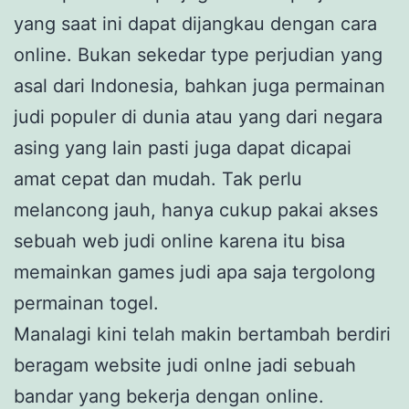
yang saat ini dapat dijangkau dengan cara
online. Bukan sekedar type perjudian yang
asal dari Indonesia, bahkan juga permainan
judi populer di dunia atau yang dari negara
asing yang lain pasti juga dapat dicapai
amat cepat dan mudah. Tak perlu
melancong jauh, hanya cukup pakai akses
sebuah web judi online karena itu bisa
memainkan games judi apa saja tergolong
permainan togel.
Manalagi kini telah makin bertambah berdiri
beragam website judi onlne jadi sebuah
bandar yang bekerja dengan online.