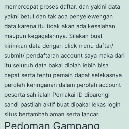
memercepat proses daftar, dan yakini data
yakni betul dan tak ada penyelewengan
data karena itu tidak akan ada kesalahan
maupun kegagalannya. Silakan buat
kirimkan data dengan click menu daftar/
submit/ pendaftaran account saya maka dari
itu seluruh data bakal diolah lebih bisa
cepat serta tentu pemain dapat selekasnya
peroleh keringanan dalam peroleh account
peserta sah ialah Pemakai ID dibarengi
sandi pastilah aktif buat dipakai lekas login
situs bertambah aman serta lancar.
Pedoman Gampang