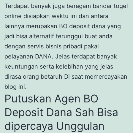
Terdapat banyak juga beragam bandar togel
online disiapkan waktu ini dan antara
lainnya merupakan BO deposit dana yang
jadi bisa alternatif terunggul buat anda
dengan servis bisnis pribadi pakai
pelayanan DANA. Jelas terdapat banyak
keuntungan serta kelebihan yang jelas
dirasa orang betaruh Di saat memercayakan
blog ini.
Putuskan Agen BO
Deposit Dana Sah Bisa
dipercaya Unggulan