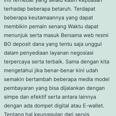
terhadap beberapa betaruh. Terdapat
beberapa keutamaannya yang dapat
membikin pemain senang Waktu dapat
menunjuk serta masuk Bersama web resmi
BO deposit dana yang tentu saja unggul
dalam penyediaan layanan negosiasi
terpercaya serta terbaik. Sama dengan kita
mengetahui jika benar-benar kini udah
semakin bertambah beberapa media model
pembayaran yang bisa dijalankan dengan
simpe dan efektif serta antara lainnya
dengan ada dompet digital atau E-wallet.
Tentang hal keunggulan dari servis