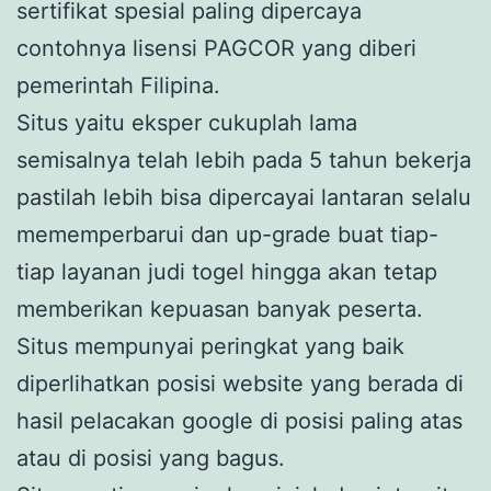
sertifikat spesial paling dipercaya
contohnya lisensi PAGCOR yang diberi
pemerintah Filipina.
Situs yaitu eksper cukuplah lama
semisalnya telah lebih pada 5 tahun bekerja
pastilah lebih bisa dipercayai lantaran selalu
mememperbarui dan up-grade buat tiap-
tiap layanan judi togel hingga akan tetap
memberikan kepuasan banyak peserta.
Situs mempunyai peringkat yang baik
diperlihatkan posisi website yang berada di
hasil pelacakan google di posisi paling atas
atau di posisi yang bagus.