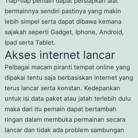
Tiap-tiap pemain dapat persiapkan alat
bermainnya sendiri pastinya yang makin
lebih simpel serta dapat dibawa kemana
sajakah seperti Gadget, Iphone, Android,
Ipad serta Tablet.
Akses internet lancar
Pelbagai macam piranti tempat online yang
dipakai tentu saja berbasiskan internet yang
terus lancar serta konstan. Kedepankan
untuk isi data paket atau jatah terlebih dulu
maka dari itu pemain dapat bertambah
ringan dalam membuka permainan secara
lancar dan tidak ada problem sambungan