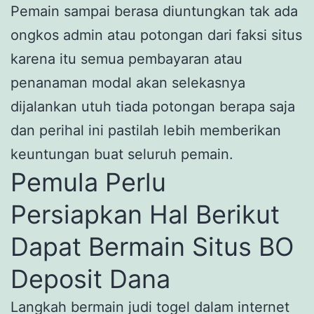
Pemain sampai berasa diuntungkan tak ada
ongkos admin atau potongan dari faksi situs
karena itu semua pembayaran atau
penanaman modal akan selekasnya
dijalankan utuh tiada potongan berapa saja
dan perihal ini pastilah lebih memberikan
keuntungan buat seluruh pemain.
Pemula Perlu
Persiapkan Hal Berikut
Dapat Bermain Situs BO
Deposit Dana
Langkah bermain judi togel dalam internet