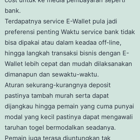
bank.
Terdapatnya service E-Wallet pula jadi
preferensi penting Waktu service bank tidak
bisa dipakai atau dalam keadaa off-line,
hingga langkah transaksi bisnis dengan E-
Wallet lebih cepat dan mudah dilaksanakan
dimanapun dan sewaktu-waktu.
Aturan sekurang-kurangnya deposit
pastinya tambah murah serta dapat
dijangkau hingga pemain yang cuma punyai
modal yang kecil pastinya dapat mengawali
taruhan togel bermodalkan seadanya.
Pemain juga terasa diuntungkan tak