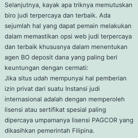
Selanjutnya, kayak apa triknya memutuskan
biro judi terpercaya dan terbaik. Ada
sejumlah hal yang dapat pemain melakukan
dalam memastikan opsi web judi terpercaya
dan terbaik khususnya dalam menentukan
agen BO deposit dana yang paling beri
keuntungan dengan cermati:
Jika situs udah mempunyai hal pemberian
izin privat dari suatu Instansi judi
internasional adalah dengan memperoleh
lisensi atau sertifikat spesial paling
dipercaya umpamanya lisensi PAGCOR yang
dikasihkan pemerintah Filipina.