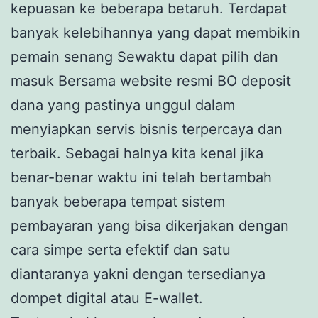
kepuasan ke beberapa betaruh. Terdapat
banyak kelebihannya yang dapat membikin
pemain senang Sewaktu dapat pilih dan
masuk Bersama website resmi BO deposit
dana yang pastinya unggul dalam
menyiapkan servis bisnis terpercaya dan
terbaik. Sebagai halnya kita kenal jika
benar-benar waktu ini telah bertambah
banyak beberapa tempat sistem
pembayaran yang bisa dikerjakan dengan
cara simpe serta efektif dan satu
diantaranya yakni dengan tersedianya
dompet digital atau E-wallet.