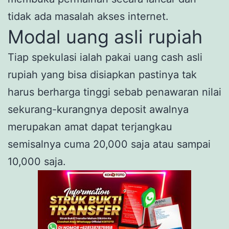
tidak ada masalah akses internet.
Modal uang asli rupiah
Tiap spekulasi ialah pakai uang cash asli
rupiah yang bisa disiapkan pastinya tak
harus berharga tinggi sebab penawaran nilai
sekurang-kurangnya deposit awalnya
merupakan amat dapat terjangkau
semisalnya cuma 20,000 saja atau sampai
10,000 saja.