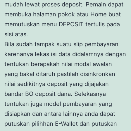
mudah lewat proses deposit. Pemain dapat
membuka halaman pokok atau Home buat
memutuskan menu DEPOSIT tertulis pada
sisi atas.
Bila sudah tampak suatu slip pembayaran
karenanya lekas isi data didalamnya dengan
tentukan berapakah nilai modal awalan
yang bakal ditaruh pastilah disinkronkan
nilai sedikitnya deposit yang dijajakan
bandar BO deposit dana. Selekasnya
tentukan juga model pembayaran yang
disiapkan dan antara lainnya anda dapat
putuskan pilihhan E-Wallet dan putuskan