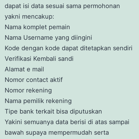
dapat isi data sesuai sama permohonan
yakni mencakup:
Nama komplet pemain
Nama Username yang diingini
Kode dengan kode dapat ditetapkan sendiri
Verifikasi Kembali sandi
Alamat e mail
Nomor contact aktif
Nomor rekening
Nama pemilik rekening
Tipe bank terkait bisa diputuskan
Yakini semuanya data berisi di atas sampai
bawah supaya mempermudah serta