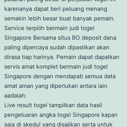
karenanya dapat beri peluang menang
semakin lebih besar buat banyak pemain.
Service terpilih bermain judi togel
Singapore Bersama situs BO deposit dana
paling dipercaya sudah dipastikan akan
dirasa tiap harinya. Pemain dapat dapatkan
servis amat komplet bermain judi togel
Singapore dengan mendapati semua data
amat aman yang diperlukan antara lain
aadalah:
Live result togel tampilkan data hasil
pengeluaran angka togel Singapore kapan
saja di skedul yang disajikan serta untuk