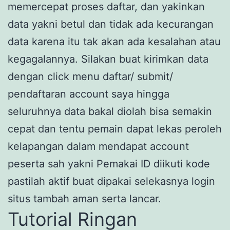
memercepat proses daftar, dan yakinkan
data yakni betul dan tidak ada kecurangan
data karena itu tak akan ada kesalahan atau
kegagalannya. Silakan buat kirimkan data
dengan click menu daftar/ submit/
pendaftaran account saya hingga
seluruhnya data bakal diolah bisa semakin
cepat dan tentu pemain dapat lekas peroleh
kelapangan dalam mendapat account
peserta sah yakni Pemakai ID diikuti kode
pastilah aktif buat dipakai selekasnya login
situs tambah aman serta lancar.
Tutorial Ringan