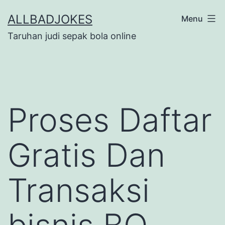
Skip
ALLBADJOKES
Menu
to
Taruhan judi sepak bola online
content
Proses Daftar
Gratis Dan
Transaksi