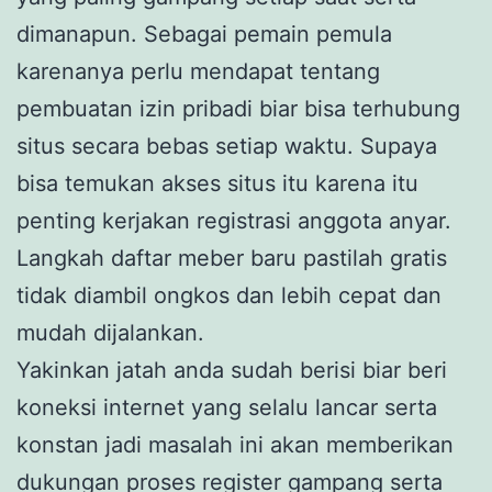
dimanapun. Sebagai pemain pemula
karenanya perlu mendapat tentang
pembuatan izin pribadi biar bisa terhubung
situs secara bebas setiap waktu. Supaya
bisa temukan akses situs itu karena itu
penting kerjakan registrasi anggota anyar.
Langkah daftar meber baru pastilah gratis
tidak diambil ongkos dan lebih cepat dan
mudah dijalankan.
Yakinkan jatah anda sudah berisi biar beri
koneksi internet yang selalu lancar serta
konstan jadi masalah ini akan memberikan
dukungan proses register gampang serta