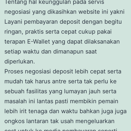
Tentang hal keunggulan pada servis
negosiasi yang dikasihkan website ini yakni
Layani pembayaran deposit dengan begitu
ringan, praktis serta cepat cukup pakai
terapan E-Wallet yang dapat dilaksanakan
setiap waktu dan dimanapun saat
diperlukan.
Proses negosiasi deposit lebih cepat serta
mudah tak harus antre serta tak perlu ke
sebuah fasilitas yang lumayan jauh serta
masalah ini lantas pasti membikin pemain
lebih irit tenaga dan waktu bahkan juga juga
ongkos lantaran tak usah mengeluarkan
cost untuk ke media pembayaran seperti