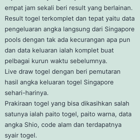
empat jam sekali beri result yang berlainan.
Result togel terkomplet dan tepat yaitu data
pengeluaran angka langsung dari Singapore
pools dengan tak ada kecurangan apa pun
dan data keluaran ialah komplet buat
pelbagai kurun waktu sebelumnya.
Live draw togel dengan beri pemutaran
hasil angka keluaran togel Singapore
sehari-harinya.
Prakiraan togel yang bisa dikasihkan salah
satunya ialah paito togel, paito warna, data
angka Shio, code alam dan terdapatnya
syair togel.