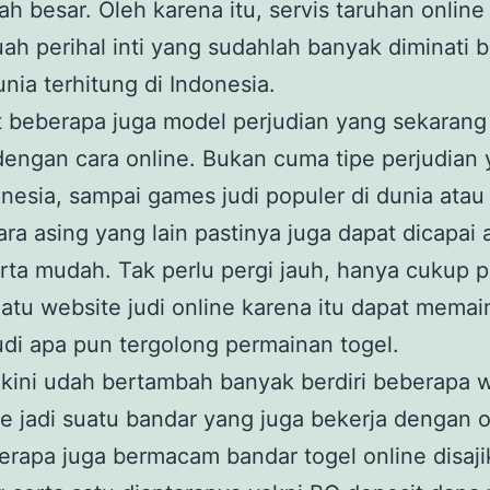
h besar. Oleh karena itu, servis taruhan online 
uah perihal inti yang sudahlah banyak diminati 
unia terhitung di Indonesia.
 beberapa juga model perjudian yang sekarang
dengan cara online. Bukan cuma tipe perjudian
onesia, sampai games judi populer di dunia atau
ara asing yang lain pastinya juga dapat dicapai
rta mudah. Tak perlu pergi jauh, hanya cukup p
atu website judi online karena itu dapat mema
di apa pun tergolong permainan togel.
 kini udah bertambah banyak berdiri beberapa 
ne jadi suatu bandar yang juga bekerja dengan o
rapa juga bermacam bandar togel online disaj