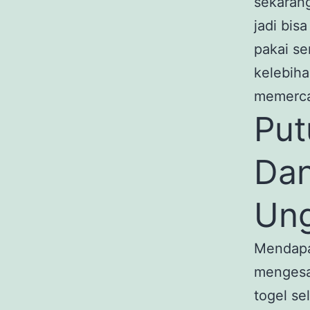
sekarang
jadi bis
pakai se
kelebiha
memerca
Put
Dan
Ung
Mendapat
mengesa
togel s