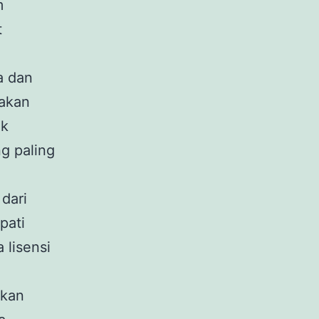
m
t
a dan
jakan
ik
g paling
dari
pati
 lisensi
lkan