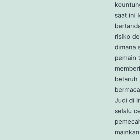
keuntung
saat ini
bertand
risiko d
dimana s
pemain t
memberi
betaruh 
bermacam
Judi di 
selalu c
pemecah
mainkan