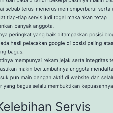
ih dari pada 5 tahun bekerja pastinya makin bis
yai sebab terus-menerus mememperbarui serta 
at tiap-tiap servis judi togel maka akan tetap
nkan banyak anggota.
nya peringkat yang baik ditampakkan posisi bl
ada hasil pelacakan google di posisi paling atas
ang bagus.
stinya mempunyai rekam jejak serta integritas t
pastikan makin bertambahnya anggota mendaft
suk pun main dengan aktif di website dan selal
r yang bagus selalu membuktikan kepuasanny
 Kelebihan Servis