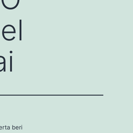
el
i
rta beri