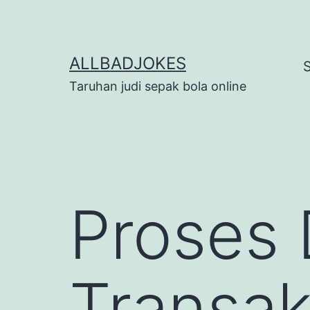
Skip
to
content
ALLBADJOKES
S
Taruhan judi sepak bola online
Proses 
Transak