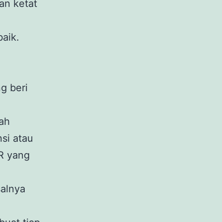
an ketat
baik.
g beri
uah
nsi atau
OR yang
alnya