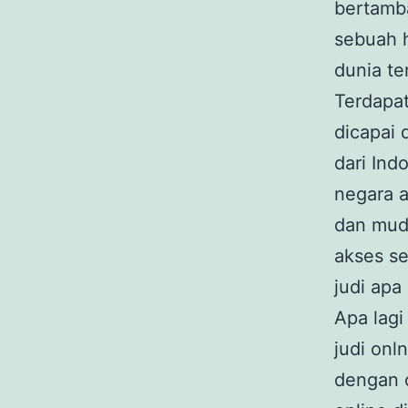
bertamba
sebuah h
dunia te
Terdapat
dicapai 
dari Ind
negara a
dan mud
akses se
judi apa
Apa lagi
judi onl
dengan o