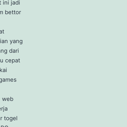
ini jadi
m bettor
at
dian yang
ang dari
tu cepat
kai
 games
m web
rja
r togel