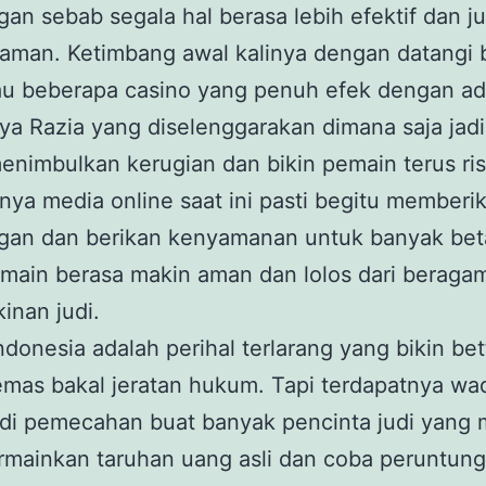
an sebab segala hal berasa lebih efektif dan ju
h aman. Ketimbang awal kalinya dengan datangi
tau beberapa casino yang penuh efek dengan a
a Razia yang diselenggarakan dimana saja jadi 
enimbulkan kerugian dan bikin pemain terus ris
nya media online saat ini pasti begitu memberi
gan dan berikan kenyamanan untuk banyak bet
main berasa makin aman dan lolos dari beraga
inan judi.
Indonesia adalah perihal terlarang yang bikin bet
emas bakal jeratan hukum. Tapi terdapatnya wa
adi pemecahan buat banyak pencinta judi yang
rmainkan taruhan uang asli dan coba peruntun