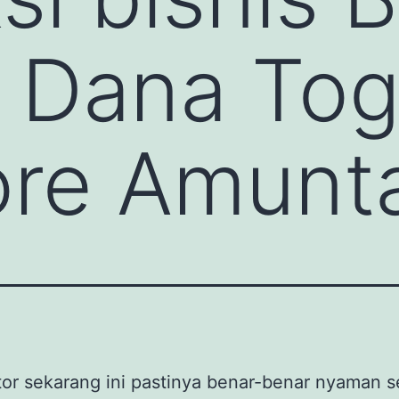
 Dana Tog
re Amunta
tor sekarang ini pastinya benar-benar nyaman se