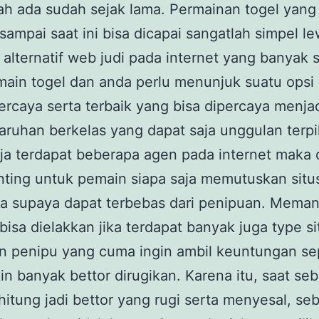
ah ada sudah sejak lama. Permainan togel yang
 sampai saat ini bisa dicapai sangatlah simpel l
 alternatif web judi pada internet yang banyak 
main togel dan anda perlu menunjuk suatu opsi
percaya serta terbaik yang bisa dipercaya menja
aruhan berkelas yang dapat saja unggulan terpil
ja terdapat beberapa agen pada internet maka d
nting untuk pemain siapa saja memutuskan situs
ya supaya dapat terbebas dari penipuan. Mema
 bisa dielakkan jika terdapat banyak juga type si
n penipu yang cuma ingin ambil keuntungan se
kin banyak bettor dirugikan. Karena itu, saat se
hitung jadi bettor yang rugi serta menyesal, se