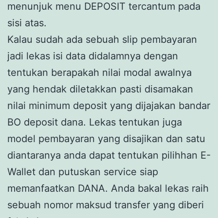
menunjuk menu DEPOSIT tercantum pada
sisi atas.
Kalau sudah ada sebuah slip pembayaran
jadi lekas isi data didalamnya dengan
tentukan berapakah nilai modal awalnya
yang hendak diletakkan pasti disamakan
nilai minimum deposit yang dijajakan bandar
BO deposit dana. Lekas tentukan juga
model pembayaran yang disajikan dan satu
diantaranya anda dapat tentukan pilihhan E-
Wallet dan putuskan service siap
memanfaatkan DANA. Anda bakal lekas raih
sebuah nomor maksud transfer yang diberi