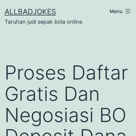
Skip
ALLBADJOKES
Menu
to
Taruhan judi sepak bola online
content
Proses Daftar
Gratis Dan
Negosiasi BO