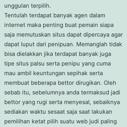
unggulan terpilih.
Tentulah terdapat banyak agen dalam
internet maka penting buat pemain siapa
saja memutuskan situs dapat dipercaya agar
dapat luput dari penipuan. Memanglah tidak
bisa dielakkan jika terdapat banyak juga
tipe situs palsu serta penipu yang cuma
mau ambil keuntungan sepihak serta
membuat beberapa bettor dirugikan. Oleh
sebab itu, sebelumnya anda termaksud jadi
bettor yang rugi serta menyesal, sebaiknya
sediakan waktu sesaat saja saat lakukan
pemilihan ketat pilih suatu web judi paling