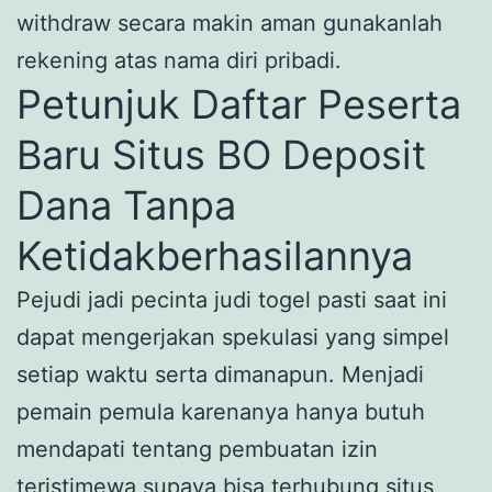
withdraw secara makin aman gunakanlah
rekening atas nama diri pribadi.
Petunjuk Daftar Peserta
Baru Situs BO Deposit
Dana Tanpa
Ketidakberhasilannya
Pejudi jadi pecinta judi togel pasti saat ini
dapat mengerjakan spekulasi yang simpel
setiap waktu serta dimanapun. Menjadi
pemain pemula karenanya hanya butuh
mendapati tentang pembuatan izin
teristimewa supaya bisa terhubung situs