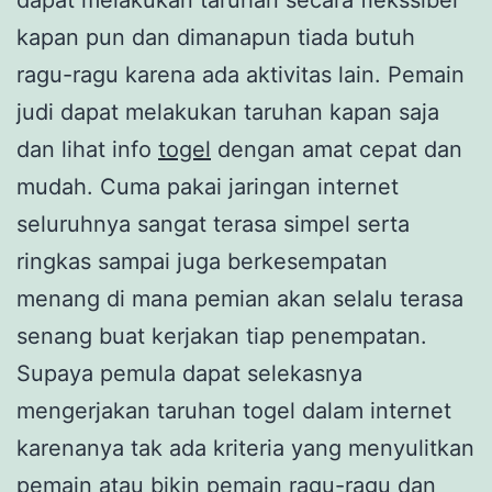
kapan pun dan dimanapun tiada butuh
ragu-ragu karena ada aktivitas lain. Pemain
judi dapat melakukan taruhan kapan saja
dan lihat info
togel
dengan amat cepat dan
mudah. Cuma pakai jaringan internet
seluruhnya sangat terasa simpel serta
ringkas sampai juga berkesempatan
menang di mana pemian akan selalu terasa
senang buat kerjakan tiap penempatan.
Supaya pemula dapat selekasnya
mengerjakan taruhan togel dalam internet
karenanya tak ada kriteria yang menyulitkan
pemain atau bikin pemain ragu-ragu dan