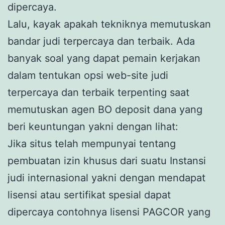
dipercaya.
Lalu, kayak apakah tekniknya memutuskan
bandar judi terpercaya dan terbaik. Ada
banyak soal yang dapat pemain kerjakan
dalam tentukan opsi web-site judi
terpercaya dan terbaik terpenting saat
memutuskan agen BO deposit dana yang
beri keuntungan yakni dengan lihat:
Jika situs telah mempunyai tentang
pembuatan izin khusus dari suatu Instansi
judi internasional yakni dengan mendapat
lisensi atau sertifikat spesial dapat
dipercaya contohnya lisensi PAGCOR yang