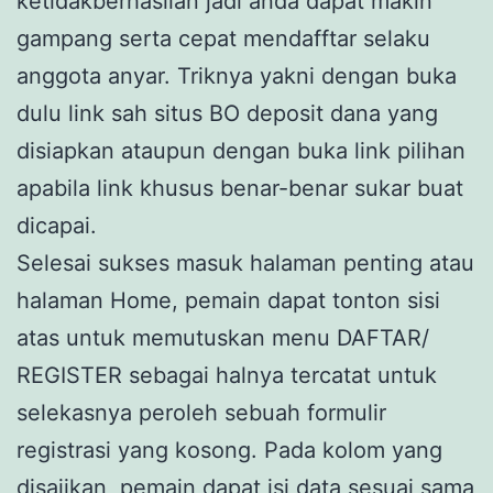
ketidakberhasilan jadi anda dapat makin
gampang serta cepat mendafftar selaku
anggota anyar. Triknya yakni dengan buka
dulu link sah situs BO deposit dana yang
disiapkan ataupun dengan buka link pilihan
apabila link khusus benar-benar sukar buat
dicapai.
Selesai sukses masuk halaman penting atau
halaman Home, pemain dapat tonton sisi
atas untuk memutuskan menu DAFTAR/
REGISTER sebagai halnya tercatat untuk
selekasnya peroleh sebuah formulir
registrasi yang kosong. Pada kolom yang
disajikan, pemain dapat isi data sesuai sama