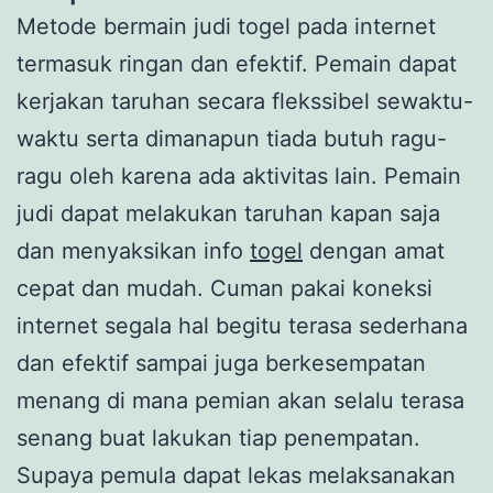
Metode bermain judi togel pada internet
termasuk ringan dan efektif. Pemain dapat
kerjakan taruhan secara flekssibel sewaktu-
waktu serta dimanapun tiada butuh ragu-
ragu oleh karena ada aktivitas lain. Pemain
judi dapat melakukan taruhan kapan saja
dan menyaksikan info
togel
dengan amat
cepat dan mudah. Cuman pakai koneksi
internet segala hal begitu terasa sederhana
dan efektif sampai juga berkesempatan
menang di mana pemian akan selalu terasa
senang buat lakukan tiap penempatan.
Supaya pemula dapat lekas melaksanakan