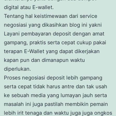
digital atau E-wallet.
Tentang hal keistimewaan dari service
negosiasi yang dikasihkan blog ini yakni
Layani pembayaran deposit dengan amat
gampang, praktis serta cepat cukup pakai
terapan E-Wallet yang dapat dikerjakan
kapan pun dan dimanapun waktu
diperlukan.
Proses negosiasi deposit lebih gampang
serta cepat tidak harus antre dan tak usah
ke sebuah media yang lumayan jauh serta
masalah ini juga pastilah membikin pemain
lebih irit tenaga dan waktu juga juga ongkos