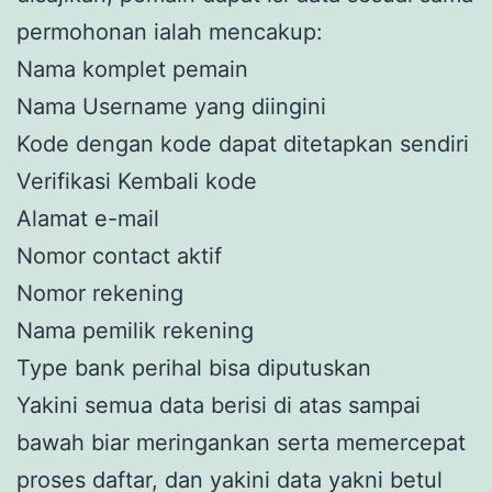
permohonan ialah mencakup:
Nama komplet pemain
Nama Username yang diingini
Kode dengan kode dapat ditetapkan sendiri
Verifikasi Kembali kode
Alamat e-mail
Nomor contact aktif
Nomor rekening
Nama pemilik rekening
Type bank perihal bisa diputuskan
Yakini semua data berisi di atas sampai
bawah biar meringankan serta memercepat
proses daftar, dan yakini data yakni betul