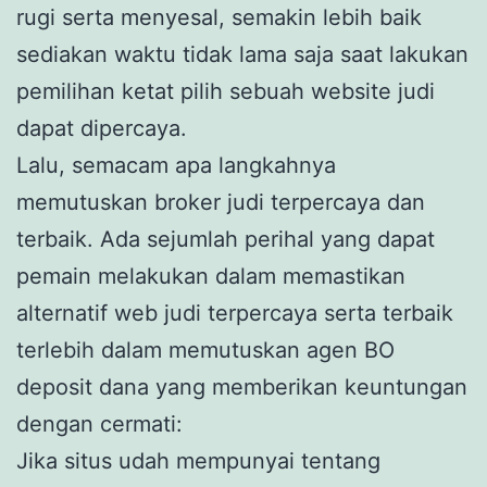
rugi serta menyesal, semakin lebih baik
sediakan waktu tidak lama saja saat lakukan
pemilihan ketat pilih sebuah website judi
dapat dipercaya.
Lalu, semacam apa langkahnya
memutuskan broker judi terpercaya dan
terbaik. Ada sejumlah perihal yang dapat
pemain melakukan dalam memastikan
alternatif web judi terpercaya serta terbaik
terlebih dalam memutuskan agen BO
deposit dana yang memberikan keuntungan
dengan cermati:
Jika situs udah mempunyai tentang