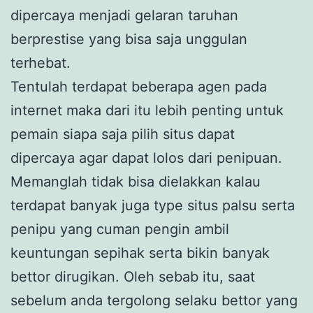
dipercaya menjadi gelaran taruhan
berprestise yang bisa saja unggulan
terhebat.
Tentulah terdapat beberapa agen pada
internet maka dari itu lebih penting untuk
pemain siapa saja pilih situs dapat
dipercaya agar dapat lolos dari penipuan.
Memanglah tidak bisa dielakkan kalau
terdapat banyak juga type situs palsu serta
penipu yang cuman pengin ambil
keuntungan sepihak serta bikin banyak
bettor dirugikan. Oleh sebab itu, saat
sebelum anda tergolong selaku bettor yang