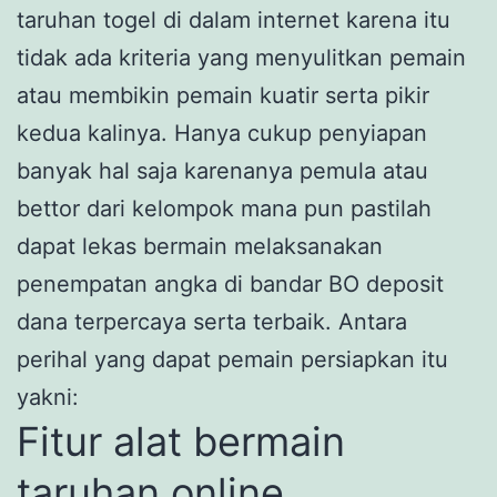
taruhan togel di dalam internet karena itu
tidak ada kriteria yang menyulitkan pemain
atau membikin pemain kuatir serta pikir
kedua kalinya. Hanya cukup penyiapan
banyak hal saja karenanya pemula atau
bettor dari kelompok mana pun pastilah
dapat lekas bermain melaksanakan
penempatan angka di bandar BO deposit
dana terpercaya serta terbaik. Antara
perihal yang dapat pemain persiapkan itu
yakni:
Fitur alat bermain
taruhan online