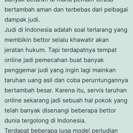
bertambah aman dan terbebas dari pelbagai
dampak judi.
Judi di Indonesia adalah soal terlarang yang
membikin bettor selalu khawatir akan
jeratan hukum. Tapi terdapatnya tempat
online jadi pemecahan buat banyak
penggemar judi yang ingin lagi mainkan
taruhan uang asli dan coba peruntungannya
bertambah besar. Karena itu, servis taruhan
online sekarang jadi sebuah hal pokok yang
telah banyak disenangi beberapa bettor
dunia tergolong di Indonesia.
Terdapat beberapa juga model perjudian