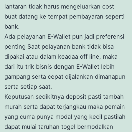
lantaran tidak harus mengeluarkan cost
buat datang ke tempat pembayaran seperti
bank.
Ada pelayanan E-Wallet pun jadi preferensi
penting Saat pelayanan bank tidak bisa
dipakai atau dalam keadaa off line, maka
dari itu trik bisnis dengan E-Wallet lebih
gampang serta cepat dijalankan dimanapun
serta setiap saat.
Keputusan sedikitnya deposit pasti tambah
murah serta dapat terjangkau maka pemain
yang cuma punya modal yang kecil pastilah
dapat mulai taruhan togel bermodalkan