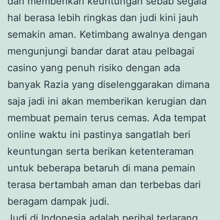
dan memberikan keuntungan sebab segala
hal berasa lebih ringkas dan judi kini jauh
semakin aman. Ketimbang awalnya dengan
mengunjungi bandar darat atau pelbagai
casino yang penuh risiko dengan ada
banyak Razia yang diselenggarakan dimana
saja jadi ini akan memberikan kerugian dan
membuat pemain terus cemas. Ada tempat
online waktu ini pastinya sangatlah beri
keuntungan serta berikan ketenteraman
untuk beberapa betaruh di mana pemain
terasa bertambah aman dan terbebas dari
beragam dampak judi.
Judi di Indonesia adalah perihal terlarang