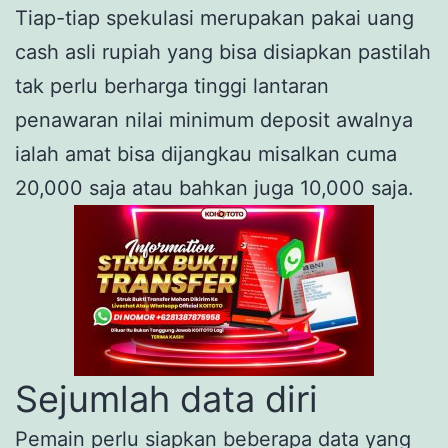
Tiap-tiap spekulasi merupakan pakai uang
cash asli rupiah yang bisa disiapkan pastilah
tak perlu berharga tinggi lantaran
penawaran nilai minimum deposit awalnya
ialah amat bisa dijangkau misalkan cuma
20,000 saja atau bahkan juga 10,000 saja.
Sejumlah data diri
Pemain perlu siapkan beberapa data yang