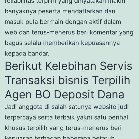
reliabilitas terpilih yang dinyatakan makin
banyaknya peserta mendaftarkan dan
masuk pula bermain dengan aktif dalam
web dan terus-menerus beri komentar yang
bagus selalu memberikan kepuasannya
kepada bandar.
Berikut Kelebihan Servis
Transaksi bisnis Terpilih
Agen BO Deposit Dana
Jadi anggota di salah satunya website judi
terpercaya serta terbaik yakni satu perihal
khusus terpilih yang terus-menerus beri
kepuasan terhadap beberapa betaruh.