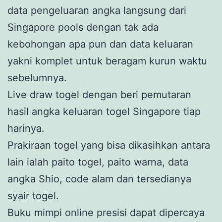
data pengeluaran angka langsung dari
Singapore pools dengan tak ada
kebohongan apa pun dan data keluaran
yakni komplet untuk beragam kurun waktu
sebelumnya.
Live draw togel dengan beri pemutaran
hasil angka keluaran togel Singapore tiap
harinya.
Prakiraan togel yang bisa dikasihkan antara
lain ialah paito togel, paito warna, data
angka Shio, code alam dan tersedianya
syair togel.
Buku mimpi online presisi dapat dipercaya