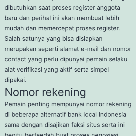
dibutuhkan saat proses register anggota
baru dan perihal ini akan membuat lebih
mudah dan memercepat proses register.
Salah satunya yang bisa disiapkan
merupakan seperti alamat e-mail dan nomor
contact yang perlu dipunyai pemain selaku
alat verifikasi yang aktif serta simpel
dipakai.
Nomor rekening
Pemain penting mempunyai nomor rekening
di beberapa alternatif bank local Indonesia
sama dengan disajikan faksi situs serta ini
begitu berfaedah buat proses negosiasi