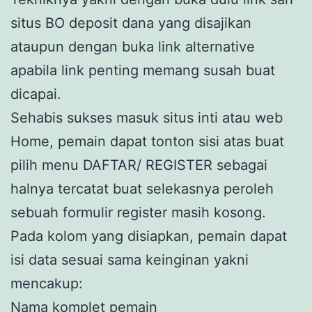
situs BO deposit dana yang disajikan
ataupun dengan buka link alternative
apabila link penting memang susah buat
dicapai.
Sehabis sukses masuk situs inti atau web
Home, pemain dapat tonton sisi atas buat
pilih menu DAFTAR/ REGISTER sebagai
halnya tercatat buat selekasnya peroleh
sebuah formulir register masih kosong.
Pada kolom yang disiapkan, pemain dapat
isi data sesuai sama keinginan yakni
mencakup:
Nama komplet pemain