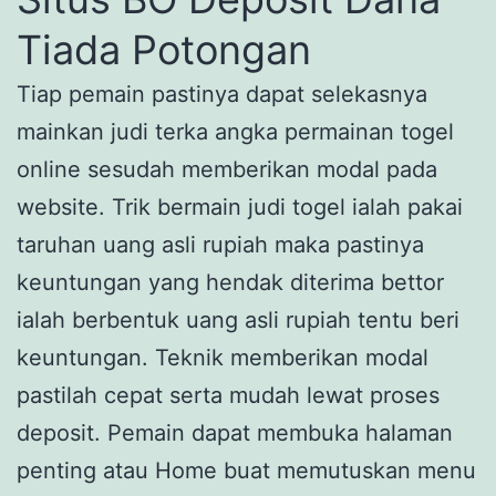
Tiada Potongan
Tiap pemain pastinya dapat selekasnya
mainkan judi terka angka permainan togel
online sesudah memberikan modal pada
website. Trik bermain judi togel ialah pakai
taruhan uang asli rupiah maka pastinya
keuntungan yang hendak diterima bettor
ialah berbentuk uang asli rupiah tentu beri
keuntungan. Teknik memberikan modal
pastilah cepat serta mudah lewat proses
deposit. Pemain dapat membuka halaman
penting atau Home buat memutuskan menu