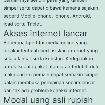
simpel serta dapat dibawa kemana sajakah
seperti Mobile-phone, Iphone, Android,
Ipad serta Tablet.
Akses internet lancar
Beberapa tipe fitur media online yang
dipakai tentulah berbasiskan internet yang
selalu lancar serta konstan. Kedepankan
untuk isi data paket atau jatah terlebih dulu
maka dari itu pemain dapat semakin simpel
dalam membuka permainan secara lancar
dan tak ada problem koneksi internet.
Modal uang asli rupiah