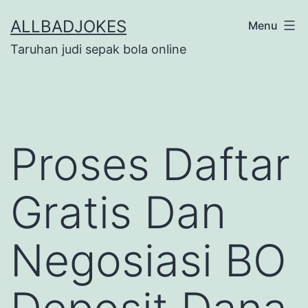
Skip
ALLBADJOKES
Menu
to
Taruhan judi sepak bola online
content
Proses Daftar
Gratis Dan
Negosiasi BO