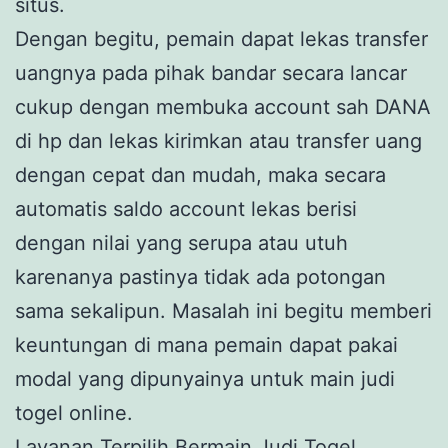
situs.
Dengan begitu, pemain dapat lekas transfer
uangnya pada pihak bandar secara lancar
cukup dengan membuka account sah DANA
di hp dan lekas kirimkan atau transfer uang
dengan cepat dan mudah, maka secara
automatis saldo account lekas berisi
dengan nilai yang serupa atau utuh
karenanya pastinya tidak ada potongan
sama sekalipun. Masalah ini begitu memberi
keuntungan di mana pemain dapat pakai
modal yang dipunyainya untuk main judi
togel online.
Layanan Terpilih Bermain Judi Togel