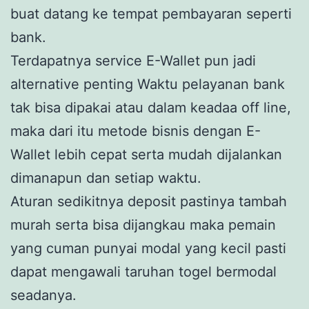
buat datang ke tempat pembayaran seperti
bank.
Terdapatnya service E-Wallet pun jadi
alternative penting Waktu pelayanan bank
tak bisa dipakai atau dalam keadaa off line,
maka dari itu metode bisnis dengan E-
Wallet lebih cepat serta mudah dijalankan
dimanapun dan setiap waktu.
Aturan sedikitnya deposit pastinya tambah
murah serta bisa dijangkau maka pemain
yang cuman punyai modal yang kecil pasti
dapat mengawali taruhan togel bermodal
seadanya.