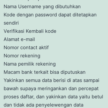
Nama Username yang dibutuhkan
Kode dengan password dapat ditetapkan
sendiri
Verifikasi Kembali kode
Alamat e-mail
Nomor contact aktif
Nomor rekening
Nama pemilik rekening
Macam bank terkait bisa diputuskan
Yakinkan semua data berisi di atas sampai
bawah supaya meringankan dan percepat
proses daftar, dan yakinkan data yaitu betul
dan tidak ada penyelewengan data