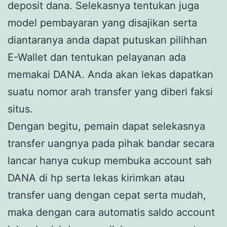
deposit dana. Selekasnya tentukan juga
model pembayaran yang disajikan serta
diantaranya anda dapat putuskan pilihhan
E-Wallet dan tentukan pelayanan ada
memakai DANA. Anda akan lekas dapatkan
suatu nomor arah transfer yang diberi faksi
situs.
Dengan begitu, pemain dapat selekasnya
transfer uangnya pada pihak bandar secara
lancar hanya cukup membuka account sah
DANA di hp serta lekas kirimkan atau
transfer uang dengan cepat serta mudah,
maka dengan cara automatis saldo account