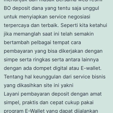
BO deposit dana yang tentu saja unggul
untuk menyiapkan service negosiasi
terpercaya dan terbaik. Seperti kita ketahui
jika memanglah saat ini telah semakin
bertambah pelbagai tempat cara
pembayaran yang bisa dikerjakan dengan
simpe serta ringkas serta antara lainnya
dengan ada dompet digital atau E-wallet.
Tentang hal keunggulan dari service bisnis
yang dikasihkan site ini yakni
Layani pembayaran deposit dengan amat
simpel, praktis dan cepat cukup pakai
program E-Wallet yang dapat dijalankan