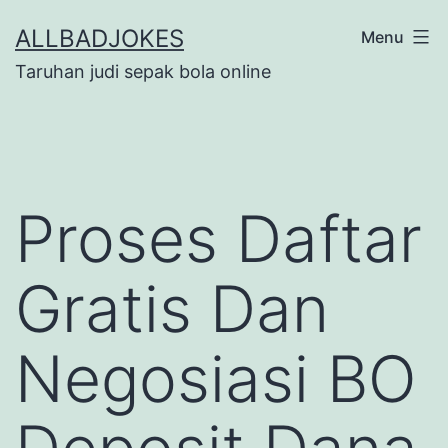
Skip
ALLBADJOKES
Menu
to
Taruhan judi sepak bola online
content
Proses Daftar
Gratis Dan
Negosiasi BO