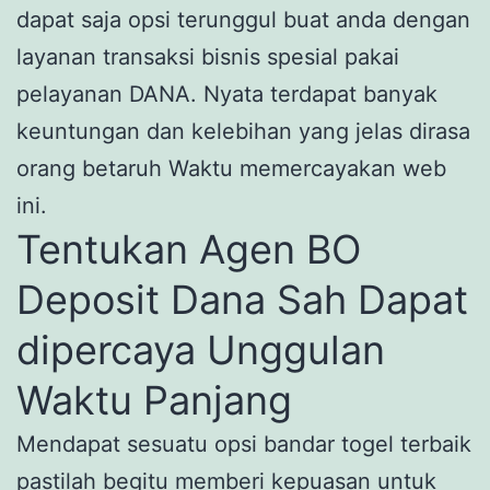
dapat saja opsi terunggul buat anda dengan
layanan transaksi bisnis spesial pakai
pelayanan DANA. Nyata terdapat banyak
keuntungan dan kelebihan yang jelas dirasa
orang betaruh Waktu memercayakan web
ini.
Tentukan Agen BO
Deposit Dana Sah Dapat
dipercaya Unggulan
Waktu Panjang
Mendapat sesuatu opsi bandar togel terbaik
pastilah begitu memberi kepuasan untuk