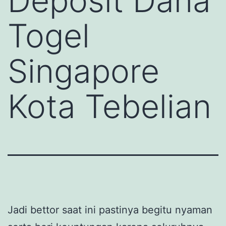
Deposit Dana
Togel
Singapore
Kota Tebelian
Jadi bettor saat ini pastinya begitu nyaman