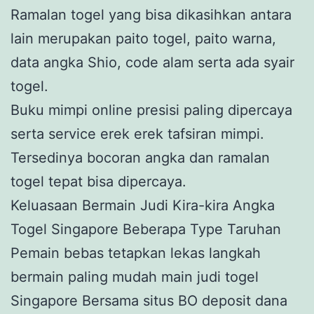
Ramalan togel yang bisa dikasihkan antara
lain merupakan paito togel, paito warna,
data angka Shio, code alam serta ada syair
togel.
Buku mimpi online presisi paling dipercaya
serta service erek erek tafsiran mimpi.
Tersedinya bocoran angka dan ramalan
togel tepat bisa dipercaya.
Keluasaan Bermain Judi Kira-kira Angka
Togel Singapore Beberapa Type Taruhan
Pemain bebas tetapkan lekas langkah
bermain paling mudah main judi togel
Singapore Bersama situs BO deposit dana