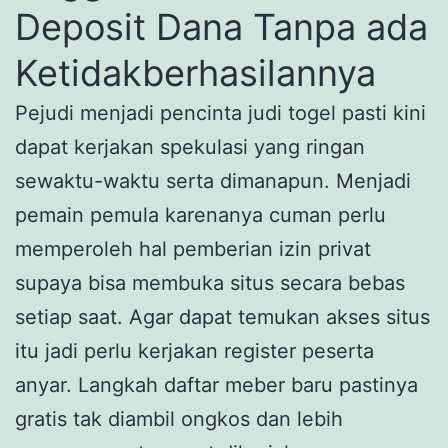
Deposit Dana Tanpa ada
Ketidakberhasilannya
Pejudi menjadi pencinta judi togel pasti kini
dapat kerjakan spekulasi yang ringan
sewaktu-waktu serta dimanapun. Menjadi
pemain pemula karenanya cuman perlu
memperoleh hal pemberian izin privat
supaya bisa membuka situs secara bebas
setiap saat. Agar dapat temukan akses situs
itu jadi perlu kerjakan register peserta
anyar. Langkah daftar meber baru pastinya
gratis tak diambil ongkos dan lebih