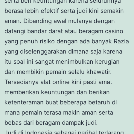
serta beri keuntungan karena seluruhnya
berasa lebih efektif serta judi kini semakin
aman. Dibanding awal mulanya dengan
datangi bandar darat atau beragam casino
yang penuh risiko dengan ada banyak Razia
yang diselenggarakan dimana saja karena
itu soal ini sangat menimbulkan kerugian
dan membikin pemain selalu khawatir.
Tersedianya alat online kini pasti amat
memberikan keuntungan dan berikan
ketenteraman buat beberapa betaruh di
mana pemain terasa makin aman serta
bebas dari beragam dampak judi.
Judi di Indonesia sebagai perihal terlarang