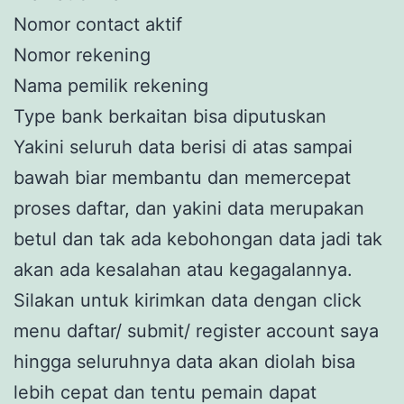
Nomor contact aktif
Nomor rekening
Nama pemilik rekening
Type bank berkaitan bisa diputuskan
Yakini seluruh data berisi di atas sampai
bawah biar membantu dan memercepat
proses daftar, dan yakini data merupakan
betul dan tak ada kebohongan data jadi tak
akan ada kesalahan atau kegagalannya.
Silakan untuk kirimkan data dengan click
menu daftar/ submit/ register account saya
hingga seluruhnya data akan diolah bisa
lebih cepat dan tentu pemain dapat