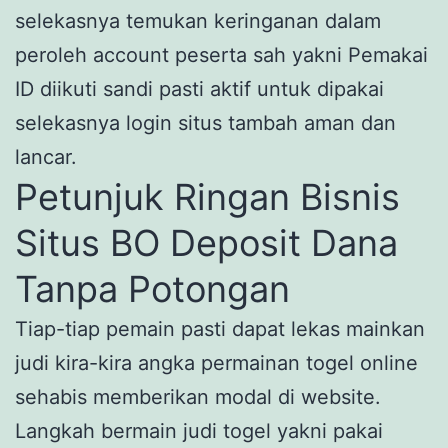
selekasnya temukan keringanan dalam
peroleh account peserta sah yakni Pemakai
ID diikuti sandi pasti aktif untuk dipakai
selekasnya login situs tambah aman dan
lancar.
Petunjuk Ringan Bisnis
Situs BO Deposit Dana
Tanpa Potongan
Tiap-tiap pemain pasti dapat lekas mainkan
judi kira-kira angka permainan togel online
sehabis memberikan modal di website.
Langkah bermain judi togel yakni pakai