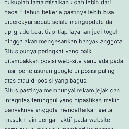
cukuplah lama misalkan udah lebih dari
pada 5 tahun bekerja pastinya lebih bisa
dipercayai sebab selalu mengupdate dan
up-grade buat tiap-tiap layanan judi togel
hingga akan mengesankan banyak anggota.
Situs punya peringkat yang baik
ditampakkan posisi web-site yang ada pada
hasil penelusuran google di posisi paling
atas atau di posisi yang bagus.
Situs pastinya mempunyai rekam jejak dan
integritas terunggul yang dipastikan makin
banyaknya anggota mendaftarkan serta
masuk main dengan aktif pada website