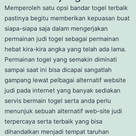
Memperoleh satu opsi bandar togel terbaik
pastinya begitu memberikan kepuasan buat
siapa-siapa saja dalam mengerjakan
permainan judi togel sebagai permainan
hebat kira-kira angka yang telah ada lama.
Permainan togel yang semakin diminati
sampai saat ini bisa dicapai sangatlah
gampang lewat pelbagai alternatif website
judi pada internet yang banyak sediakan
servis bermain togel serta anda perlu
menunjuk sebuah alternatif web-site judi
terpercaya serta terbaik yang bisa
dihandalkan menjadi tempat taruhan