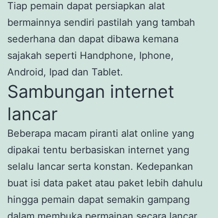
Tiap pemain dapat persiapkan alat
bermainnya sendiri pastilah yang tambah
sederhana dan dapat dibawa kemana
sajakah seperti Handphone, Iphone,
Android, Ipad dan Tablet.
Sambungan internet
lancar
Beberapa macam piranti alat online yang
dipakai tentu berbasiskan internet yang
selalu lancar serta konstan. Kedepankan
buat isi data paket atau paket lebih dahulu
hingga pemain dapat semakin gampang
dalam membuka permainan secara lancar