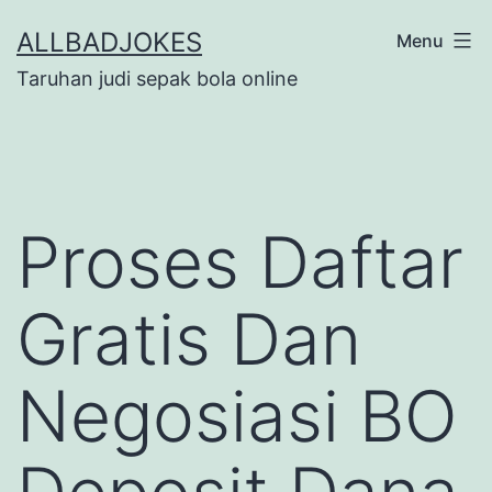
Skip
ALLBADJOKES
Menu
to
Taruhan judi sepak bola online
content
Proses Daftar
Gratis Dan
Negosiasi BO