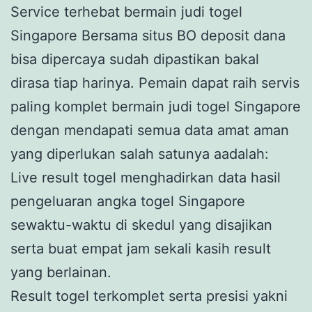
Service terhebat bermain judi togel
Singapore Bersama situs BO deposit dana
bisa dipercaya sudah dipastikan bakal
dirasa tiap harinya. Pemain dapat raih servis
paling komplet bermain judi togel Singapore
dengan mendapati semua data amat aman
yang diperlukan salah satunya aadalah:
Live result togel menghadirkan data hasil
pengeluaran angka togel Singapore
sewaktu-waktu di skedul yang disajikan
serta buat empat jam sekali kasih result
yang berlainan.
Result togel terkomplet serta presisi yakni