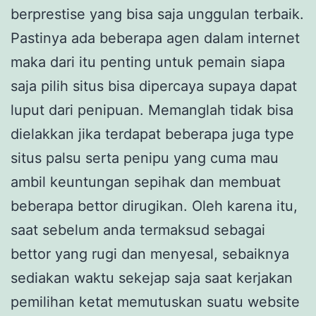
berprestise yang bisa saja unggulan terbaik.
Pastinya ada beberapa agen dalam internet
maka dari itu penting untuk pemain siapa
saja pilih situs bisa dipercaya supaya dapat
luput dari penipuan. Memanglah tidak bisa
dielakkan jika terdapat beberapa juga type
situs palsu serta penipu yang cuma mau
ambil keuntungan sepihak dan membuat
beberapa bettor dirugikan. Oleh karena itu,
saat sebelum anda termaksud sebagai
bettor yang rugi dan menyesal, sebaiknya
sediakan waktu sekejap saja saat kerjakan
pemilihan ketat memutuskan suatu website