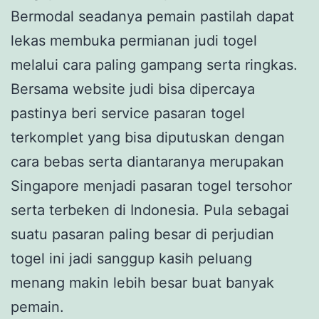
Bermodal seadanya pemain pastilah dapat
lekas membuka permianan judi togel
melalui cara paling gampang serta ringkas.
Bersama website judi bisa dipercaya
pastinya beri service pasaran togel
terkomplet yang bisa diputuskan dengan
cara bebas serta diantaranya merupakan
Singapore menjadi pasaran togel tersohor
serta terbeken di Indonesia. Pula sebagai
suatu pasaran paling besar di perjudian
togel ini jadi sanggup kasih peluang
menang makin lebih besar buat banyak
pemain.