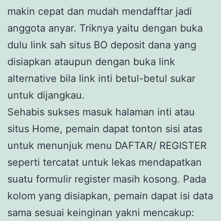
makin cepat dan mudah mendafftar jadi
anggota anyar. Triknya yaitu dengan buka
dulu link sah situs BO deposit dana yang
disiapkan ataupun dengan buka link
alternative bila link inti betul-betul sukar
untuk dijangkau.
Sehabis sukses masuk halaman inti atau
situs Home, pemain dapat tonton sisi atas
untuk menunjuk menu DAFTAR/ REGISTER
seperti tercatat untuk lekas mendapatkan
suatu formulir register masih kosong. Pada
kolom yang disiapkan, pemain dapat isi data
sama sesuai keinginan yakni mencakup: