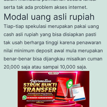
serta tak ada problem akses internet.
Modal uang asli rupiah
Tiap-tiap spekulasi merupakan pakai uang
cash asli rupiah yang bisa disiapkan pasti
tak usah berharga tinggi karena penawaran
nilai minimum deposit awal mula merupakan
benar-benar bisa dijangkau misalkan cuman
20,000 saja atau sampai 10,000 saja.