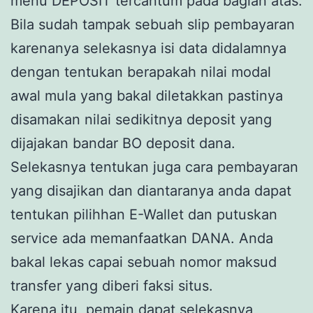
menu DEPOSIT tercantum pada bagian atas.
Bila sudah tampak sebuah slip pembayaran
karenanya selekasnya isi data didalamnya
dengan tentukan berapakah nilai modal
awal mula yang bakal diletakkan pastinya
disamakan nilai sedikitnya deposit yang
dijajakan bandar BO deposit dana.
Selekasnya tentukan juga cara pembayaran
yang disajikan dan diantaranya anda dapat
tentukan pilihhan E-Wallet dan putuskan
service ada memanfaatkan DANA. Anda
bakal lekas capai sebuah nomor maksud
transfer yang diberi faksi situs.
Karena itu, pemain dapat selekasnya