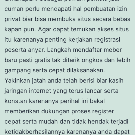
cuman perlu mendapati hal pembuatan izin
privat biar bisa membuka situs secara bebas
kapan pun. Agar dapat temukan akses situs
itu karenanya penting kerjakan registrasi
peserta anyar. Langkah mendaftar meber
baru pasti gratis tak ditarik ongkos dan lebih
gampang serta cepat dilaksanakan.
Yakinkan jatah anda telah berisi biar kasih
jaringan internet yang terus lancar serta
konstan karenanya perihal ini bakal
memberikan dukungan proses register
cepat serta mudah dan tidak hendak terjadi
ketidakberhasilannya karenanya anda dapat