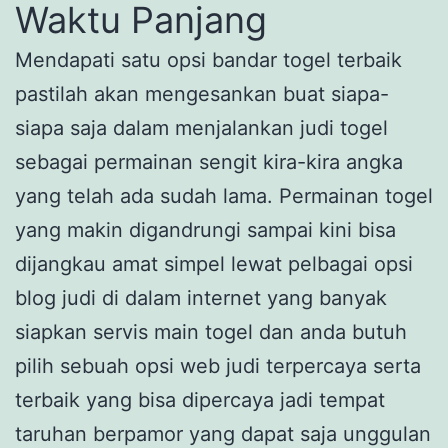
Waktu Panjang
Mendapati satu opsi bandar togel terbaik
pastilah akan mengesankan buat siapa-
siapa saja dalam menjalankan judi togel
sebagai permainan sengit kira-kira angka
yang telah ada sudah lama. Permainan togel
yang makin digandrungi sampai kini bisa
dijangkau amat simpel lewat pelbagai opsi
blog judi di dalam internet yang banyak
siapkan servis main togel dan anda butuh
pilih sebuah opsi web judi terpercaya serta
terbaik yang bisa dipercaya jadi tempat
taruhan berpamor yang dapat saja unggulan