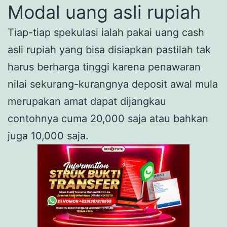
Modal uang asli rupiah
Tiap-tiap spekulasi ialah pakai uang cash
asli rupiah yang bisa disiapkan pastilah tak
harus berharga tinggi karena penawaran
nilai sekurang-kurangnya deposit awal mula
merupakan amat dapat dijangkau
contohnya cuma 20,000 saja atau bahkan
juga 10,000 saja.