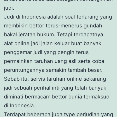
judi.
Judi di Indonesia adalah soal terlarang yang
membikin bettor terus-menerus gundah
bakal jeratan hukum. Tetapi terdapatnya
alat online jadi jalan keluar buat banyak
penggemar judi yang pengin terus
permainkan taruhan uang asli serta coba
peruntungannya semakin tambah besar.
Sebab itu, servis taruhan online sekarang
jadi sebuah perihal inti yang telah banyak
diminati bermacam bettor dunia termaksud
di Indonesia.
Terdapat beberapa juga type perjudian yang