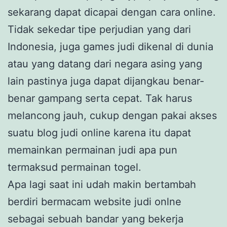
sekarang dapat dicapai dengan cara online.
Tidak sekedar tipe perjudian yang dari
Indonesia, juga games judi dikenal di dunia
atau yang datang dari negara asing yang
lain pastinya juga dapat dijangkau benar-
benar gampang serta cepat. Tak harus
melancong jauh, cukup dengan pakai akses
suatu blog judi online karena itu dapat
memainkan permainan judi apa pun
termaksud permainan togel.
Apa lagi saat ini udah makin bertambah
berdiri bermacam website judi onlne
sebagai sebuah bandar yang bekerja