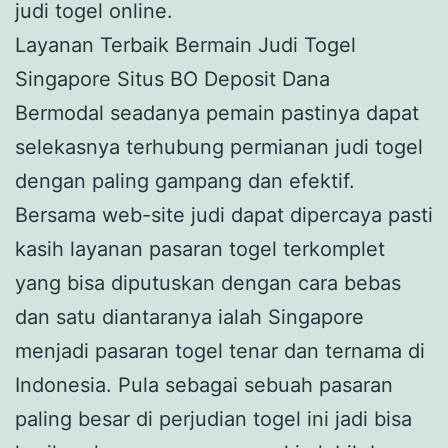
judi togel online.
Layanan Terbaik Bermain Judi Togel
Singapore Situs BO Deposit Dana
Bermodal seadanya pemain pastinya dapat
selekasnya terhubung permianan judi togel
dengan paling gampang dan efektif.
Bersama web-site judi dapat dipercaya pasti
kasih layanan pasaran togel terkomplet
yang bisa diputuskan dengan cara bebas
dan satu diantaranya ialah Singapore
menjadi pasaran togel tenar dan ternama di
Indonesia. Pula sebagai sebuah pasaran
paling besar di perjudian togel ini jadi bisa