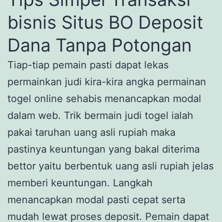
bisnis Situs BO Deposit
Dana Tanpa Potongan
Tiap-tiap pemain pasti dapat lekas
permainkan judi kira-kira angka permainan
togel online sehabis menancapkan modal
dalam web. Trik bermain judi togel ialah
pakai taruhan uang asli rupiah maka
pastinya keuntungan yang bakal diterima
bettor yaitu berbentuk uang asli rupiah jelas
memberi keuntungan. Langkah
menancapkan modal pasti cepat serta
mudah lewat proses deposit. Pemain dapat