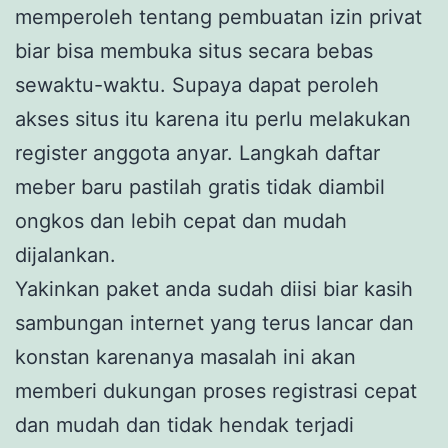
memperoleh tentang pembuatan izin privat
biar bisa membuka situs secara bebas
sewaktu-waktu. Supaya dapat peroleh
akses situs itu karena itu perlu melakukan
register anggota anyar. Langkah daftar
meber baru pastilah gratis tidak diambil
ongkos dan lebih cepat dan mudah
dijalankan.
Yakinkan paket anda sudah diisi biar kasih
sambungan internet yang terus lancar dan
konstan karenanya masalah ini akan
memberi dukungan proses registrasi cepat
dan mudah dan tidak hendak terjadi