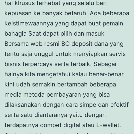
hal khusus terhebat yang selalu beri
kepuasan ke banyak betaruh. Ada beberapa
keistimewaannya yang dapat buat pemain
bahagia Saat dapat pilih dan masuk
Bersama web resmi BO deposit dana yang
tentu saja unggul untuk menyiapkan servis
bisnis terpercaya serta terbaik. Sebagai
halnya kita mengetahui kalau benar-benar
kini udah semakin bertambah beberapa
media metoda pembayaran yang bisa
dilaksanakan dengan cara simpe dan efektif
serta satu diantaranya yaitu dengan
terdapatnya dompet digital atau E-wallet.