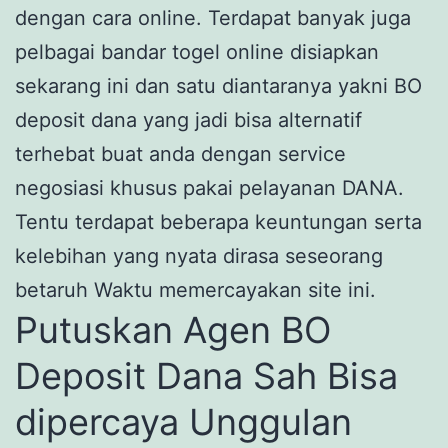
dengan cara online. Terdapat banyak juga
pelbagai bandar togel online disiapkan
sekarang ini dan satu diantaranya yakni BO
deposit dana yang jadi bisa alternatif
terhebat buat anda dengan service
negosiasi khusus pakai pelayanan DANA.
Tentu terdapat beberapa keuntungan serta
kelebihan yang nyata dirasa seseorang
betaruh Waktu memercayakan site ini.
Putuskan Agen BO
Deposit Dana Sah Bisa
dipercaya Unggulan