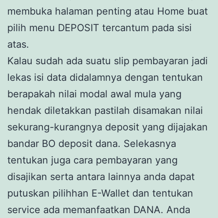
membuka halaman penting atau Home buat
pilih menu DEPOSIT tercantum pada sisi
atas.
Kalau sudah ada suatu slip pembayaran jadi
lekas isi data didalamnya dengan tentukan
berapakah nilai modal awal mula yang
hendak diletakkan pastilah disamakan nilai
sekurang-kurangnya deposit yang dijajakan
bandar BO deposit dana. Selekasnya
tentukan juga cara pembayaran yang
disajikan serta antara lainnya anda dapat
putuskan pilihhan E-Wallet dan tentukan
service ada memanfaatkan DANA. Anda