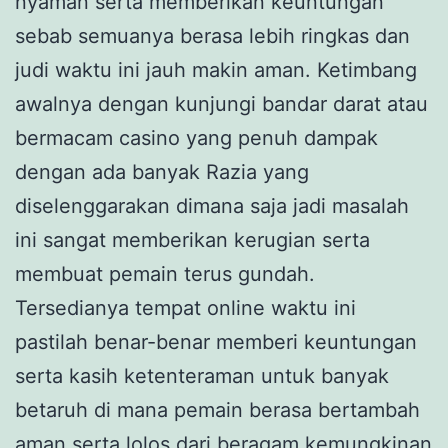
nyaman serta memberikan keuntungan
sebab semuanya berasa lebih ringkas dan
judi waktu ini jauh makin aman. Ketimbang
awalnya dengan kunjungi bandar darat atau
bermacam casino yang penuh dampak
dengan ada banyak Razia yang
diselenggarakan dimana saja jadi masalah
ini sangat memberikan kerugian serta
membuat pemain terus gundah.
Tersedianya tempat online waktu ini
pastilah benar-benar memberi keuntungan
serta kasih ketenteraman untuk banyak
betaruh di mana pemain berasa bertambah
aman serta lolos dari beragam kemungkinan