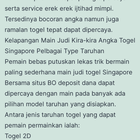
serta service erek erek ijtihad mimpi.
Tersedinya bocoran angka namun juga
ramalan togel tepat dapat dipercaya.
Kelapangan Main Judi Kira-kira Angka Togel
Singapore Pelbagai Type Taruhan
Pemain bebas putuskan lekas trik bermain
paling sederhana main judi togel Singapore
Bersama situs BO deposit dana dapat
dipercaya dengan main pada banyak ada
pilihan model taruhan yang disiapkan.
Antara jenis taruhan togel yang dapat
pemain permainkan ialah:
Togel 2D