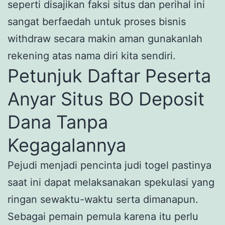
seperti disajikan faksi situs dan perihal ini
sangat berfaedah untuk proses bisnis
withdraw secara makin aman gunakanlah
rekening atas nama diri kita sendiri.
Petunjuk Daftar Peserta
Anyar Situs BO Deposit
Dana Tanpa
Kegagalannya
Pejudi menjadi pencinta judi togel pastinya
saat ini dapat melaksanakan spekulasi yang
ringan sewaktu-waktu serta dimanapun.
Sebagai pemain pemula karena itu perlu