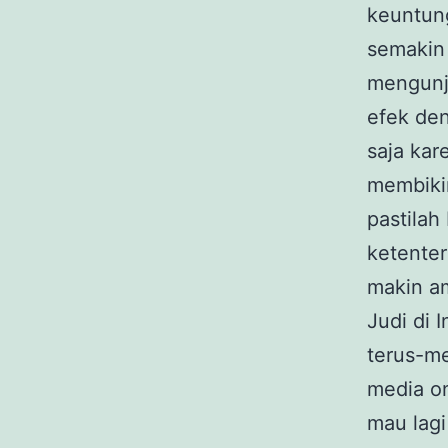
keuntung
semakin
mengunj
efek de
saja kar
membikin
pastilah
ketente
makin am
Judi di 
terus-me
media on
mau lagi