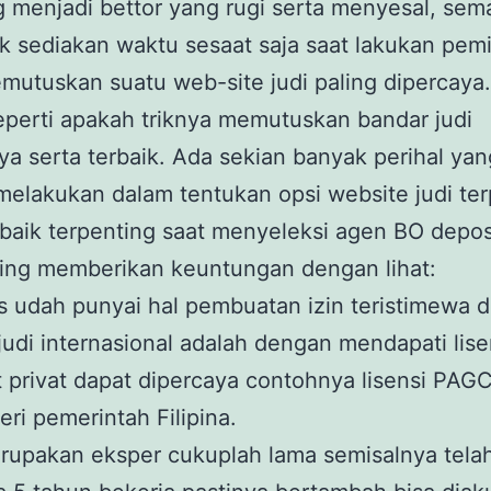
g menjadi bettor yang rugi serta menyesal, sem
ik sediakan waktu sesaat saja saat lakukan pemi
mutuskan suatu web-site judi paling dipercaya.
eperti apakah triknya memutuskan bandar judi
ya serta terbaik. Ada sekian banyak perihal ya
elakukan dalam tentukan opsi website judi te
rbaik terpenting saat menyeleksi agen BO depos
ling memberikan keuntungan dengan lihat:
us udah punyai hal pembuatan izin teristimewa d
 judi internasional adalah dengan mendapati lise
at privat dapat dipercaya contohnya lisensi PA
eri pemerintah Filipina.
rupakan eksper cukuplah lama semisalnya telah