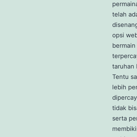
permaina
telah ad
disenang
opsi web
bermain 
terperca
taruhan 
Tentu sa
lebih pe
diperca
tidak bi
serta pe
membikin