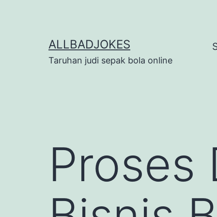
Skip
to
content
ALLBADJOKES
S
Taruhan judi sepak bola online
Proses 
Bisnis 