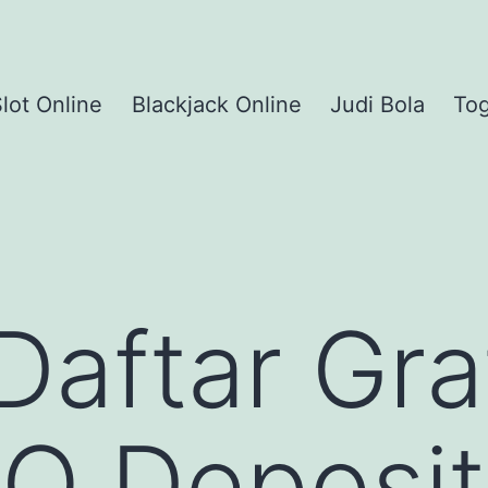
lot Online
Blackjack Online
Judi Bola
Tog
Daftar Gra
BO Deposi