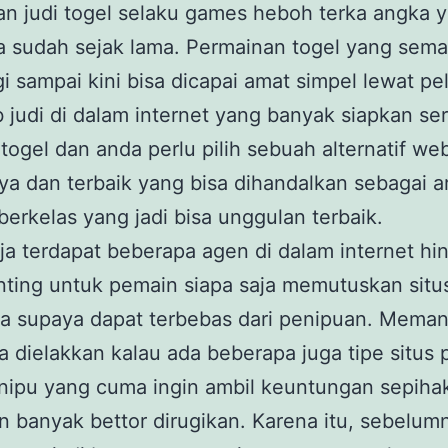
n judi togel selaku games heboh terka angka 
a sudah sejak lama. Permainan togel yang sema
i sampai kini bisa dicapai amat simpel lewat pe
 judi di dalam internet yang banyak siapkan se
togel dan anda perlu pilih sebuah alternatif web
ya dan terbaik yang bisa dihandalkan sebagai a
berkelas yang jadi bisa unggulan terbaik.
ja terdapat beberapa agen di dalam internet hi
nting untuk pemain siapa saja memutuskan situ
ya supaya dapat terbebas dari penipuan. Mema
sa dielakkan kalau ada beberapa juga tipe situs 
nipu yang cuma ingin ambil keuntungan sepiha
 banyak bettor dirugikan. Karena itu, sebelum