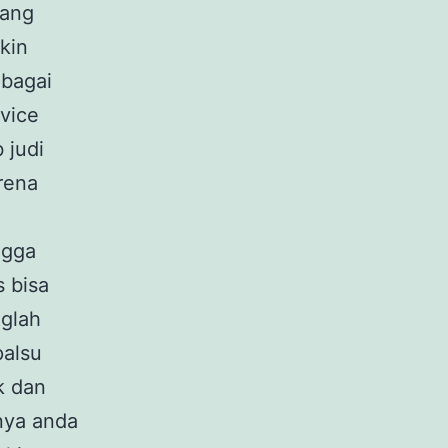
yang
kin
lbagai
rvice
 judi
rena
ngga
s bisa
nglah
palsu
k dan
nya anda