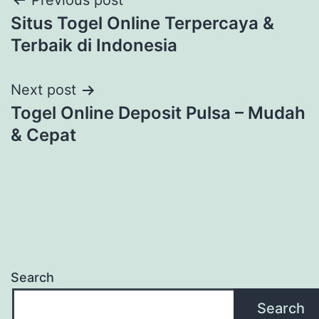
Post
Previous post
Situs Togel Online Terpercaya &
navigation
Terbaik di Indonesia
Next post
Togel Online Deposit Pulsa – Mudah
& Cepat
Search
Search