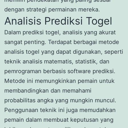
dengan strategi permainan mereka.
Analisis Prediksi Togel
Dalam prediksi togel, analisis yang akurat
sangat penting. Terdapat berbagai metode
analisis togel yang dapat digunakan, seperti
teknik analisis matematis, statistik, dan
pemrograman berbasis software prediksi.
Metode ini memungkinkan pemain untuk
membandingkan dan memahami
probabilitas angka yang mungkin muncul.
Penggunaan teknik ini juga memudahkan
pemain dalam membuat keputusan yang