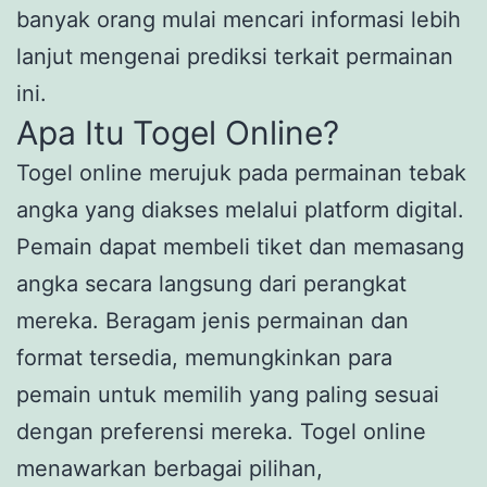
banyak orang mulai mencari informasi lebih
lanjut mengenai prediksi terkait permainan
ini.
Apa Itu Togel Online?
Togel online merujuk pada permainan tebak
angka yang diakses melalui platform digital.
Pemain dapat membeli tiket dan memasang
angka secara langsung dari perangkat
mereka. Beragam jenis permainan dan
format tersedia, memungkinkan para
pemain untuk memilih yang paling sesuai
dengan preferensi mereka. Togel online
menawarkan berbagai pilihan,