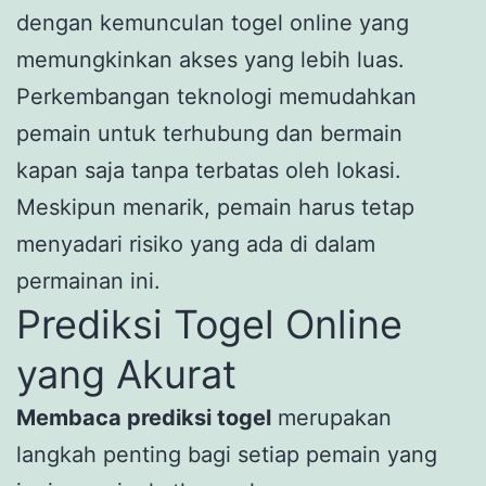
dengan kemunculan togel online yang
memungkinkan akses yang lebih luas.
Perkembangan teknologi memudahkan
pemain untuk terhubung dan bermain
kapan saja tanpa terbatas oleh lokasi.
Meskipun menarik, pemain harus tetap
menyadari risiko yang ada di dalam
permainan ini.
Prediksi Togel Online
yang Akurat
Membaca prediksi togel
merupakan
langkah penting bagi setiap pemain yang