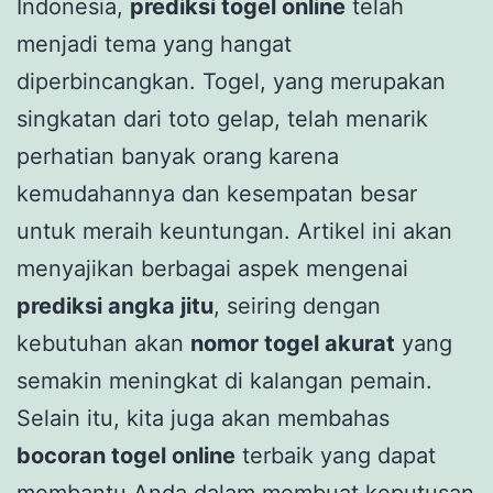
Indonesia,
prediksi togel online
telah
menjadi tema yang hangat
diperbincangkan. Togel, yang merupakan
singkatan dari toto gelap, telah menarik
perhatian banyak orang karena
kemudahannya dan kesempatan besar
untuk meraih keuntungan. Artikel ini akan
menyajikan berbagai aspek mengenai
prediksi angka jitu
, seiring dengan
kebutuhan akan
nomor togel akurat
yang
semakin meningkat di kalangan pemain.
Selain itu, kita juga akan membahas
bocoran togel online
terbaik yang dapat