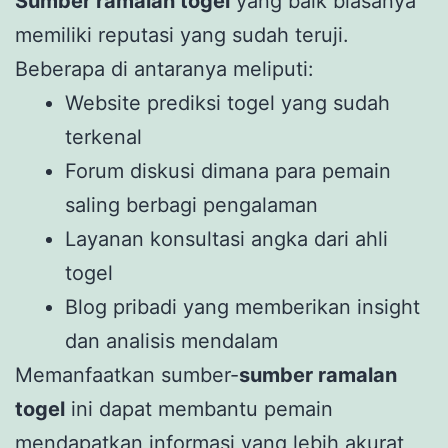
Sumber ramalan togel
yang baik biasanya
memiliki reputasi yang sudah teruji.
Beberapa di antaranya meliputi:
Website prediksi togel yang sudah
terkenal
Forum diskusi dimana para pemain
saling berbagi pengalaman
Layanan konsultasi angka dari ahli
togel
Blog pribadi yang memberikan insight
dan analisis mendalam
Memanfaatkan sumber-
sumber ramalan
togel
ini dapat membantu pemain
mendapatkan informasi yang lebih akurat