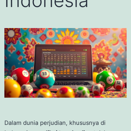
Indonesia
Dalam dunia perjudian, khususnya di