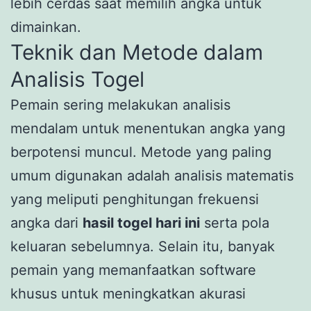
lebih cerdas saat memilih angka untuk
dimainkan.
Teknik dan Metode dalam
Analisis Togel
Pemain sering melakukan analisis
mendalam untuk menentukan angka yang
berpotensi muncul. Metode yang paling
umum digunakan adalah analisis matematis
yang meliputi penghitungan frekuensi
angka dari
hasil togel hari ini
serta pola
keluaran sebelumnya. Selain itu, banyak
pemain yang memanfaatkan software
khusus untuk meningkatkan akurasi