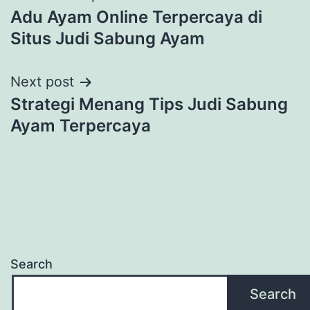
Adu Ayam Online Terpercaya di
navigation
Situs Judi Sabung Ayam
Next post
Strategi Menang Tips Judi Sabung
Ayam Terpercaya
Search
Search