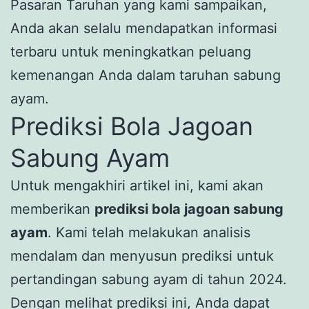
Pasaran Taruhan yang kami sampaikan,
Anda akan selalu mendapatkan informasi
terbaru untuk meningkatkan peluang
kemenangan Anda dalam taruhan sabung
ayam.
Prediksi Bola Jagoan
Sabung Ayam
Untuk mengakhiri artikel ini, kami akan
memberikan
prediksi bola jagoan sabung
ayam
. Kami telah melakukan analisis
mendalam dan menyusun prediksi untuk
pertandingan sabung ayam di tahun 2024.
Dengan melihat prediksi ini, Anda dapat