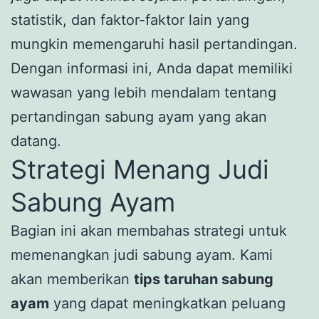
statistik, dan faktor-faktor lain yang
mungkin memengaruhi hasil pertandingan.
Dengan informasi ini, Anda dapat memiliki
wawasan yang lebih mendalam tentang
pertandingan sabung ayam yang akan
datang.
Strategi Menang Judi
Sabung Ayam
Bagian ini akan membahas strategi untuk
memenangkan judi sabung ayam. Kami
akan memberikan
tips taruhan sabung
ayam
yang dapat meningkatkan peluang