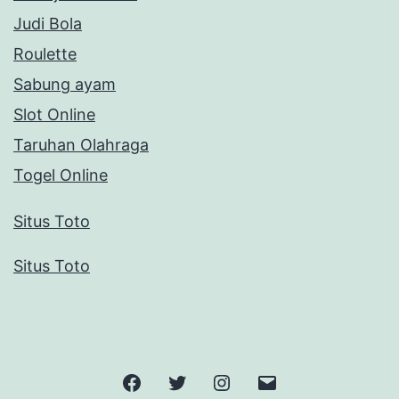
Judi Bola
Roulette
Sabung ayam
Slot Online
Taruhan Olahraga
Togel Online
Situs Toto
Situs Toto
Facebook
Twitter
Instagram
Email