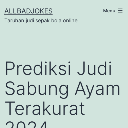
Skip
ALLBADJOKES
Menu
to
Taruhan judi sepak bola online
content
Prediksi Judi
Sabung Ayam
Terakurat