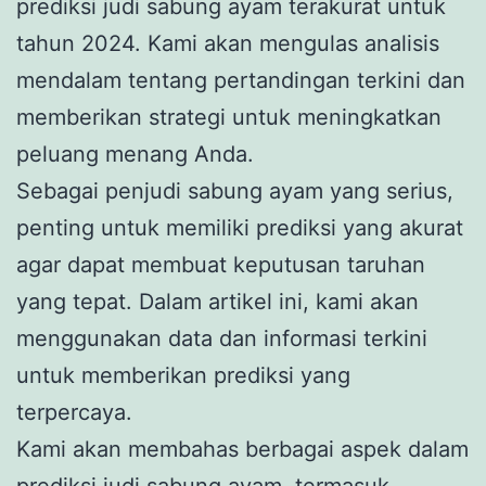
prediksi judi sabung ayam terakurat untuk
tahun 2024. Kami akan mengulas analisis
mendalam tentang pertandingan terkini dan
memberikan strategi untuk meningkatkan
peluang menang Anda.
Sebagai penjudi sabung ayam yang serius,
penting untuk memiliki prediksi yang akurat
agar dapat membuat keputusan taruhan
yang tepat. Dalam artikel ini, kami akan
menggunakan data dan informasi terkini
untuk memberikan prediksi yang
terpercaya.
Kami akan membahas berbagai aspek dalam