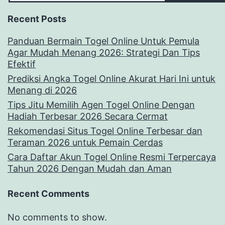
Recent Posts
Panduan Bermain Togel Online Untuk Pemula
Agar Mudah Menang 2026: Strategi Dan Tips
Efektif
Prediksi Angka Togel Online Akurat Hari Ini untuk
Menang di 2026
Tips Jitu Memilih Agen Togel Online Dengan
Hadiah Terbesar 2026 Secara Cermat
Rekomendasi Situs Togel Online Terbesar dan
Teraman 2026 untuk Pemain Cerdas
Cara Daftar Akun Togel Online Resmi Terpercaya
Tahun 2026 Dengan Mudah dan Aman
Recent Comments
No comments to show.