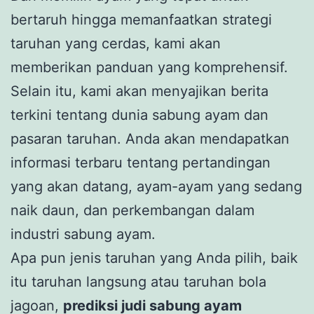
bertaruh hingga memanfaatkan strategi
taruhan yang cerdas, kami akan
memberikan panduan yang komprehensif.
Selain itu, kami akan menyajikan berita
terkini tentang dunia sabung ayam dan
pasaran taruhan. Anda akan mendapatkan
informasi terbaru tentang pertandingan
yang akan datang, ayam-ayam yang sedang
naik daun, dan perkembangan dalam
industri sabung ayam.
Apa pun jenis taruhan yang Anda pilih, baik
itu taruhan langsung atau taruhan bola
jagoan,
prediksi judi sabung ayam