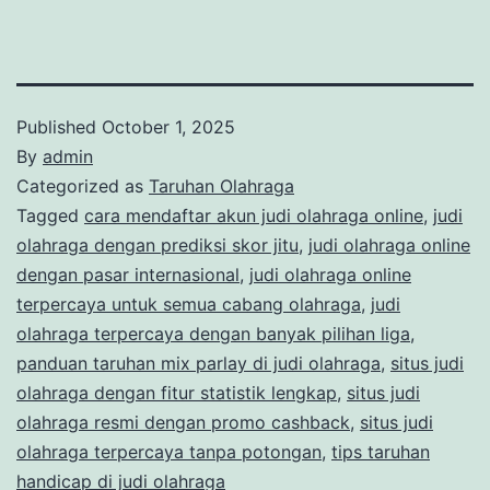
Published
October 1, 2025
By
admin
Categorized as
Taruhan Olahraga
Tagged
cara mendaftar akun judi olahraga online
,
judi
olahraga dengan prediksi skor jitu
,
judi olahraga online
dengan pasar internasional
,
judi olahraga online
terpercaya untuk semua cabang olahraga
,
judi
olahraga terpercaya dengan banyak pilihan liga
,
panduan taruhan mix parlay di judi olahraga
,
situs judi
olahraga dengan fitur statistik lengkap
,
situs judi
olahraga resmi dengan promo cashback
,
situs judi
olahraga terpercaya tanpa potongan
,
tips taruhan
handicap di judi olahraga