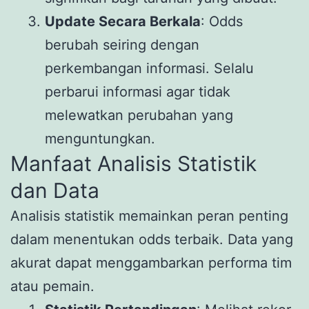
Update Secara Berkala
: Odds
berubah seiring dengan
perkembangan informasi. Selalu
perbarui informasi agar tidak
melewatkan perubahan yang
menguntungkan.
Manfaat Analisis Statistik
dan Data
Analisis statistik memainkan peran penting
dalam menentukan odds terbaik. Data yang
akurat dapat menggambarkan performa tim
atau pemain.