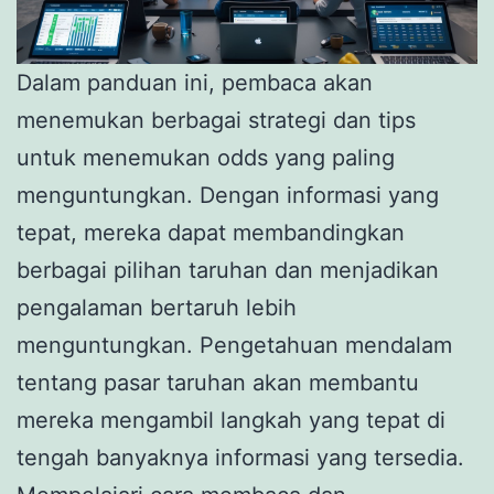
Dalam panduan ini, pembaca akan
menemukan berbagai strategi dan tips
untuk menemukan odds yang paling
menguntungkan. Dengan informasi yang
tepat, mereka dapat membandingkan
berbagai pilihan taruhan dan menjadikan
pengalaman bertaruh lebih
menguntungkan. Pengetahuan mendalam
tentang pasar taruhan akan membantu
mereka mengambil langkah yang tepat di
tengah banyaknya informasi yang tersedia.