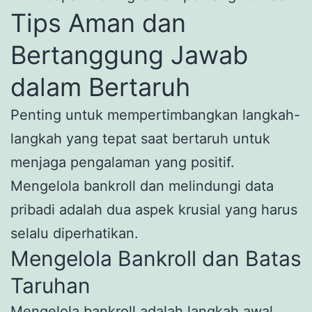
Tips Aman dan
Bertanggung Jawab
dalam Bertaruh
Penting untuk mempertimbangkan langkah-
langkah yang tepat saat bertaruh untuk
menjaga pengalaman yang positif.
Mengelola bankroll dan melindungi data
pribadi adalah dua aspek krusial yang harus
selalu diperhatikan.
Mengelola Bankroll dan Batas
Taruhan
Mengelola bankroll adalah langkah awal