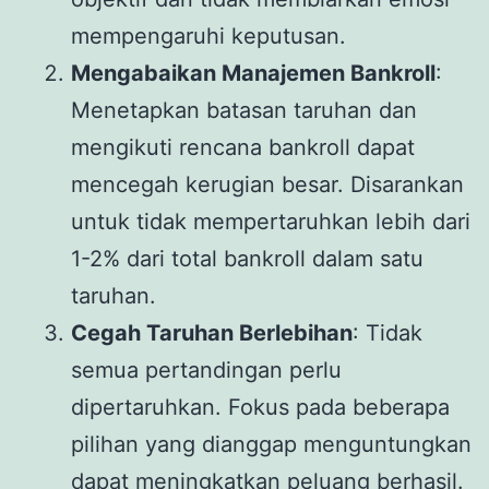
mempengaruhi keputusan.
Mengabaikan Manajemen Bankroll
:
Menetapkan batasan taruhan dan
mengikuti rencana bankroll dapat
mencegah kerugian besar. Disarankan
untuk tidak mempertaruhkan lebih dari
1-2% dari total bankroll dalam satu
taruhan.
Cegah Taruhan Berlebihan
: Tidak
semua pertandingan perlu
dipertaruhkan. Fokus pada beberapa
pilihan yang dianggap menguntungkan
dapat meningkatkan peluang berhasil.