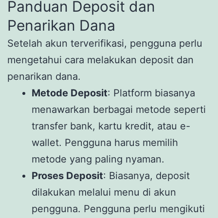
Panduan Deposit dan
Penarikan Dana
Setelah akun terverifikasi, pengguna perlu
mengetahui cara melakukan deposit dan
penarikan dana.
Metode Deposit
: Platform biasanya
menawarkan berbagai metode seperti
transfer bank, kartu kredit, atau e-
wallet. Pengguna harus memilih
metode yang paling nyaman.
Proses Deposit
: Biasanya, deposit
dilakukan melalui menu di akun
pengguna. Pengguna perlu mengikuti