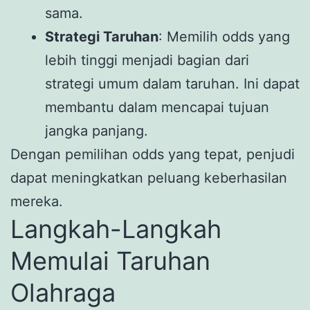
sama.
Strategi Taruhan
: Memilih odds yang
lebih tinggi menjadi bagian dari
strategi umum dalam taruhan. Ini dapat
membantu dalam mencapai tujuan
jangka panjang.
Dengan pemilihan odds yang tepat, penjudi
dapat meningkatkan peluang keberhasilan
mereka.
Langkah-Langkah
Memulai Taruhan
Olahraga