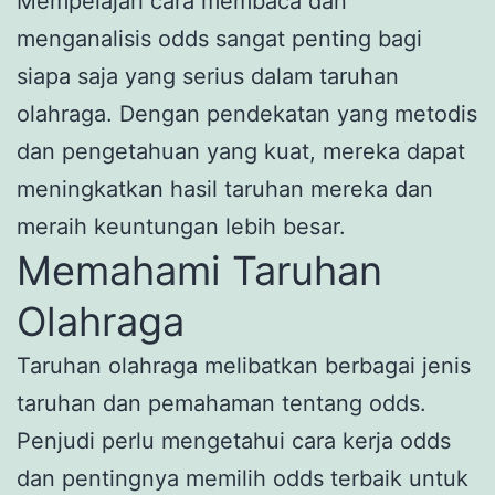
Mempelajari cara membaca dan
menganalisis odds sangat penting bagi
siapa saja yang serius dalam taruhan
olahraga. Dengan pendekatan yang metodis
dan pengetahuan yang kuat, mereka dapat
meningkatkan hasil taruhan mereka dan
meraih keuntungan lebih besar.
Memahami Taruhan
Olahraga
Taruhan olahraga melibatkan berbagai jenis
taruhan dan pemahaman tentang odds.
Penjudi perlu mengetahui cara kerja odds
dan pentingnya memilih odds terbaik untuk