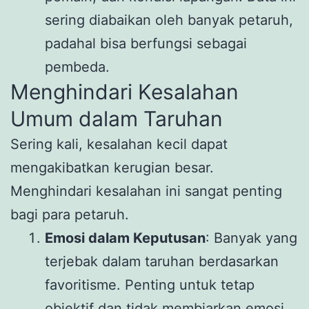
sering diabaikan oleh banyak petaruh,
padahal bisa berfungsi sebagai
pembeda.
Menghindari Kesalahan
Umum dalam Taruhan
Sering kali, kesalahan kecil dapat
mengakibatkan kerugian besar.
Menghindari kesalahan ini sangat penting
bagi para petaruh.
Emosi dalam Keputusan
: Banyak yang
terjebak dalam taruhan berdasarkan
favoritisme. Penting untuk tetap
objektif dan tidak membiarkan emosi