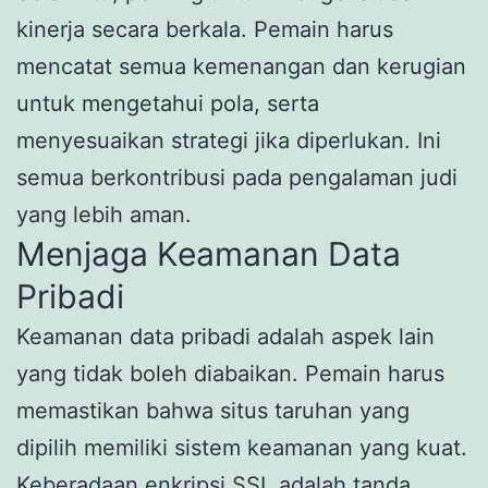
kinerja secara berkala. Pemain harus
mencatat semua kemenangan dan kerugian
untuk mengetahui pola, serta
menyesuaikan strategi jika diperlukan. Ini
semua berkontribusi pada pengalaman judi
yang lebih aman.
Menjaga Keamanan Data
Pribadi
Keamanan data pribadi adalah aspek lain
yang tidak boleh diabaikan. Pemain harus
memastikan bahwa situs taruhan yang
dipilih memiliki sistem keamanan yang kuat.
Keberadaan enkripsi SSL adalah tanda