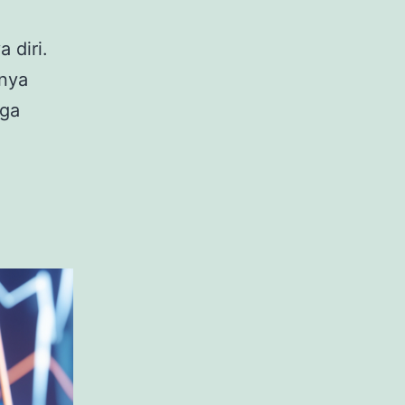
 diri.
anya
uga