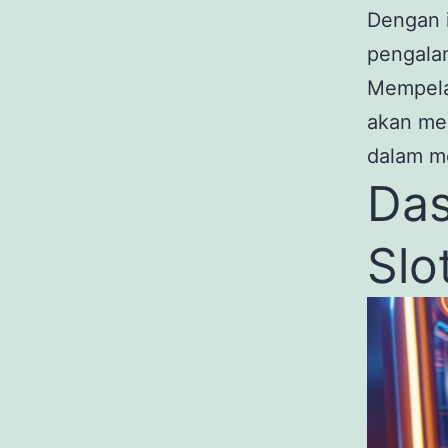
Dengan i
pengalam
Mempelaj
akan mem
dalam me
Das
Slo