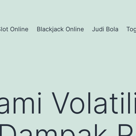
lot Online
Blackjack Online
Judi Bola
Tog
i Volatili
 Dampak R