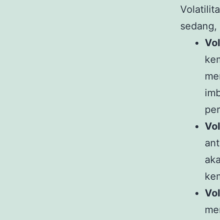
Volatilit
sedang, 
Vol
kem
me
imb
per
Vol
ant
ak
kem
Vol
men