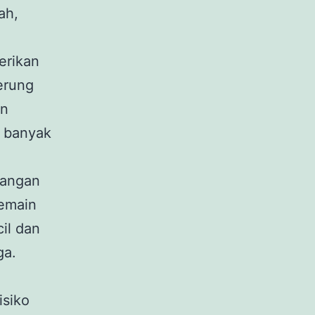
ah,
erikan
erung
un
i banyak
bangan
Pemain
il dan
ga.
isiko