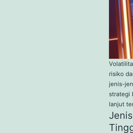
Volatili
risiko d
jenis-je
strategi
lanjut te
Jenis
Tingg