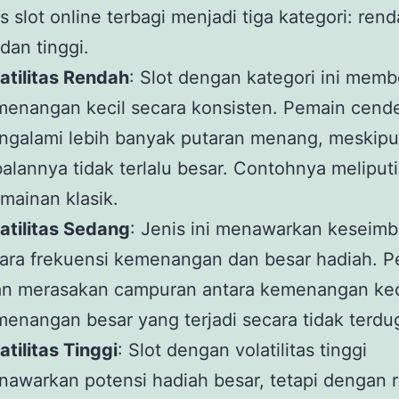
as slot online terbagi menjadi tiga kategori: rend
dan tinggi.
atilitas Rendah
: Slot dengan kategori ini memb
enangan kecil secara konsisten. Pemain cend
ngalami lebih banyak putaran menang, meskip
alannya tidak terlalu besar. Contohnya meliput
mainan klasik.
atilitas Sedang
: Jenis ini menawarkan keseim
ara frekuensi kemenangan dan besar hadiah. 
an merasakan campuran antara kemenangan kec
enangan besar yang terjadi secara tidak terdu
atilitas Tinggi
: Slot dengan volatilitas tinggi
awarkan potensi hadiah besar, tetapi dengan r