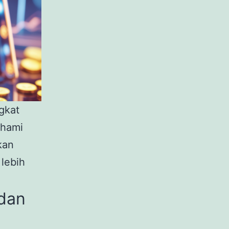
ngkat
ahami
kan
 lebih
 dan