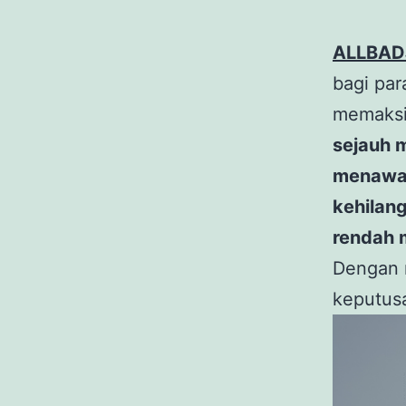
ALLBAD
bagi par
memaksi
sejauh m
menawar
kehilang
rendah 
Dengan 
keputusa