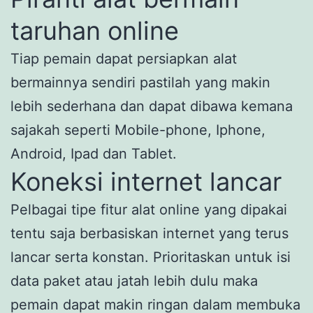
taruhan online
Tiap pemain dapat persiapkan alat
bermainnya sendiri pastilah yang makin
lebih sederhana dan dapat dibawa kemana
sajakah seperti Mobile-phone, Iphone,
Android, Ipad dan Tablet.
Koneksi internet lancar
Pelbagai tipe fitur alat online yang dipakai
tentu saja berbasiskan internet yang terus
lancar serta konstan. Prioritaskan untuk isi
data paket atau jatah lebih dulu maka
pemain dapat makin ringan dalam membuka