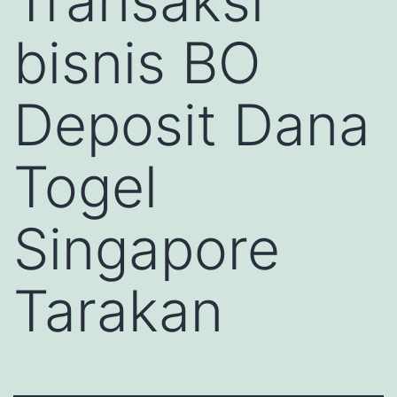
Transaksi
bisnis BO
Deposit Dana
Togel
Singapore
Tarakan