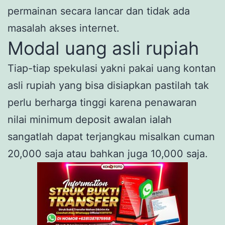
permainan secara lancar dan tidak ada
masalah akses internet.
Modal uang asli rupiah
Tiap-tiap spekulasi yakni pakai uang kontan
asli rupiah yang bisa disiapkan pastilah tak
perlu berharga tinggi karena penawaran
nilai minimum deposit awalan ialah
sangatlah dapat terjangkau misalkan cuman
20,000 saja atau bahkan juga 10,000 saja.