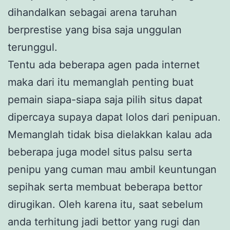
dihandalkan sebagai arena taruhan
berprestise yang bisa saja unggulan
terunggul.
Tentu ada beberapa agen pada internet
maka dari itu memanglah penting buat
pemain siapa-siapa saja pilih situs dapat
dipercaya supaya dapat lolos dari penipuan.
Memanglah tidak bisa dielakkan kalau ada
beberapa juga model situs palsu serta
penipu yang cuman mau ambil keuntungan
sepihak serta membuat beberapa bettor
dirugikan. Oleh karena itu, saat sebelum
anda terhitung jadi bettor yang rugi dan