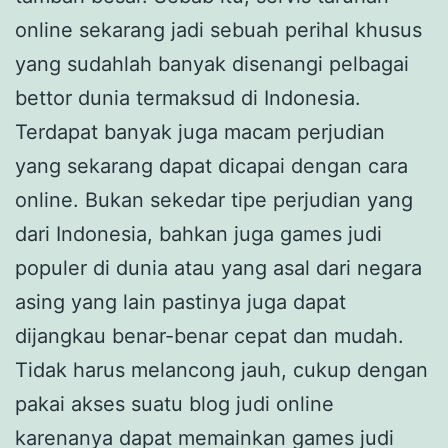
online sekarang jadi sebuah perihal khusus
yang sudahlah banyak disenangi pelbagai
bettor dunia termaksud di Indonesia.
Terdapat banyak juga macam perjudian
yang sekarang dapat dicapai dengan cara
online. Bukan sekedar tipe perjudian yang
dari Indonesia, bahkan juga games judi
populer di dunia atau yang asal dari negara
asing yang lain pastinya juga dapat
dijangkau benar-benar cepat dan mudah.
Tidak harus melancong jauh, cukup dengan
pakai akses suatu blog judi online
karenanya dapat memainkan games judi