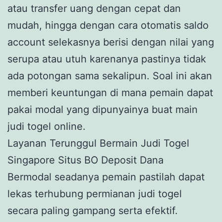
atau transfer uang dengan cepat dan
mudah, hingga dengan cara otomatis saldo
account selekasnya berisi dengan nilai yang
serupa atau utuh karenanya pastinya tidak
ada potongan sama sekalipun. Soal ini akan
memberi keuntungan di mana pemain dapat
pakai modal yang dipunyainya buat main
judi togel online.
Layanan Terunggul Bermain Judi Togel
Singapore Situs BO Deposit Dana
Bermodal seadanya pemain pastilah dapat
lekas terhubung permianan judi togel
secara paling gampang serta efektif.