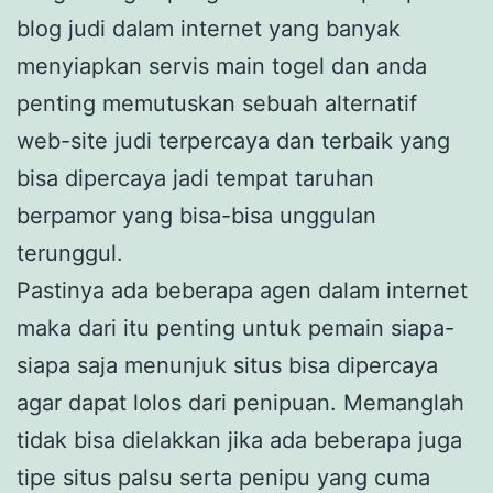
blog judi dalam internet yang banyak
menyiapkan servis main togel dan anda
penting memutuskan sebuah alternatif
web-site judi terpercaya dan terbaik yang
bisa dipercaya jadi tempat taruhan
berpamor yang bisa-bisa unggulan
terunggul.
Pastinya ada beberapa agen dalam internet
maka dari itu penting untuk pemain siapa-
siapa saja menunjuk situs bisa dipercaya
agar dapat lolos dari penipuan. Memanglah
tidak bisa dielakkan jika ada beberapa juga
tipe situs palsu serta penipu yang cuma