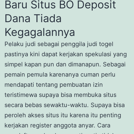
Baru Situs BO Deposit
Dana Tiada
Kegagalannya
Pelaku judi sebagai penggila judi togel
pastinya kini dapat kerjakan spekulasi yang
simpel kapan pun dan dimanapun. Sebagai
pemain pemula karenanya cuman perlu
mendapati tentang pembuatan izin
teristimewa supaya bisa membuka situs
secara bebas sewaktu-waktu. Supaya bisa
peroleh akses situs itu karena itu penting
kerjakan register anggota anyar. Cara