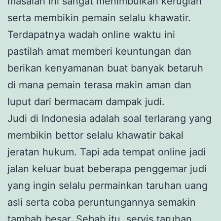
masalah ini sangat menimbulkan kerugian
serta membikin pemain selalu khawatir.
Terdapatnya wadah online waktu ini
pastilah amat memberi keuntungan dan
berikan kenyamanan buat banyak betaruh
di mana pemain terasa makin aman dan
luput dari bermacam dampak judi.
Judi di Indonesia adalah soal terlarang yang
membikin bettor selalu khawatir bakal
jeratan hukum. Tapi ada tempat online jadi
jalan keluar buat beberapa penggemar judi
yang ingin selalu permainkan taruhan uang
asli serta coba peruntungannya semakin
tambah besar. Sebab itu, servis taruhan