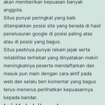
akan memberikan kepuasan banyak
anggota.
Situs punyai peringkat yang baik
ditampakkan posisi site yang berada di hasil
penelusuran google di posisi paling atas
atau di posisi yang bagus.
Situs pastinya punyai rekam jejak serta
reliabilitas terhebat yang dinyatakan makin
meningkatnya peserta mendaftarkan dan
masuk pun main dengan cara aktif pada
web dan selalu beri komentar yang bagus
terus-menerus perlihatkan kepuasannya
kepada bandar.