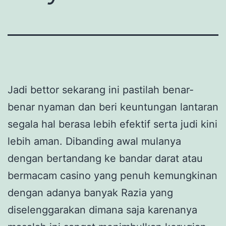
Jadi bettor sekarang ini pastilah benar-
benar nyaman dan beri keuntungan lantaran
segala hal berasa lebih efektif serta judi kini
lebih aman. Dibanding awal mulanya
dengan bertandang ke bandar darat atau
bermacam casino yang penuh kemungkinan
dengan adanya banyak Razia yang
diselenggarakan dimana saja karenanya