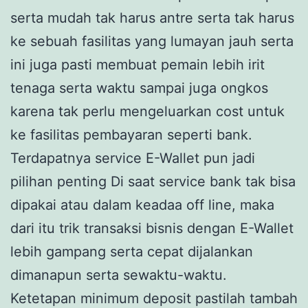
serta mudah tak harus antre serta tak harus
ke sebuah fasilitas yang lumayan jauh serta
ini juga pasti membuat pemain lebih irit
tenaga serta waktu sampai juga ongkos
karena tak perlu mengeluarkan cost untuk
ke fasilitas pembayaran seperti bank.
Terdapatnya service E-Wallet pun jadi
pilihan penting Di saat service bank tak bisa
dipakai atau dalam keadaa off line, maka
dari itu trik transaksi bisnis dengan E-Wallet
lebih gampang serta cepat dijalankan
dimanapun serta sewaktu-waktu.
Ketetapan minimum deposit pastilah tambah