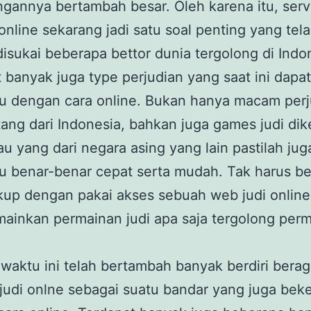
gannya bertambah besar. Oleh karena itu, serv
online sekarang jadi satu soal penting yang tel
isukai beberapa bettor dunia tergolong di Indo
 banyak juga type perjudian yang saat ini dapat
au dengan cara online. Bukan hanya macam perj
ang dari Indonesia, bahkan juga games judi dik
au yang dari negara asing yang lain pastilah jug
u benar-benar cepat serta mudah. Tak harus be
kup dengan pakai akses sebuah web judi online 
ainkan permainan judi apa saja tergolong per
 waktu ini telah bertambah banyak berdiri bera
judi onlne sebagai suatu bandar yang juga beke