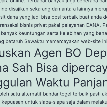
ara online. Terdapat banyak juga beberapa ba
line disajikan sekarang dan antara lainnya mer
it dana yang jadi bisa opsi terbaik buat anda 
transaksi bisnis privat pakai pelayanan DANA. P
 banyak keuntungan serta kelebihan yang benar
ng betaruh Sewaktu memercayakan web-site ini
uskan Agen BO Dep
a Sah Bisa diperca
gulan Waktu Panja
eh satu alternatif bandar togel terbaik pasti a
kepuasan untuk siapa-siapa saja dalam melaku