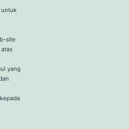
 untuk
b-site
 atas
gul yang
dan
 kepada