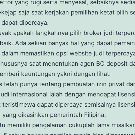
ettor yang rugi serta menyesal, sebaiknya sedi
kejap saja saat kerjakan pemilihan ketat pilih 
 dapat dipercaya.
ayak apakah langkahnya pilih broker judi terper
rbaik. Ada sekian banyak hal yang dapat pemain
 dalam memastikan opsi website judi terpercay
 khususnya saat menentukan agen BO deposit d
emberi keuntungan yakni dengan lihat:
us telah punya tentang pembuatan izin privat dar
 judi internasional ialah dengan mendapat lisens
at teristimewa dapat dipercaya semisalnya lisens
ang dikasihkan pemerintah Filipina.
itu memiliki pengalaman cukuplah lama misalka