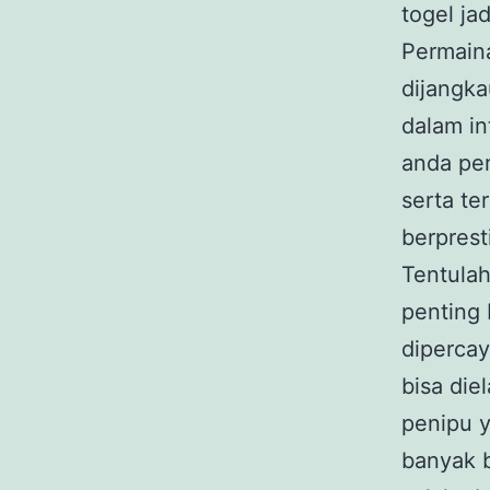
togel ja
Permaina
dijangka
dalam in
anda per
serta te
berprest
Tentula
penting 
dipercay
bisa die
penipu 
banyak b