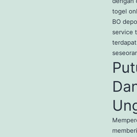
dengan c
togel on
BO depos
service 
terdapat
seseora
Put
Dan
Ung
Memperol
memberi 