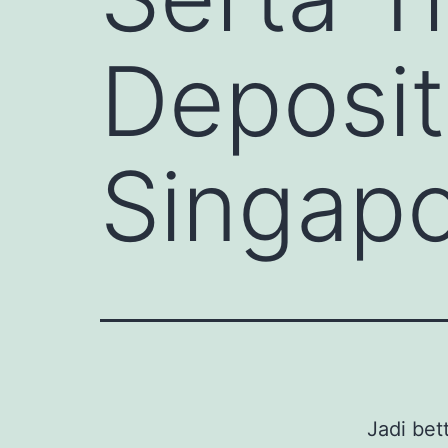
Deposit
Singap
Jadi bet