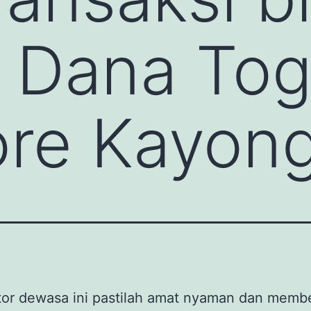
 Dana Tog
re Kayong
tor dewasa ini pastilah amat nyaman dan membe