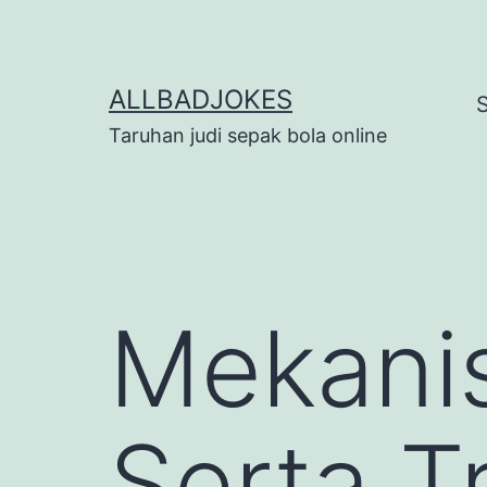
Skip
to
content
ALLBADJOKES
S
Taruhan judi sepak bola online
Mekanis
Serta T