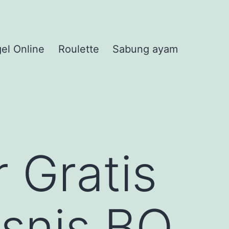
el Online
Roulette
Sabung ayam
 Gratis
isnis BO