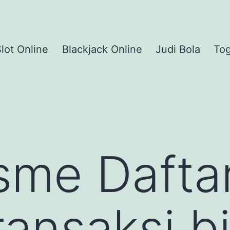
lot Online
Blackjack Online
Judi Bola
Tog
me Daftar
ransaksi b