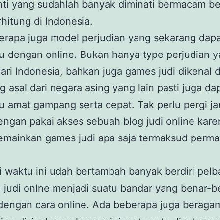
inti yang sudahlah banyak diminati bermacam be
rhitung di Indonesia.
erapa juga model perjudian yang sekarang dapa
u dengan online. Bukan hanya type perjudian 
ari Indonesia, bahkan juga games judi dikenal d
g asal dari negara asing yang lain pasti juga da
u amat gampang serta cepat. Tak perlu pergi ja
ngan pakai akses sebuah blog judi online karen
emainkan games judi apa saja termaksud perma
 waktu ini udah bertambah banyak berdiri pelb
 judi onlne menjadi suatu bandar yang benar-b
dengan cara online. Ada beberapa juga beraga