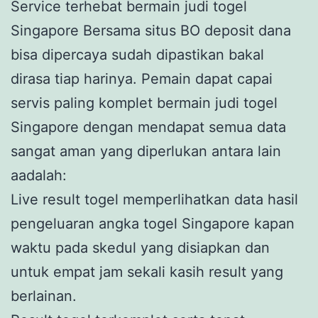
Service terhebat bermain judi togel
Singapore Bersama situs BO deposit dana
bisa dipercaya sudah dipastikan bakal
dirasa tiap harinya. Pemain dapat capai
servis paling komplet bermain judi togel
Singapore dengan mendapat semua data
sangat aman yang diperlukan antara lain
aadalah:
Live result togel memperlihatkan data hasil
pengeluaran angka togel Singapore kapan
waktu pada skedul yang disiapkan dan
untuk empat jam sekali kasih result yang
berlainan.