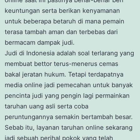
keuntungan serta berikan kenyamanan
untuk beberapa betaruh di mana pemain
terasa tambah aman dan terbebas dari
bermacam dampak judi.
Judi di Indonesia adalah soal terlarang yang
membuat bettor terus-menerus cemas
bakal jeratan hukum. Tetapi terdapatnya
media online jadi pemecahan untuk banyak
pencinta judi yang pengin lagi permainkan
taruhan uang asli serta coba
peruntungannya semakin bertambah besar.
Sebab itu, layanan taruhan online sekarang
jadi sebuah perihal pokok yang telah