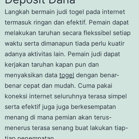
Langkah bermain judi togel pada internet
termasuk ringan dan efektif. Pemain dapat
melakukan taruhan secara flekssibel setiap
waktu serta dimanapun tiada perlu kuatir
adanya aktivitas lain. Pemain judi dapat
kerjakan taruhan kapan pun dan
menyaksikan data
togel
dengan benar-
benar cepat dan mudah. Cuma pakai
koneksi internet seluruhnya terasa simpel
serta efektif juga juga berkesempatan
menang di mana pemian akan terus-
menerus terasa senang buat lakukan tiap-
tiap penempatan.