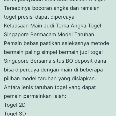
Tersedinya bocoran angka dan ramalan
togel presisi dapat dipercaya.
Keluasaan Main Judi Terka Angka Togel
Singapore Bermacam Model Taruhan
Pemain bebas pastikan selekasnya metode
bermain paling simpel bermain judi togel
Singapore Bersama situs BO deposit dana
bisa dipercaya dengan main di beberapa
pilihan model taruhan yang disiapkan.
Antara jenis taruhan togel yang dapat
pemain permainkan ialah:
Togel 2D
Togel 3D