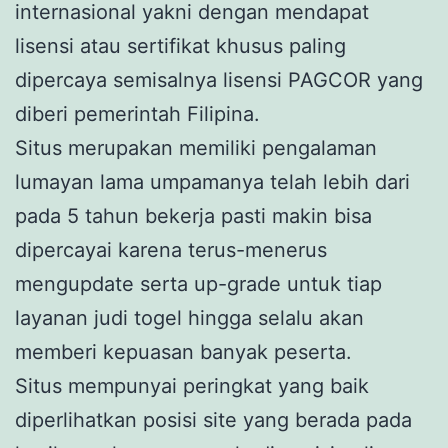
internasional yakni dengan mendapat
lisensi atau sertifikat khusus paling
dipercaya semisalnya lisensi PAGCOR yang
diberi pemerintah Filipina.
Situs merupakan memiliki pengalaman
lumayan lama umpamanya telah lebih dari
pada 5 tahun bekerja pasti makin bisa
dipercayai karena terus-menerus
mengupdate serta up-grade untuk tiap
layanan judi togel hingga selalu akan
memberi kepuasan banyak peserta.
Situs mempunyai peringkat yang baik
diperlihatkan posisi site yang berada pada