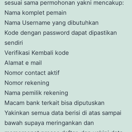
sesuai sama permohonan yakni mencakup:
Nama komplet pemain
Nama Username yang dibutuhkan
Kode dengan password dapat dipastikan
sendiri
Verifikasi Kembali kode
Alamat e mail
Nomor contact aktif
Nomor rekening
Nama pemilik rekening
Macam bank terkait bisa diputuskan
Yakinkan semua data berisi di atas sampai
bawah supaya meringankan dan