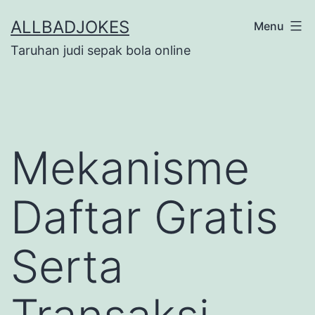
Skip
ALLBADJOKES
Menu
to
Taruhan judi sepak bola online
content
Mekanisme
Daftar Gratis
Serta