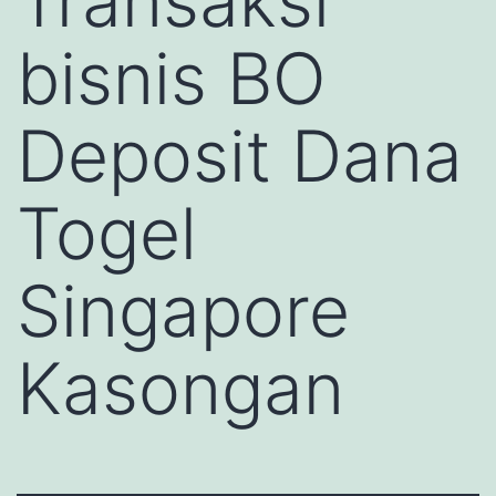
Transaksi
bisnis BO
Deposit Dana
Togel
Singapore
Kasongan