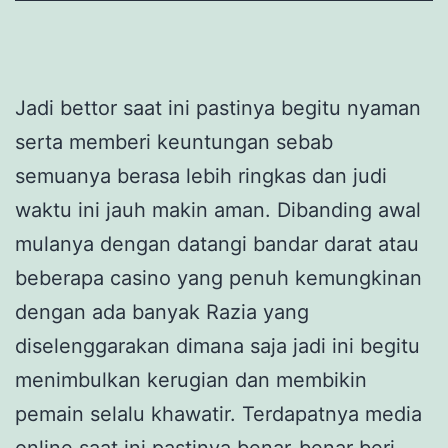
Jadi bettor saat ini pastinya begitu nyaman
serta memberi keuntungan sebab
semuanya berasa lebih ringkas dan judi
waktu ini jauh makin aman. Dibanding awal
mulanya dengan datangi bandar darat atau
beberapa casino yang penuh kemungkinan
dengan ada banyak Razia yang
diselenggarakan dimana saja jadi ini begitu
menimbulkan kerugian dan membikin
pemain selalu khawatir. Terdapatnya media
online saat ini pastinya benar-benar beri