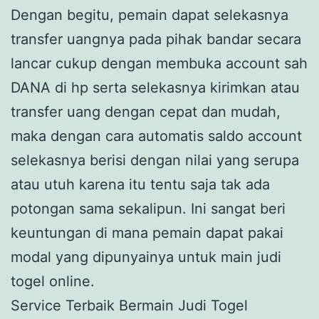
Dengan begitu, pemain dapat selekasnya
transfer uangnya pada pihak bandar secara
lancar cukup dengan membuka account sah
DANA di hp serta selekasnya kirimkan atau
transfer uang dengan cepat dan mudah,
maka dengan cara automatis saldo account
selekasnya berisi dengan nilai yang serupa
atau utuh karena itu tentu saja tak ada
potongan sama sekalipun. Ini sangat beri
keuntungan di mana pemain dapat pakai
modal yang dipunyainya untuk main judi
togel online.
Service Terbaik Bermain Judi Togel