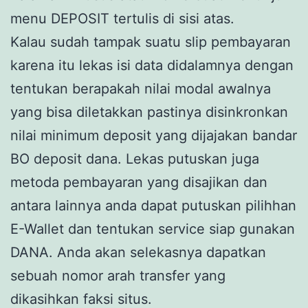
menu DEPOSIT tertulis di sisi atas.
Kalau sudah tampak suatu slip pembayaran
karena itu lekas isi data didalamnya dengan
tentukan berapakah nilai modal awalnya
yang bisa diletakkan pastinya disinkronkan
nilai minimum deposit yang dijajakan bandar
BO deposit dana. Lekas putuskan juga
metoda pembayaran yang disajikan dan
antara lainnya anda dapat putuskan pilihhan
E-Wallet dan tentukan service siap gunakan
DANA. Anda akan selekasnya dapatkan
sebuah nomor arah transfer yang
dikasihkan faksi situs.