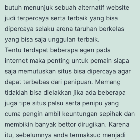
butuh menunjuk sebuah alternatif website
judi terpercaya serta terbaik yang bisa
dipercaya selaku arena taruhan berkelas
yang bisa saja unggulan terbaik.
Tentu terdapat beberapa agen pada
internet maka penting untuk pemain siapa
saja memutuskan situs bisa dipercaya agar
dapat terbebas dari penipuan. Memang
tidaklah bisa dielakkan jika ada beberapa
juga tipe situs palsu serta penipu yang
cuma pengin ambil keuntungan sepihak dan
membikin banyak bettor dirugikan. Karena
itu, sebelumnya anda termaksud menjadi