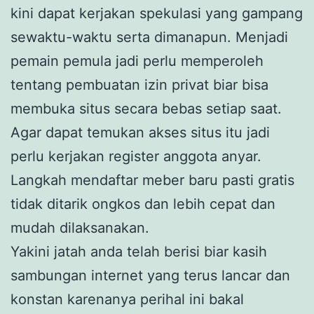
kini dapat kerjakan spekulasi yang gampang
sewaktu-waktu serta dimanapun. Menjadi
pemain pemula jadi perlu memperoleh
tentang pembuatan izin privat biar bisa
membuka situs secara bebas setiap saat.
Agar dapat temukan akses situs itu jadi
perlu kerjakan register anggota anyar.
Langkah mendaftar meber baru pasti gratis
tidak ditarik ongkos dan lebih cepat dan
mudah dilaksanakan.
Yakini jatah anda telah berisi biar kasih
sambungan internet yang terus lancar dan
konstan karenanya perihal ini bakal