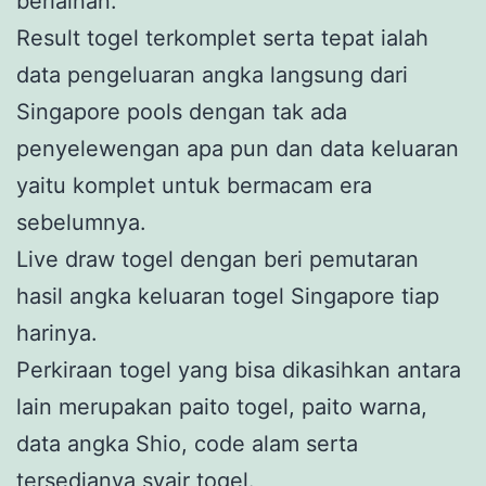
berlainan.
Result togel terkomplet serta tepat ialah
data pengeluaran angka langsung dari
Singapore pools dengan tak ada
penyelewengan apa pun dan data keluaran
yaitu komplet untuk bermacam era
sebelumnya.
Live draw togel dengan beri pemutaran
hasil angka keluaran togel Singapore tiap
harinya.
Perkiraan togel yang bisa dikasihkan antara
lain merupakan paito togel, paito warna,
data angka Shio, code alam serta
tersedianya syair togel.