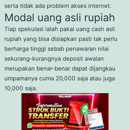
serta tidak ada problem akses internet.
Modal uang asli rupiah
Tiap spekulasi ialah pakai uang cash asli
rupiah yang bisa disiapkan pasti tak perlu
berharga tinggi sebab penawaran nilai
sekurang-kurangnya deposit awalan
merupakan benar-benar dapat dijangkau
umpamanya cuma 20,000 saja atau juga
10,000 saja.