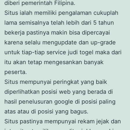
diberi pemerintah Filipina.
Situs ialah memiliki pengalaman cukuplah
lama semisalnya telah lebih dari 5 tahun
bekerja pastinya makin bisa dipercayai
karena selalu mengupdate dan up-grade
untuk tiap-tiap service judi togel maka dari
itu akan tetap mengesankan banyak
peserta.
Situs mempunyai peringkat yang baik
diperlihatkan posisi web yang berada di
hasil penelusuran google di posisi paling
atas atau di posisi yang bagus.
Situs pastinya mempunyai rekam jejak dan