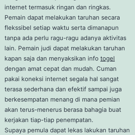
internet termasuk ringan dan ringkas.
Pemain dapat melakukan taruhan secara
flekssibel setiap waktu serta dimanapun
tanpa ada perlu ragu-ragu adanya aktivitas
lain. Pemain judi dapat melakukan taruhan
kapan saja dan menyaksikan info
togel
dengan amat cepat dan mudah. Cuman
pakai koneksi internet segala hal sangat
terasa sederhana dan efektif sampai juga
berkesempatan menang di mana pemian
akan terus-menerus berasa bahagia buat
kerjakan tiap-tiap penempatan.
Supaya pemula dapat lekas lakukan taruhan