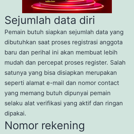
Sejumlah data diri
Pemain butuh siapkan sejumlah data yang
dibutuhkan saat proses registrasi anggota
baru dan perihal ini akan membuat lebih
mudah dan percepat proses register. Salah
satunya yang bisa disiapkan merupakan
seperti alamat e-mail dan nomor contact
yang memang butuh dipunyai pemain
selaku alat verifikasi yang aktif dan ringan
dipakai.
Nomor rekening