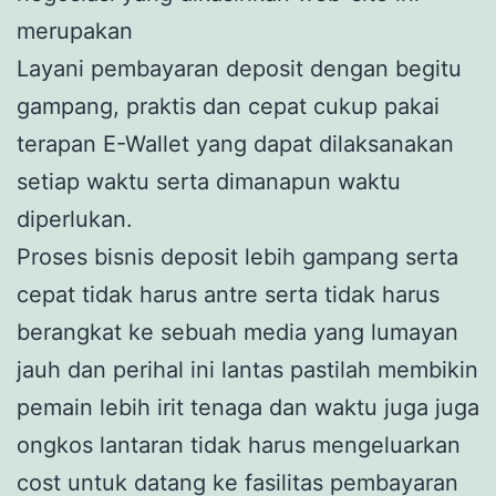
merupakan
Layani pembayaran deposit dengan begitu
gampang, praktis dan cepat cukup pakai
terapan E-Wallet yang dapat dilaksanakan
setiap waktu serta dimanapun waktu
diperlukan.
Proses bisnis deposit lebih gampang serta
cepat tidak harus antre serta tidak harus
berangkat ke sebuah media yang lumayan
jauh dan perihal ini lantas pastilah membikin
pemain lebih irit tenaga dan waktu juga juga
ongkos lantaran tidak harus mengeluarkan
cost untuk datang ke fasilitas pembayaran