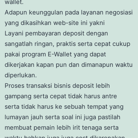
wallet.
Adapun keunggulan pada layanan negosiasi
yang dikasihkan web-site ini yakni
Layani pembayaran deposit dengan
sangatlah ringan, praktis serta cepat cukup
pakai program E-Wallet yang dapat
dikerjakan kapan pun dan dimanapun waktu
diperlukan.
Proses transaksi bisnis deposit lebih
gampang serta cepat tidak harus antre
serta tidak harus ke sebuah tempat yang
lumayan jauh serta soal ini juga pastilah
membuat pemain lebih irit tenaga serta
waktu bahkan juga juga cost dikarenakan