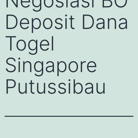
Negosiasi BO
Deposit Dana
Togel
Singapore
Putussibau