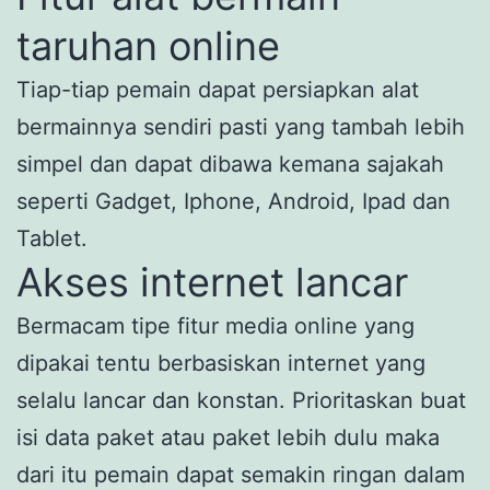
taruhan online
Tiap-tiap pemain dapat persiapkan alat
bermainnya sendiri pasti yang tambah lebih
simpel dan dapat dibawa kemana sajakah
seperti Gadget, Iphone, Android, Ipad dan
Tablet.
Akses internet lancar
Bermacam tipe fitur media online yang
dipakai tentu berbasiskan internet yang
selalu lancar dan konstan. Prioritaskan buat
isi data paket atau paket lebih dulu maka
dari itu pemain dapat semakin ringan dalam