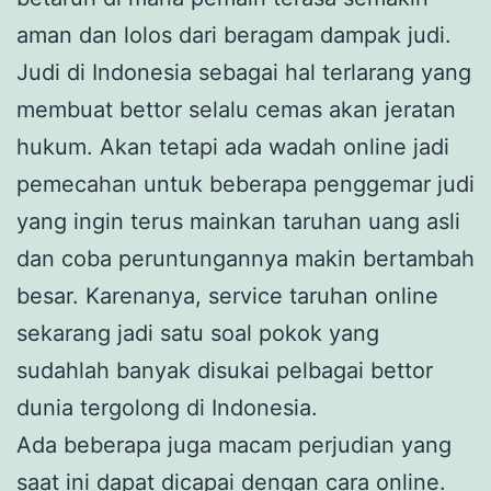
aman dan lolos dari beragam dampak judi.
Judi di Indonesia sebagai hal terlarang yang
membuat bettor selalu cemas akan jeratan
hukum. Akan tetapi ada wadah online jadi
pemecahan untuk beberapa penggemar judi
yang ingin terus mainkan taruhan uang asli
dan coba peruntungannya makin bertambah
besar. Karenanya, service taruhan online
sekarang jadi satu soal pokok yang
sudahlah banyak disukai pelbagai bettor
dunia tergolong di Indonesia.
Ada beberapa juga macam perjudian yang
saat ini dapat dicapai dengan cara online.