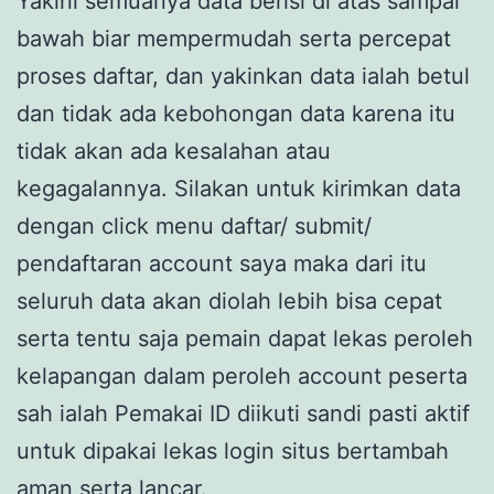
Yakini semuanya data berisi di atas sampai
bawah biar mempermudah serta percepat
proses daftar, dan yakinkan data ialah betul
dan tidak ada kebohongan data karena itu
tidak akan ada kesalahan atau
kegagalannya. Silakan untuk kirimkan data
dengan click menu daftar/ submit/
pendaftaran account saya maka dari itu
seluruh data akan diolah lebih bisa cepat
serta tentu saja pemain dapat lekas peroleh
kelapangan dalam peroleh account peserta
sah ialah Pemakai ID diikuti sandi pasti aktif
untuk dipakai lekas login situs bertambah
aman serta lancar.