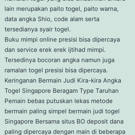
lain merupakan paito togel, paito warna,
data angka Shio, code alam serta
tersedianya syair togel.
Buku mimpi online presisi bisa dipercaya
dan service erek erek ijtihad mimpi.
Tersedinya bocoran angka namun juga
ramalan togel presisi bisa dipercaya.
Keringanan Bermain Judi Kira-kira Angka
Togel Singapore Beragam Type Taruhan
Pemain bebas putuskan lekas metode
bermain paling simpel bermain judi togel
Singapore Bersama situs BO deposit dana
paling dipercaya dengan main di beberapa