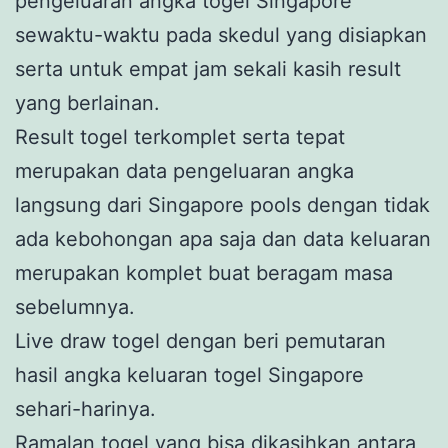
pengeluaran angka togel Singapore
sewaktu-waktu pada skedul yang disiapkan
serta untuk empat jam sekali kasih result
yang berlainan.
Result togel terkomplet serta tepat
merupakan data pengeluaran angka
langsung dari Singapore pools dengan tidak
ada kebohongan apa saja dan data keluaran
merupakan komplet buat beragam masa
sebelumnya.
Live draw togel dengan beri pemutaran
hasil angka keluaran togel Singapore
sehari-harinya.
Ramalan togel yang bisa dikasihkan antara