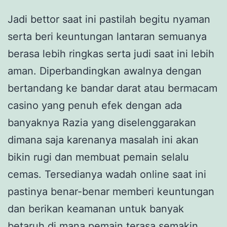
Jadi bettor saat ini pastilah begitu nyaman
serta beri keuntungan lantaran semuanya
berasa lebih ringkas serta judi saat ini lebih
aman. Diperbandingkan awalnya dengan
bertandang ke bandar darat atau bermacam
casino yang penuh efek dengan ada
banyaknya Razia yang diselenggarakan
dimana saja karenanya masalah ini akan
bikin rugi dan membuat pemain selalu
cemas. Tersedianya wadah online saat ini
pastinya benar-benar memberi keuntungan
dan berikan keamanan untuk banyak
betaruh di mana pemain terasa semakin