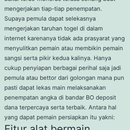
mengerjakan tiap-tiap penempatan.
Supaya pemula dapat selekasnya
mengerjakan taruhan togel di dalam
internet karenanya tidak ada prasyarat yang
menyulitkan pemain atau membikin pemain
sangsi serta pikir kedua kalinya. Hanya
cukup penyiapan berbagai perihal saja jadi
pemula atau bettor dari golongan mana pun
pasti dapat lekas main melaksanakan
penempatan angka di bandar BO deposit
dana terpercaya serta terbaik. Antara hal
yang dapat pemain persiapkan itu yakni:
Fitur alat bermain