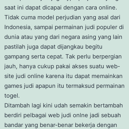
saat ini dapat dicapai dengan cara online.
Tidak cuma model perjudian yang asal dari
Indonesia, sampai permainan judi populer di
dunia atau yang dari negara asing yang lain
pastilah juga dapat dijangkau begitu
gampang serta cepat. Tak perlu berpergian
jauh, hanya cukup pakai akses suatu web-
site judi online karena itu dapat memainkan
games judi apapun itu termaksud permainan
togel.
Ditambah lagi kini udah semakin bertambah
berdiri pelbagai web judi onlne jadi sebuah
bandar yang benar-benar bekerja dengan