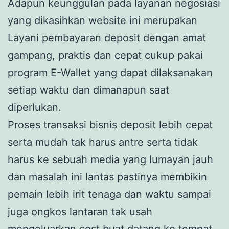
Adapun keunggulan pada layanan negosiasi
yang dikasihkan website ini merupakan
Layani pembayaran deposit dengan amat
gampang, praktis dan cepat cukup pakai
program E-Wallet yang dapat dilaksanakan
setiap waktu dan dimanapun saat
diperlukan.
Proses transaksi bisnis deposit lebih cepat
serta mudah tak harus antre serta tidak
harus ke sebuah media yang lumayan jauh
dan masalah ini lantas pastinya membikin
pemain lebih irit tenaga dan waktu sampai
juga ongkos lantaran tak usah
mengeluarkan cost buat datang ke tempat