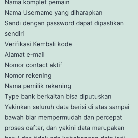
Nama komplet pemain
Nama Username yang diharapkan
Sandi dengan password dapat dipastikan
sendiri
Verifikasi Kembali kode
Alamat e-mail
Nomor contact aktif
Nomor rekening
Nama pemilik rekening
Type bank berkaitan bisa diputuskan
Yakinkan seluruh data berisi di atas sampai
bawah biar mempermudah dan percepat
proses daftar, dan yakini data merupakan