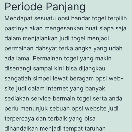
Periode Panjang
Mendapat sesuatu opsi bandar togel terpilih
pastinya akan mengesankan buat siapa saja
dalam menjalankan judi togel menjadi
permainan dahsyat terka angka yang udah
ada lama. Permainan togel yang makin
disenangi sampai kini bisa dijangkau
sangatlah simpel lewat beragam opsi web-
site judi dalam internet yang banyak
sediakan service bermain togel serta anda
perlu menunjuk sebuah opsi website judi
terpercaya dan terbaik yang bisa
dihandalkan menjadi tempat taruhan