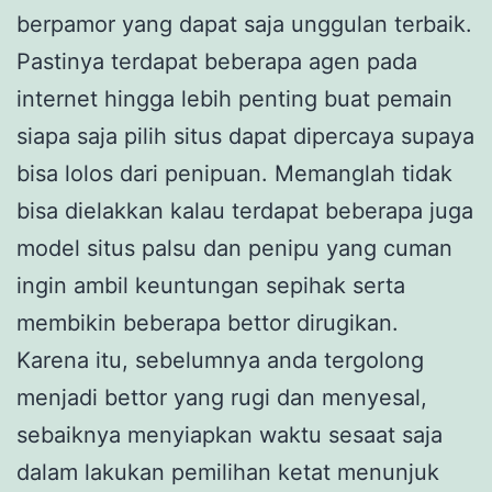
berpamor yang dapat saja unggulan terbaik.
Pastinya terdapat beberapa agen pada
internet hingga lebih penting buat pemain
siapa saja pilih situs dapat dipercaya supaya
bisa lolos dari penipuan. Memanglah tidak
bisa dielakkan kalau terdapat beberapa juga
model situs palsu dan penipu yang cuman
ingin ambil keuntungan sepihak serta
membikin beberapa bettor dirugikan.
Karena itu, sebelumnya anda tergolong
menjadi bettor yang rugi dan menyesal,
sebaiknya menyiapkan waktu sesaat saja
dalam lakukan pemilihan ketat menunjuk