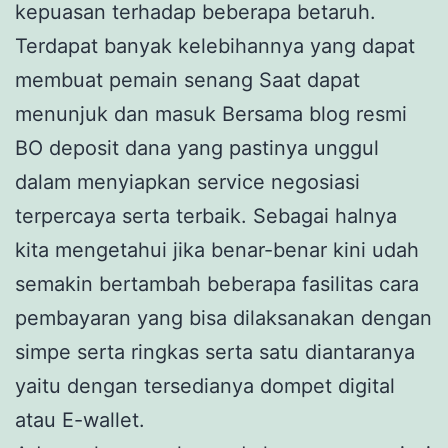
kepuasan terhadap beberapa betaruh.
Terdapat banyak kelebihannya yang dapat
membuat pemain senang Saat dapat
menunjuk dan masuk Bersama blog resmi
BO deposit dana yang pastinya unggul
dalam menyiapkan service negosiasi
terpercaya serta terbaik. Sebagai halnya
kita mengetahui jika benar-benar kini udah
semakin bertambah beberapa fasilitas cara
pembayaran yang bisa dilaksanakan dengan
simpe serta ringkas serta satu diantaranya
yaitu dengan tersedianya dompet digital
atau E-wallet.