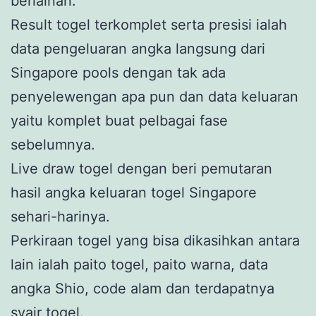
berlainan.
Result togel terkomplet serta presisi ialah
data pengeluaran angka langsung dari
Singapore pools dengan tak ada
penyelewengan apa pun dan data keluaran
yaitu komplet buat pelbagai fase
sebelumnya.
Live draw togel dengan beri pemutaran
hasil angka keluaran togel Singapore
sehari-harinya.
Perkiraan togel yang bisa dikasihkan antara
lain ialah paito togel, paito warna, data
angka Shio, code alam dan terdapatnya
syair togel.