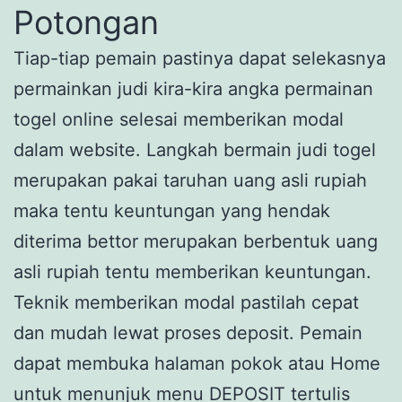
Potongan
Tiap-tiap pemain pastinya dapat selekasnya
permainkan judi kira-kira angka permainan
togel online selesai memberikan modal
dalam website. Langkah bermain judi togel
merupakan pakai taruhan uang asli rupiah
maka tentu keuntungan yang hendak
diterima bettor merupakan berbentuk uang
asli rupiah tentu memberikan keuntungan.
Teknik memberikan modal pastilah cepat
dan mudah lewat proses deposit. Pemain
dapat membuka halaman pokok atau Home
untuk menunjuk menu DEPOSIT tertulis