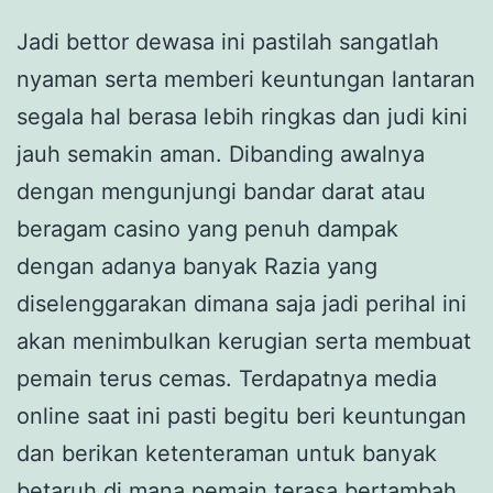
Jadi bettor dewasa ini pastilah sangatlah
nyaman serta memberi keuntungan lantaran
segala hal berasa lebih ringkas dan judi kini
jauh semakin aman. Dibanding awalnya
dengan mengunjungi bandar darat atau
beragam casino yang penuh dampak
dengan adanya banyak Razia yang
diselenggarakan dimana saja jadi perihal ini
akan menimbulkan kerugian serta membuat
pemain terus cemas. Terdapatnya media
online saat ini pasti begitu beri keuntungan
dan berikan ketenteraman untuk banyak
betaruh di mana pemain terasa bertambah