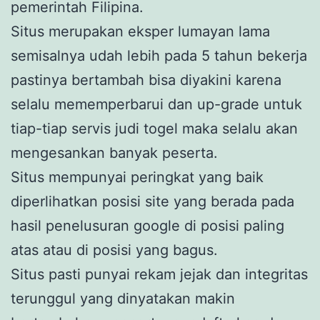
pemerintah Filipina.
Situs merupakan eksper lumayan lama
semisalnya udah lebih pada 5 tahun bekerja
pastinya bertambah bisa diyakini karena
selalu mememperbarui dan up-grade untuk
tiap-tiap servis judi togel maka selalu akan
mengesankan banyak peserta.
Situs mempunyai peringkat yang baik
diperlihatkan posisi site yang berada pada
hasil penelusuran google di posisi paling
atas atau di posisi yang bagus.
Situs pasti punyai rekam jejak dan integritas
terunggul yang dinyatakan makin