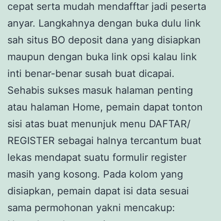
cepat serta mudah mendafftar jadi peserta
anyar. Langkahnya dengan buka dulu link
sah situs BO deposit dana yang disiapkan
maupun dengan buka link opsi kalau link
inti benar-benar susah buat dicapai.
Sehabis sukses masuk halaman penting
atau halaman Home, pemain dapat tonton
sisi atas buat menunjuk menu DAFTAR/
REGISTER sebagai halnya tercantum buat
lekas mendapat suatu formulir register
masih yang kosong. Pada kolom yang
disiapkan, pemain dapat isi data sesuai
sama permohonan yakni mencakup: