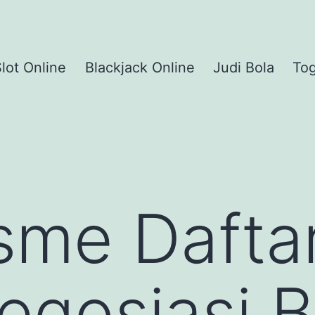
lot Online
Blackjack Online
Judi Bola
Tog
me Daftar
egosiasi 