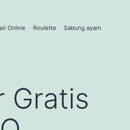
el Online
Roulette
Sabung ayam
 Gratis
BO