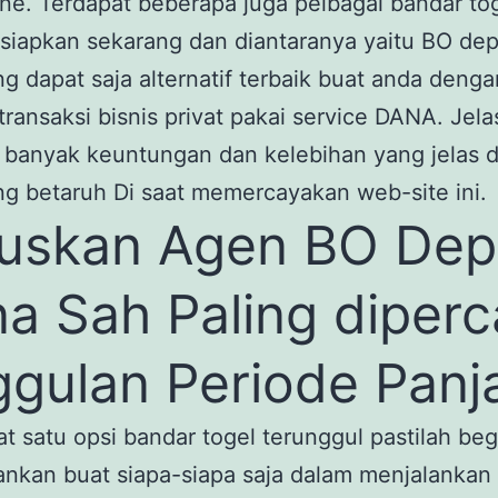
ine. Terdapat beberapa juga pelbagai bandar to
isiapkan sekarang dan diantaranya yaitu BO dep
g dapat saja alternatif terbaik buat anda denga
transaksi bisnis privat pakai service DANA. Jela
 banyak keuntungan dan kelebihan yang jelas d
g betaruh Di saat memercayakan web-site ini.
uskan Agen BO Dep
a Sah Paling diper
gulan Periode Panj
 satu opsi bandar togel terunggul pastilah beg
nkan buat siapa-siapa saja dalam menjalankan