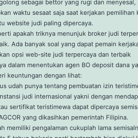
golong sebagai bettor yang rugi dan menyesal, 
pkan waktu sesaat saja saat kerjakan pemilihan 
atu website judi paling dipercaya.
perti apakah triknya menunjuk broker judi terpe
aik. Ada banyak soal yang dapat pemain kerjak
an opsi web-site judi terpercaya dan terbaik
ya dalam menentukan agen BO deposit dana y
eri keuntungan dengan lihat:
tus udah punya tentang pembuatan izin teristim
nstansi judi internasional yakni dengan mendap
atau sertifikat teristimewa dapat dipercaya semi
PAGCOR yang dikasihkan pemerintah Filipina.
lah memiliki pengalaman cukuplah lama semisal