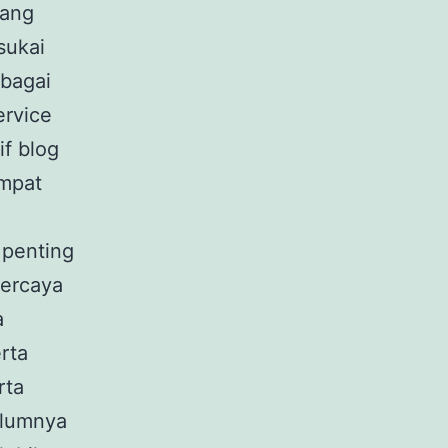
yang
sukai
lbagai
ervice
if blog
empat
 penting
percaya
a
rta
rta
elumnya