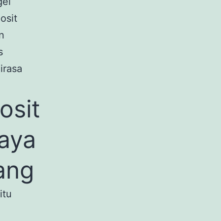
gel
osit
n
s
irasa
osit
caya
ang
itu