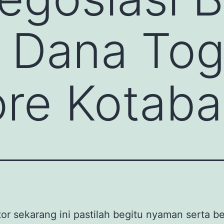
 Dana Tog
re Kotaba
tor sekarang ini pastilah begitu nyaman serta be