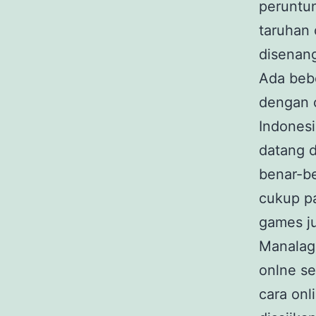
peruntun
taruhan 
disenang
Ada bebe
dengan c
Indonesi
datang d
benar-be
cukup pa
games ju
Manalagi
onlne se
cara onl