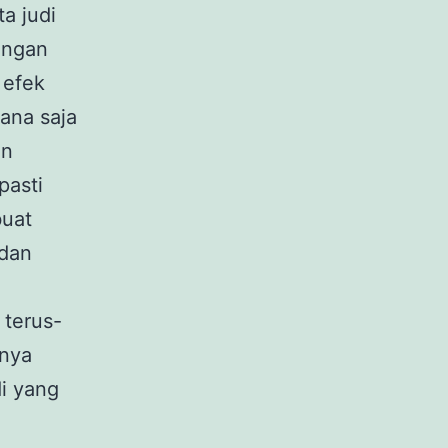
a judi
engan
 efek
ana saja
in
pasti
buat
 dan
 terus-
anya
di yang