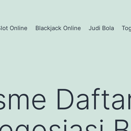
lot Online
Blackjack Online
Judi Bola
Tog
me Daftar
egosiasi 