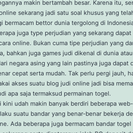
gannya makin bertambah besar. Karena itu, se
online sekarang jadi satu soal khusus yang tel
i bermacam bettor dunia tergolong di Indonesi
rapa juga type perjudian yang sekarang dapat 
ara online. Bukan cuma tipe perjudian yang dar
a, bahkan juga games judi dikenal di dunia ata
ari negara asing yang lain pastinya juga dapat 
nar cepat serta mudah. Tak perlu pergi jauh, h
kai akses suatu blog judi online jadi bisa mem
di apa saja termaksud permainan togel.
 kini udah makin banyak berdiri beberapa web-s
laku suatu bandar yang benar-benar bekerja d
ine. Ada beberapa juga bermacam bandar togel 