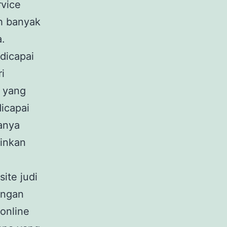
rvice
ah banyak
a.
dicapai
i
u yang
dicapai
anya
ainkan
ite judi
engan
online