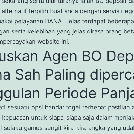
n sekarang serta diantaranya ialah BO deposit 
a alternatif terpilih buat anda dengan servis neg
pakai pelayanan DANA. Jelas terdapat beberapa
an serta kelebihan yang jelas dirasa orang bet
mpercayakan website ini.
uskan Agen BO Dep
a Sah Paling diper
gulan Periode Panj
i sesuatu opsi bandar togel terhebat pastilah 
 kepuasan untuk siapa-siapa saja dalam menja
el selaku games sengit kira-kira angka yang ud