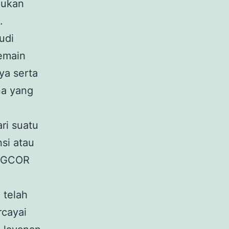
kukan
.
udi
pemain
ya serta
na yang
ri suatu
nsi atau
PAGCOR
 telah
rcayai