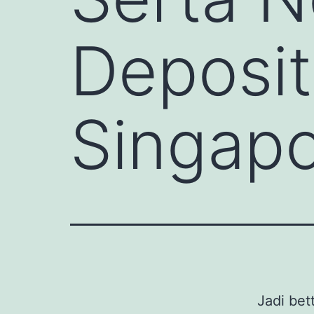
Deposit
Singap
Jadi bet