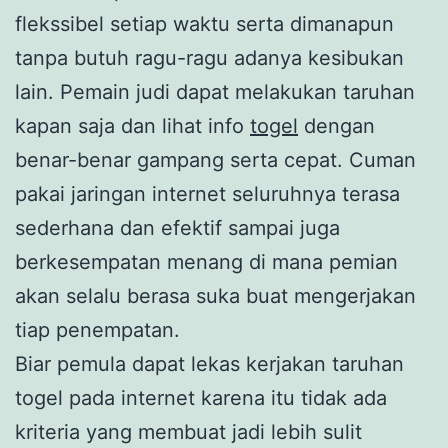
flekssibel setiap waktu serta dimanapun
tanpa butuh ragu-ragu adanya kesibukan
lain. Pemain judi dapat melakukan taruhan
kapan saja dan lihat info
togel
dengan
benar-benar gampang serta cepat. Cuman
pakai jaringan internet seluruhnya terasa
sederhana dan efektif sampai juga
berkesempatan menang di mana pemian
akan selalu berasa suka buat mengerjakan
tiap penempatan.
Biar pemula dapat lekas kerjakan taruhan
togel pada internet karena itu tidak ada
kriteria yang membuat jadi lebih sulit