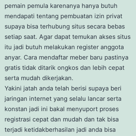
pemain pemula karenanya hanya butuh
mendapati tentang pembuatan izin privat
supaya bisa terhubung situs secara bebas
setiap saat. Agar dapat temukan akses situs
itu jadi butuh melakukan register anggota
anyar. Cara mendaftar meber baru pastinya
gratis tidak ditarik ongkos dan lebih cepat
serta mudah dikerjakan.
Yakini jatah anda telah berisi supaya beri
jaringan internet yang selalu lancar serta
konstan jadi ini bakal menyuport proses
registrasi cepat dan mudah dan tak bisa
terjadi ketidakberhasilan jadi anda bisa