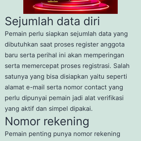
Sejumlah data diri
Pemain perlu siapkan sejumlah data yang
dibutuhkan saat proses register anggota
baru serta perihal ini akan memperingan
serta memercepat proses registrasi. Salah
satunya yang bisa disiapkan yaitu seperti
alamat e-mail serta nomor contact yang
perlu dipunyai pemain jadi alat verifikasi
yang aktif dan simpel dipakai.
Nomor rekening
Pemain penting punya nomor rekening