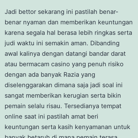
Jadi bettor sekarang ini pastilah benar-
benar nyaman dan memberikan keuntungan
karena segala hal berasa lebih ringkas serta
judi waktu ini semakin aman. Dibanding
awal kalinya dengan datangi bandar darat
atau bermacam casino yang penuh risiko
dengan ada banyak Razia yang
diselenggarakan dimana saja jadi soal ini
sangat memberikan kerugian serta bikin
pemain selalu risau. Tersedianya tempat
online saat ini pastilah amat beri
keuntungan serta kasih kenyamanan untuk
banyak betaruh di mana pemain terasa