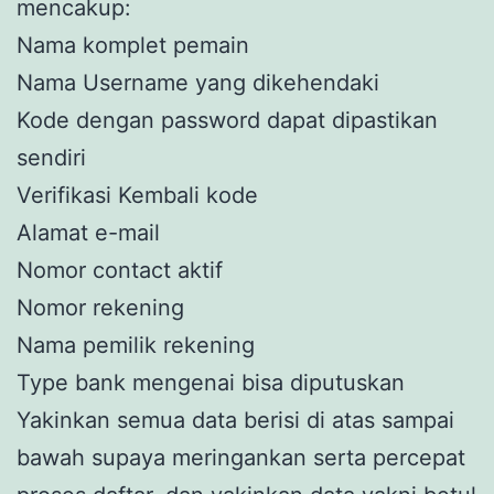
mencakup:
Nama komplet pemain
Nama Username yang dikehendaki
Kode dengan password dapat dipastikan
sendiri
Verifikasi Kembali kode
Alamat e-mail
Nomor contact aktif
Nomor rekening
Nama pemilik rekening
Type bank mengenai bisa diputuskan
Yakinkan semua data berisi di atas sampai
bawah supaya meringankan serta percepat