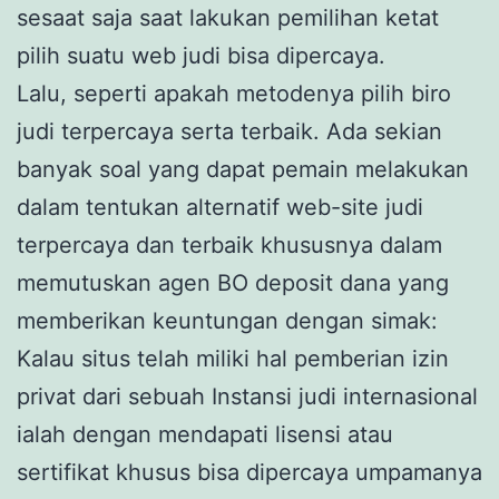
sesaat saja saat lakukan pemilihan ketat
pilih suatu web judi bisa dipercaya.
Lalu, seperti apakah metodenya pilih biro
judi terpercaya serta terbaik. Ada sekian
banyak soal yang dapat pemain melakukan
dalam tentukan alternatif web-site judi
terpercaya dan terbaik khususnya dalam
memutuskan agen BO deposit dana yang
memberikan keuntungan dengan simak:
Kalau situs telah miliki hal pemberian izin
privat dari sebuah Instansi judi internasional
ialah dengan mendapati lisensi atau
sertifikat khusus bisa dipercaya umpamanya