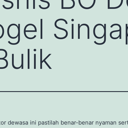
gel Singa
ulik
tor dewasa ini pastilah benar-benar nyaman ser