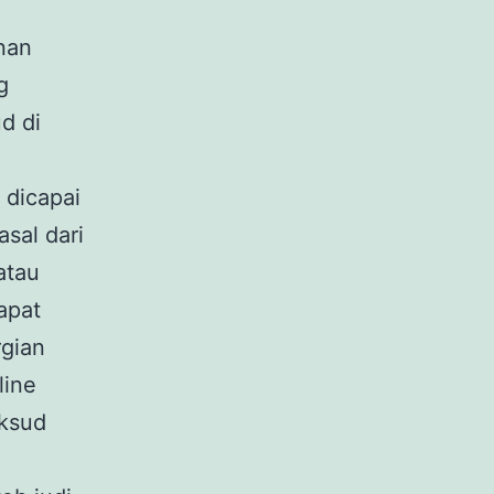
nan
g
d di
 dicapai
sal dari
atau
apat
rgian
line
aksud