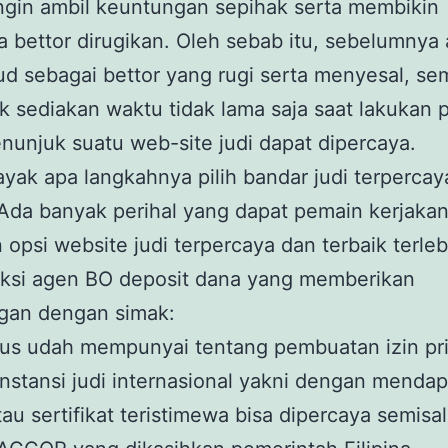
ngin ambil keuntungan sepihak serta membikin
 bettor dirugikan. Oleh sebab itu, sebelumnya
d sebagai bettor yang rugi serta menyesal, se
ik sediakan waktu tidak lama saja saat lakukan 
nunjuk suatu web-site judi dapat dipercaya.
ayak apa langkahnya pilih bandar judi terpercay
 Ada banyak perihal yang dapat pemain kerjaka
 opsi website judi terpercaya dan terbaik terle
ksi agen BO deposit dana yang memberikan
gan dengan simak:
tus udah mempunyai tentang pembuatan izin pri
nstansi judi internasional yakni dengan mendap
atau sertifikat teristimewa bisa dipercaya semisa