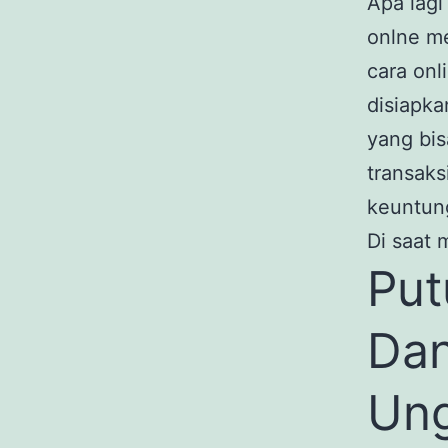
Apa lagi
onlne m
cara onl
disiapka
yang bis
transaks
keuntung
Di saat 
Put
Dan
Ung