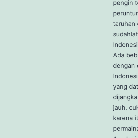
pengin t
peruntun
taruhan 
sudahlah
Indonesi
Ada bebe
dengan c
Indonesi
yang dat
dijangka
jauh, cu
karena i
permaina