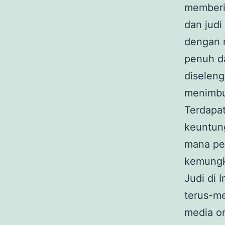
memberi 
dan judi
dengan 
penuh d
diseleng
menimbu
Terdapat
keuntun
mana pe
kemungk
Judi di 
terus-me
media o