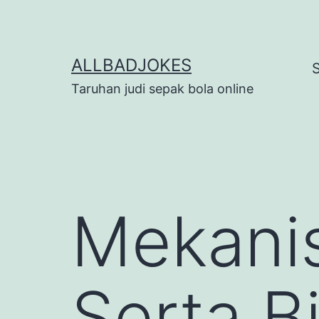
Skip
to
content
ALLBADJOKES
S
Taruhan judi sepak bola online
Mekanis
Serta B