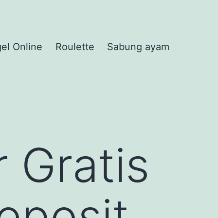
el Online
Roulette
Sabung ayam
 Gratis
eposit