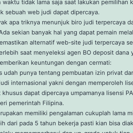
 waktu tidak lama saja saat lakukan pemilihan k
k sebuah web judi dapat dipercaya.
yak apa triknya menunjuk biro judi terpercaya d
 Ada sekian banyak hal yang dapat pemain mel
mastikan alternatif web-site judi terpercaya se
terlebih saat menyeleksi agen BO deposit dana 
memberikan keuntungan dengan cermati:
us udah punya tentang pembuatan izin privat dar
 judi internasional yakni dengan memperoleh lis
at khusus dapat dipercaya umpamanya lisensi 
eri pemerintah Filipina.
erupakan memiliki pengalaman cukuplah lama m
bih dari pada 5 tahun bekerja pasti kian bisa dia