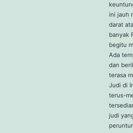
keuntung
ini jauh
darat a
banyak R
begitu m
Ada temp
dan ber
terasa m
Judi di 
terus-m
tersedia
judi yan
peruntun