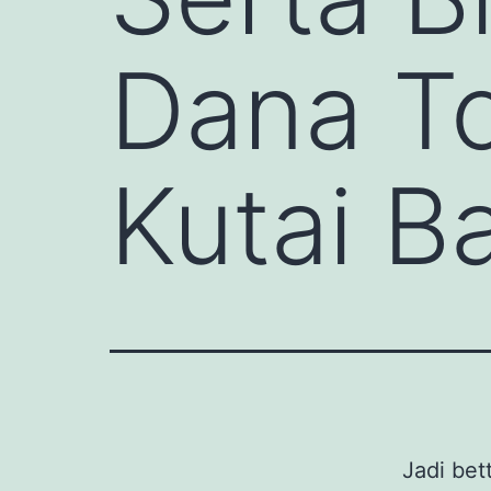
Dana To
Kutai B
Jadi bet