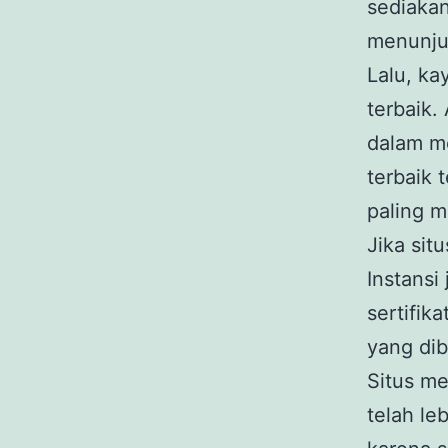
sediakan
menunju
Lalu, ka
terbaik.
dalam me
terbaik 
paling 
Jika sit
Instansi
sertifik
yang dib
Situs m
telah le