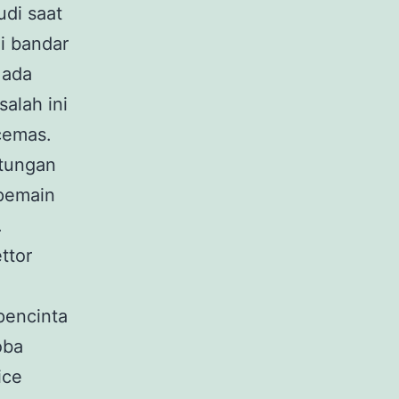
udi saat
i bandar
 ada
alah ini
cemas.
ntungan
pemain
.
ttor
pencinta
oba
ice