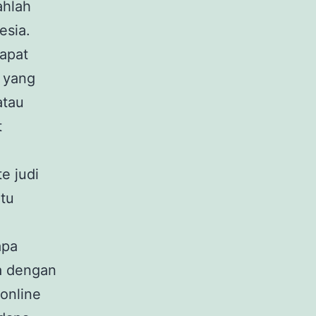
ahlah
esia.
dapat
 yang
atau
t
e judi
tu
apa
ja dengan
online