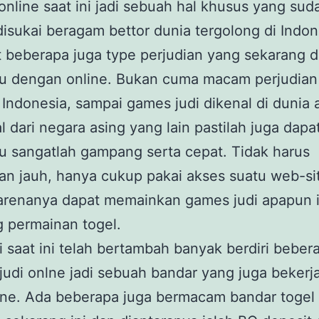
online saat ini jadi sebuah hal khusus yang sud
isukai beragam bettor dunia tergolong di Indon
 beberapa juga type perjudian yang sekarang 
au dengan online. Bukan cuma macam perjudian
i Indonesia, sampai games judi dikenal di dunia 
l dari negara asing yang lain pastilah juga dapa
u sangatlah gampang serta cepat. Tidak harus
an jauh, hanya cukup pakai akses suatu web-sit
karenanya dapat memainkan games judi apapun i
g permainan togel.
 saat ini telah bertambah banyak berdiri beber
judi onlne jadi sebuah bandar yang juga beker
ine. Ada beberapa juga bermacam bandar togel 