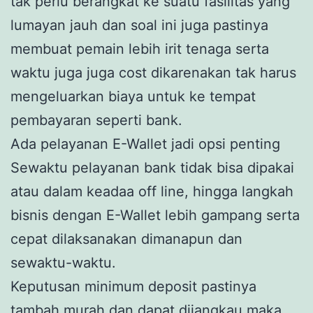
tak perlu berangkat ke suatu fasilitas yang
lumayan jauh dan soal ini juga pastinya
membuat pemain lebih irit tenaga serta
waktu juga juga cost dikarenakan tak harus
mengeluarkan biaya untuk ke tempat
pembayaran seperti bank.
Ada pelayanan E-Wallet jadi opsi penting
Sewaktu pelayanan bank tidak bisa dipakai
atau dalam keadaa off line, hingga langkah
bisnis dengan E-Wallet lebih gampang serta
cepat dilaksanakan dimanapun dan
sewaktu-waktu.
Keputusan minimum deposit pastinya
tambah murah dan dapat dijangkau maka