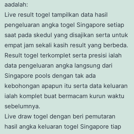
aadalah:
Live result togel tampilkan data hasil
pengeluaran angka togel Singapore setiap
saat pada skedul yang disajikan serta untuk
empat jam sekali kasih result yang berbeda.
Result togel terkomplet serta presisi ialah
data pengeluaran angka langsung dari
Singapore pools dengan tak ada
kebohongan apapun itu serta data keluaran
ialah komplet buat bermacam kurun waktu
sebelumnya.
Live draw togel dengan beri pemutaran
hasil angka keluaran togel Singapore tiap