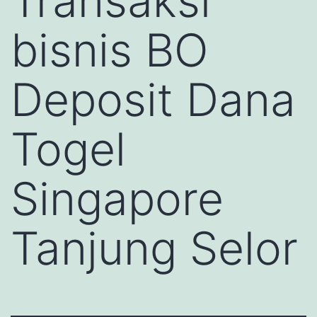
Transaksi
bisnis BO
Deposit Dana
Togel
Singapore
Tanjung Selor