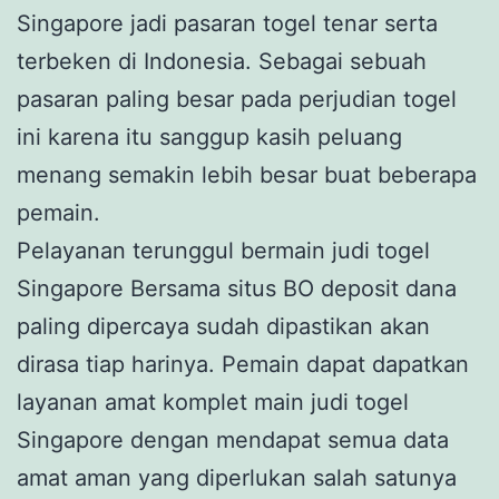
Singapore jadi pasaran togel tenar serta
terbeken di Indonesia. Sebagai sebuah
pasaran paling besar pada perjudian togel
ini karena itu sanggup kasih peluang
menang semakin lebih besar buat beberapa
pemain.
Pelayanan terunggul bermain judi togel
Singapore Bersama situs BO deposit dana
paling dipercaya sudah dipastikan akan
dirasa tiap harinya. Pemain dapat dapatkan
layanan amat komplet main judi togel
Singapore dengan mendapat semua data
amat aman yang diperlukan salah satunya