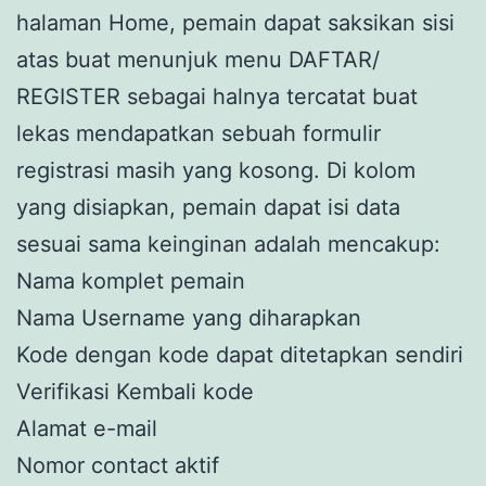
halaman Home, pemain dapat saksikan sisi
atas buat menunjuk menu DAFTAR/
REGISTER sebagai halnya tercatat buat
lekas mendapatkan sebuah formulir
registrasi masih yang kosong. Di kolom
yang disiapkan, pemain dapat isi data
sesuai sama keinginan adalah mencakup:
Nama komplet pemain
Nama Username yang diharapkan
Kode dengan kode dapat ditetapkan sendiri
Verifikasi Kembali kode
Alamat e-mail
Nomor contact aktif