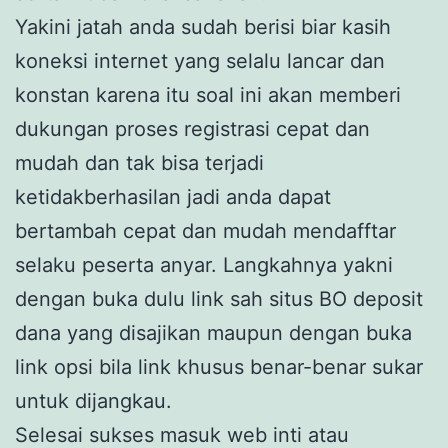
Yakini jatah anda sudah berisi biar kasih
koneksi internet yang selalu lancar dan
konstan karena itu soal ini akan memberi
dukungan proses registrasi cepat dan
mudah dan tak bisa terjadi
ketidakberhasilan jadi anda dapat
bertambah cepat dan mudah mendafftar
selaku peserta anyar. Langkahnya yakni
dengan buka dulu link sah situs BO deposit
dana yang disajikan maupun dengan buka
link opsi bila link khusus benar-benar sukar
untuk dijangkau.
Selesai sukses masuk web inti atau