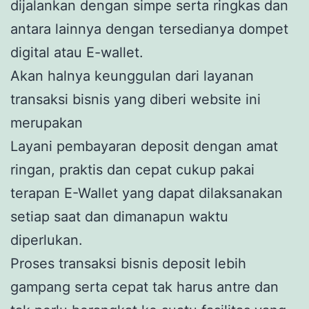
dijalankan dengan simpe serta ringkas dan
antara lainnya dengan tersedianya dompet
digital atau E-wallet.
Akan halnya keunggulan dari layanan
transaksi bisnis yang diberi website ini
merupakan
Layani pembayaran deposit dengan amat
ringan, praktis dan cepat cukup pakai
terapan E-Wallet yang dapat dilaksanakan
setiap saat dan dimanapun waktu
diperlukan.
Proses transaksi bisnis deposit lebih
gampang serta cepat tak harus antre dan