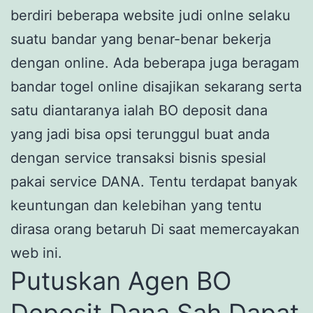
berdiri beberapa website judi onlne selaku
suatu bandar yang benar-benar bekerja
dengan online. Ada beberapa juga beragam
bandar togel online disajikan sekarang serta
satu diantaranya ialah BO deposit dana
yang jadi bisa opsi terunggul buat anda
dengan service transaksi bisnis spesial
pakai service DANA. Tentu terdapat banyak
keuntungan dan kelebihan yang tentu
dirasa orang betaruh Di saat memercayakan
web ini.
Putuskan Agen BO
Deposit Dana Sah Dapat