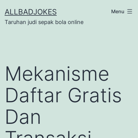
Skip
ALLBADJOKES
Menu
to
Taruhan judi sepak bola online
content
Mekanisme
Daftar Gratis
Dan