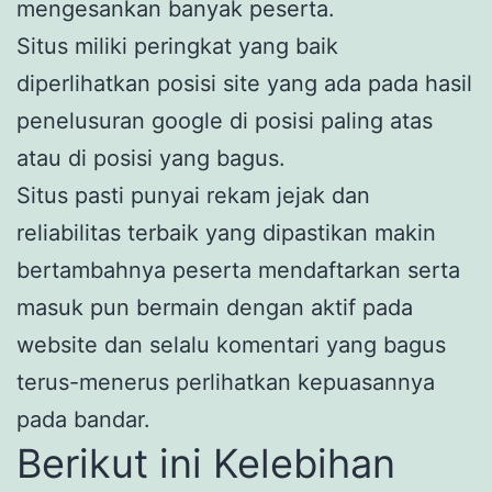
mengesankan banyak peserta.
Situs miliki peringkat yang baik
diperlihatkan posisi site yang ada pada hasil
penelusuran google di posisi paling atas
atau di posisi yang bagus.
Situs pasti punyai rekam jejak dan
reliabilitas terbaik yang dipastikan makin
bertambahnya peserta mendaftarkan serta
masuk pun bermain dengan aktif pada
website dan selalu komentari yang bagus
terus-menerus perlihatkan kepuasannya
pada bandar.
Berikut ini Kelebihan