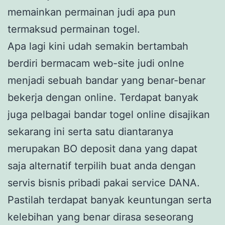
memainkan permainan judi apa pun
termaksud permainan togel.
Apa lagi kini udah semakin bertambah
berdiri bermacam web-site judi onlne
menjadi sebuah bandar yang benar-benar
bekerja dengan online. Terdapat banyak
juga pelbagai bandar togel online disajikan
sekarang ini serta satu diantaranya
merupakan BO deposit dana yang dapat
saja alternatif terpilih buat anda dengan
servis bisnis pribadi pakai service DANA.
Pastilah terdapat banyak keuntungan serta
kelebihan yang benar dirasa seseorang