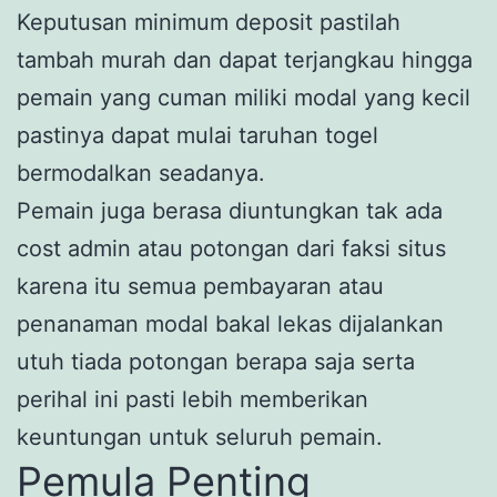
Keputusan minimum deposit pastilah
tambah murah dan dapat terjangkau hingga
pemain yang cuman miliki modal yang kecil
pastinya dapat mulai taruhan togel
bermodalkan seadanya.
Pemain juga berasa diuntungkan tak ada
cost admin atau potongan dari faksi situs
karena itu semua pembayaran atau
penanaman modal bakal lekas dijalankan
utuh tiada potongan berapa saja serta
perihal ini pasti lebih memberikan
keuntungan untuk seluruh pemain.
Pemula Penting