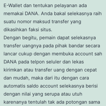
E-Wallet dan tentukan pelayanan ada
memakai DANA. Anda bakal selekasnya raih
suatu nomor maksud transfer yang
dikasihkan faksi situs.
Dengan begitu, pemain dapat selekasnya
transfer uangnya pada pihak bandar secara
lancar cukup dengan membuka account sah
DANA pada telpon seluler dan lekas
kirimkan atau transfer uang dengan cepat
dan mudah, maka dari itu dengan cara
automatis saldo account selekasnya berisi
dengan nilai yang serupa atau utuh
karenanya tentulah tak ada potongan sama