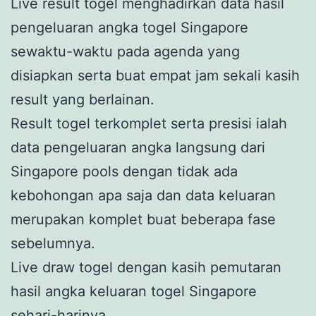
Live result togel menghadirkan data hasil
pengeluaran angka togel Singapore
sewaktu-waktu pada agenda yang
disiapkan serta buat empat jam sekali kasih
result yang berlainan.
Result togel terkomplet serta presisi ialah
data pengeluaran angka langsung dari
Singapore pools dengan tidak ada
kebohongan apa saja dan data keluaran
merupakan komplet buat beberapa fase
sebelumnya.
Live draw togel dengan kasih pemutaran
hasil angka keluaran togel Singapore
sehari-harinya.