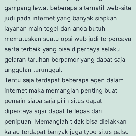
gampang lewat beberapa alternatif web-site
judi pada internet yang banyak siapkan
layanan main togel dan anda butuh
memutuskan suatu opsi web judi terpercaya
serta terbaik yang bisa dipercaya selaku
gelaran taruhan berpamor yang dapat saja
unggulan terunggul.
Tentu saja terdapat beberapa agen dalam
internet maka memanglah penting buat
pemain siapa saja pilih situs dapat
dipercaya agar dapat terlepas dari
penipuan. Memanglah tidak bisa dielakkan
kalau terdapat banyak juga type situs palsu