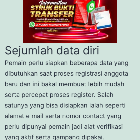
Sejumlah data diri
Pemain perlu siapkan beberapa data yang
dibutuhkan saat proses registrasi anggota
baru dan ini bakal membuat lebih mudah
serta percepat proses register. Salah
satunya yang bisa disiapkan ialah seperti
alamat e mail serta nomor contact yang
perlu dipunyai pemain jadi alat verifikasi
yang aktif serta gampang dipakai.