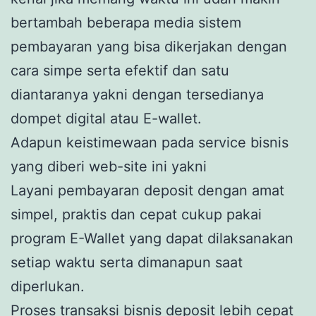
bertambah beberapa media sistem
pembayaran yang bisa dikerjakan dengan
cara simpe serta efektif dan satu
diantaranya yakni dengan tersedianya
dompet digital atau E-wallet.
Adapun keistimewaan pada service bisnis
yang diberi web-site ini yakni
Layani pembayaran deposit dengan amat
simpel, praktis dan cepat cukup pakai
program E-Wallet yang dapat dilaksanakan
setiap waktu serta dimanapun saat
diperlukan.
Proses transaksi bisnis deposit lebih cepat