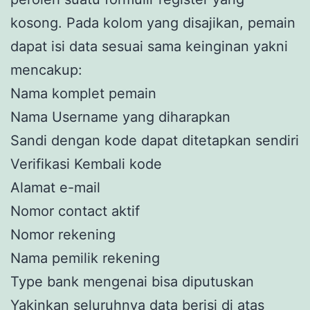
kosong. Pada kolom yang disajikan, pemain
dapat isi data sesuai sama keinginan yakni
mencakup:
Nama komplet pemain
Nama Username yang diharapkan
Sandi dengan kode dapat ditetapkan sendiri
Verifikasi Kembali kode
Alamat e-mail
Nomor contact aktif
Nomor rekening
Nama pemilik rekening
Type bank mengenai bisa diputuskan
Yakinkan seluruhnya data berisi di atas