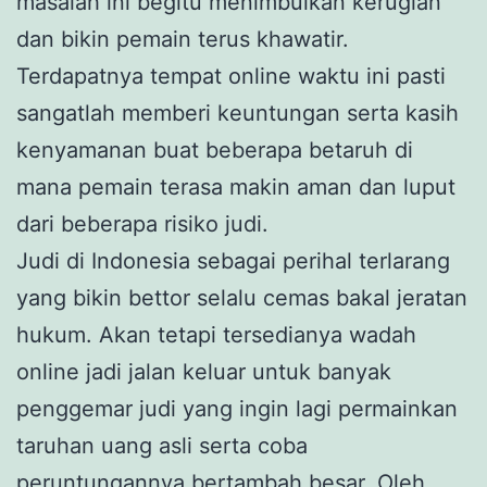
masalah ini begitu menimbulkan kerugian
dan bikin pemain terus khawatir.
Terdapatnya tempat online waktu ini pasti
sangatlah memberi keuntungan serta kasih
kenyamanan buat beberapa betaruh di
mana pemain terasa makin aman dan luput
dari beberapa risiko judi.
Judi di Indonesia sebagai perihal terlarang
yang bikin bettor selalu cemas bakal jeratan
hukum. Akan tetapi tersedianya wadah
online jadi jalan keluar untuk banyak
penggemar judi yang ingin lagi permainkan
taruhan uang asli serta coba
peruntungannya bertambah besar. Oleh