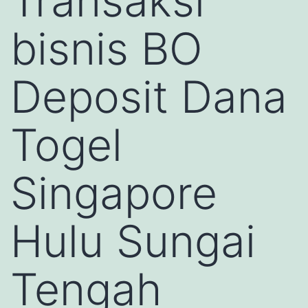
Transaksi
bisnis BO
Deposit Dana
Togel
Singapore
Hulu Sungai
Tengah