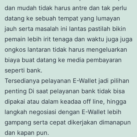
dan mudah tidak harus antre dan tak perlu
datang ke sebuah tempat yang lumayan
jauh serta masalah ini lantas pastilah bikin
pemain lebih irit tenaga dan waktu juga juga
ongkos lantaran tidak harus mengeluarkan
biaya buat datang ke media pembayaran
seperti bank.
Tersedianya pelayanan E-Wallet jadi pilihan
penting Di saat pelayanan bank tidak bisa
dipakai atau dalam keadaa off line, hingga
langkah negosiasi dengan E-Wallet lebih
gampang serta cepat dikerjakan dimanapun
dan kapan pun.