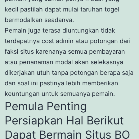
kecil pastilah dapat mulai taruhan togel
bermodalkan seadanya.
Pemain juga terasa diuntungkan tidak
terdapatnya cost admin atau potongan dari
faksi situs karenanya semua pembayaran
atau penanaman modal akan selekasnya
dikerjakan utuh tanpa potongan berapa saja
dan soal ini pastinya lebih memberikan
keuntungan untuk semuanya pemain.
Pemula Penting
Persiapkan Hal Berikut
Dapat Bermain Situs BO