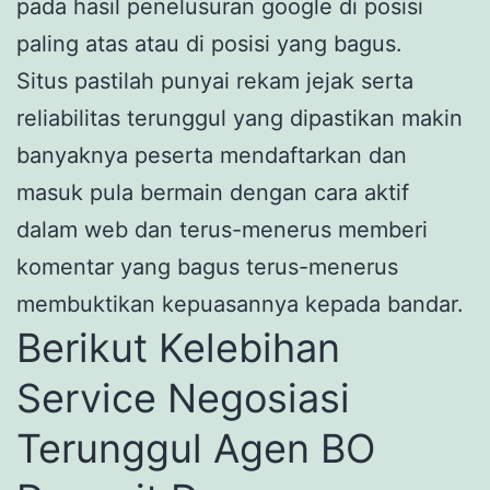
pada hasil penelusuran google di posisi
paling atas atau di posisi yang bagus.
Situs pastilah punyai rekam jejak serta
reliabilitas terunggul yang dipastikan makin
banyaknya peserta mendaftarkan dan
masuk pula bermain dengan cara aktif
dalam web dan terus-menerus memberi
komentar yang bagus terus-menerus
membuktikan kepuasannya kepada bandar.
Berikut Kelebihan
Service Negosiasi
Terunggul Agen BO