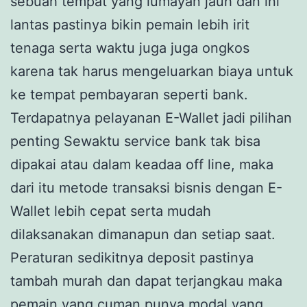
sebuah tempat yang lumayan jauh dan ini
lantas pastinya bikin pemain lebih irit
tenaga serta waktu juga juga ongkos
karena tak harus mengeluarkan biaya untuk
ke tempat pembayaran seperti bank.
Terdapatnya pelayanan E-Wallet jadi pilihan
penting Sewaktu service bank tak bisa
dipakai atau dalam keadaa off line, maka
dari itu metode transaksi bisnis dengan E-
Wallet lebih cepat serta mudah
dilaksanakan dimanapun dan setiap saat.
Peraturan sedikitnya deposit pastinya
tambah murah dan dapat terjangkau maka
pemain yang cuman punya modal yang