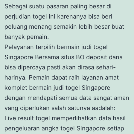
Sebagai suatu pasaran paling besar di
perjudian togel ini karenanya bisa beri
peluang menang semakin lebih besar buat
banyak pemain.
Pelayanan terpilih bermain judi togel
Singapore Bersama situs BO deposit dana
bisa dipercaya pasti akan dirasa sehari-
harinya. Pemain dapat raih layanan amat
komplet bermain judi togel Singapore
dengan mendapati semua data sangat aman
yang diperlukan salah satunya aadalah:
Live result togel memperlihatkan data hasil
pengeluaran angka togel Singapore setiap