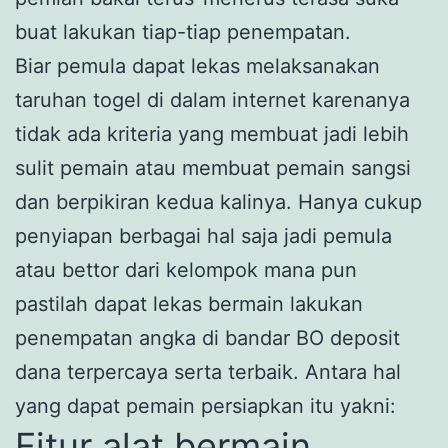
buat lakukan tiap-tiap penempatan.
Biar pemula dapat lekas melaksanakan
taruhan togel di dalam internet karenanya
tidak ada kriteria yang membuat jadi lebih
sulit pemain atau membuat pemain sangsi
dan berpikiran kedua kalinya. Hanya cukup
penyiapan berbagai hal saja jadi pemula
atau bettor dari kelompok mana pun
pastilah dapat lekas bermain lakukan
penempatan angka di bandar BO deposit
dana terpercaya serta terbaik. Antara hal
yang dapat pemain persiapkan itu yakni:
Fitur alat bermain