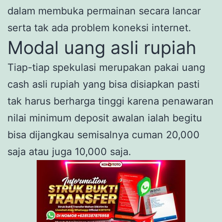
dalam membuka permainan secara lancar
serta tak ada problem koneksi internet.
Modal uang asli rupiah
Tiap-tiap spekulasi merupakan pakai uang
cash asli rupiah yang bisa disiapkan pasti
tak harus berharga tinggi karena penawaran
nilai minimum deposit awalan ialah begitu
bisa dijangkau semisalnya cuman 20,000
saja atau juga 10,000 saja.