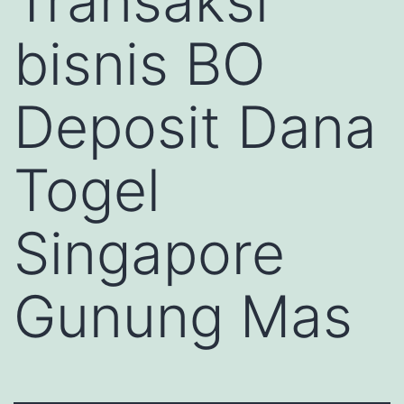
Transaksi
bisnis BO
Deposit Dana
Togel
Singapore
Gunung Mas