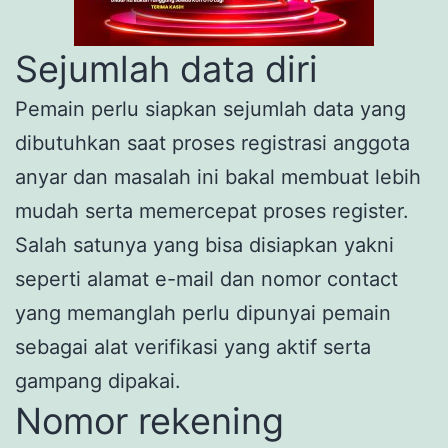
Sejumlah data diri
Pemain perlu siapkan sejumlah data yang
dibutuhkan saat proses registrasi anggota
anyar dan masalah ini bakal membuat lebih
mudah serta memercepat proses register.
Salah satunya yang bisa disiapkan yakni
seperti alamat e-mail dan nomor contact
yang memanglah perlu dipunyai pemain
sebagai alat verifikasi yang aktif serta
gampang dipakai.
Nomor rekening