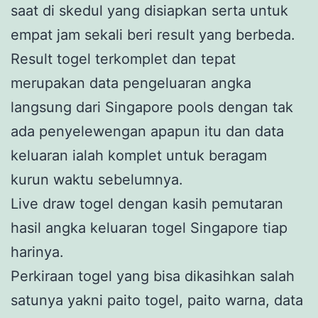
saat di skedul yang disiapkan serta untuk
empat jam sekali beri result yang berbeda.
Result togel terkomplet dan tepat
merupakan data pengeluaran angka
langsung dari Singapore pools dengan tak
ada penyelewengan apapun itu dan data
keluaran ialah komplet untuk beragam
kurun waktu sebelumnya.
Live draw togel dengan kasih pemutaran
hasil angka keluaran togel Singapore tiap
harinya.
Perkiraan togel yang bisa dikasihkan salah
satunya yakni paito togel, paito warna, data