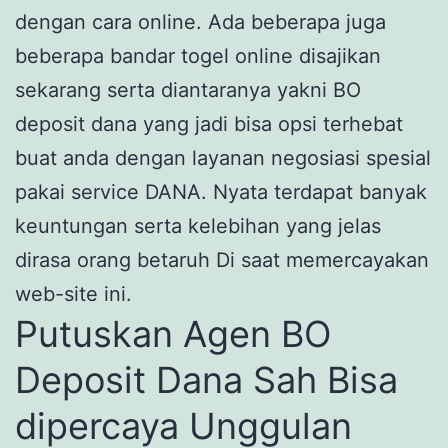
dengan cara online. Ada beberapa juga
beberapa bandar togel online disajikan
sekarang serta diantaranya yakni BO
deposit dana yang jadi bisa opsi terhebat
buat anda dengan layanan negosiasi spesial
pakai service DANA. Nyata terdapat banyak
keuntungan serta kelebihan yang jelas
dirasa orang betaruh Di saat memercayakan
web-site ini.
Putuskan Agen BO
Deposit Dana Sah Bisa
dipercaya Unggulan