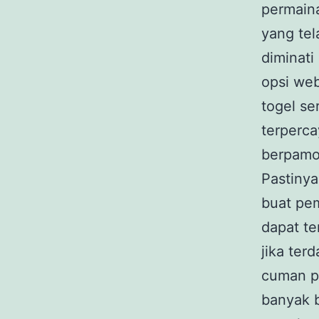
permaina
yang tel
diminati
opsi web
togel se
terperca
berpamor
Pastinya
buat pem
dapat te
jika ter
cuman p
banyak b