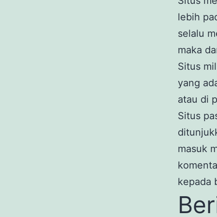
Situs m
lebih pa
selalu m
maka dar
Situs mi
yang ada
atau di 
Situs pas
ditunju
masuk ma
komenta
kepada 
Ber