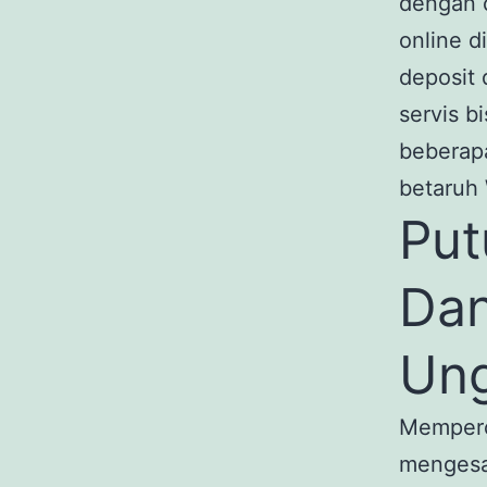
dengan c
online d
deposit 
servis b
beberapa
betaruh
Put
Dan
Ung
Memperol
mengesa