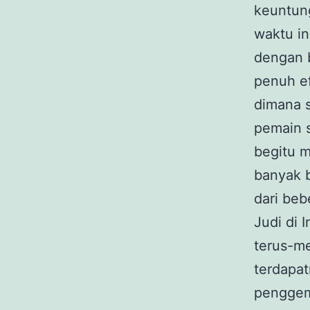
keuntung
waktu in
dengan 
penuh e
dimana s
pemain s
begitu 
banyak 
dari beb
Judi di 
terus-me
terdapa
penggema