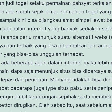
n judi togel selaku permainan dahsyat terka a
ah ada sudah sejak lama. Permainan togel yan
 sampai kini bisa dijangkau amat simpel lewat 
 judi dalam internet yang banyak sediakan serv
rta anda perlu menunjuk suatu alternatif website
ya dan terbaik yang bisa dihandalkan jadi arena
 yang bisa-bisa unggulan terhebat.
 ada beberapa agen dalam internet maka lebih 
ain siapa saja menunjuk situs bisa dipercaya 
rlepas dari penipuan. Memang tidaklah bisa die
dapat beberapa juga type situs palsu serta peni
engin ambil keuntungan sepihak serta membiki
ettor dirugikan. Oleh sebab itu, saat sebelum 