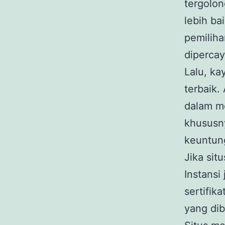
tergolon
lebih ba
pemiliha
dipercay
Lalu, ka
terbaik.
dalam me
khususn
keuntun
Jika sit
Instansi
sertifik
yang dib