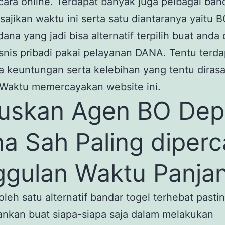
ara online. Terdapat banyak juga pelbagai band
isajikan waktu ini serta satu diantaranya yaitu 
dana yang jadi bisa alternatif terpilih buat and
isnis pribadi pakai pelayanan DANA. Tentu terda
 keuntungan serta kelebihan yang tentu diras
 Waktu memercayakan website ini.
uskan Agen BO Dep
a Sah Paling diper
gulan Waktu Panja
eh satu alternatif bandar togel terhebat pasti
nkan buat siapa-siapa saja dalam melakukan