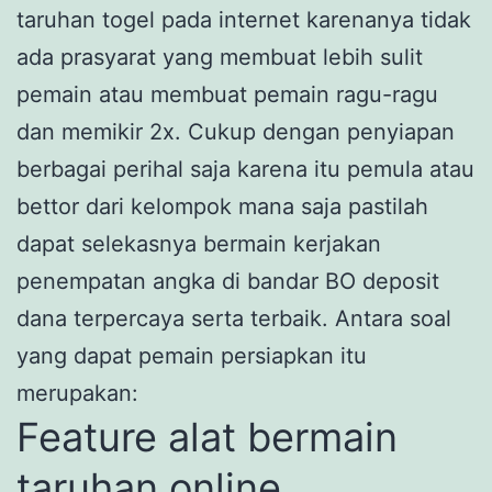
taruhan togel pada internet karenanya tidak
ada prasyarat yang membuat lebih sulit
pemain atau membuat pemain ragu-ragu
dan memikir 2x. Cukup dengan penyiapan
berbagai perihal saja karena itu pemula atau
bettor dari kelompok mana saja pastilah
dapat selekasnya bermain kerjakan
penempatan angka di bandar BO deposit
dana terpercaya serta terbaik. Antara soal
yang dapat pemain persiapkan itu
merupakan:
Feature alat bermain
taruhan online