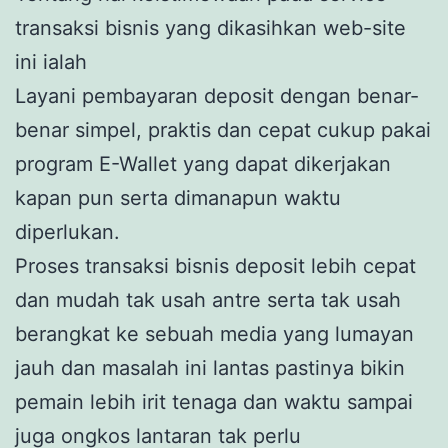
transaksi bisnis yang dikasihkan web-site
ini ialah
Layani pembayaran deposit dengan benar-
benar simpel, praktis dan cepat cukup pakai
program E-Wallet yang dapat dikerjakan
kapan pun serta dimanapun waktu
diperlukan.
Proses transaksi bisnis deposit lebih cepat
dan mudah tak usah antre serta tak usah
berangkat ke sebuah media yang lumayan
jauh dan masalah ini lantas pastinya bikin
pemain lebih irit tenaga dan waktu sampai
juga ongkos lantaran tak perlu