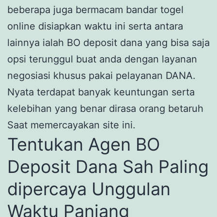
beberapa juga bermacam bandar togel
online disiapkan waktu ini serta antara
lainnya ialah BO deposit dana yang bisa saja
opsi terunggul buat anda dengan layanan
negosiasi khusus pakai pelayanan DANA.
Nyata terdapat banyak keuntungan serta
kelebihan yang benar dirasa orang betaruh
Saat memercayakan site ini.
Tentukan Agen BO
Deposit Dana Sah Paling
dipercaya Unggulan
Waktu Panjang