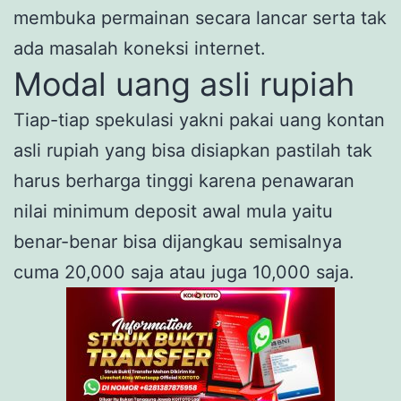
membuka permainan secara lancar serta tak
ada masalah koneksi internet.
Modal uang asli rupiah
Tiap-tiap spekulasi yakni pakai uang kontan
asli rupiah yang bisa disiapkan pastilah tak
harus berharga tinggi karena penawaran
nilai minimum deposit awal mula yaitu
benar-benar bisa dijangkau semisalnya
cuma 20,000 saja atau juga 10,000 saja.