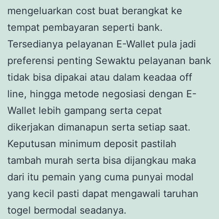
mengeluarkan cost buat berangkat ke
tempat pembayaran seperti bank.
Tersedianya pelayanan E-Wallet pula jadi
preferensi penting Sewaktu pelayanan bank
tidak bisa dipakai atau dalam keadaa off
line, hingga metode negosiasi dengan E-
Wallet lebih gampang serta cepat
dikerjakan dimanapun serta setiap saat.
Keputusan minimum deposit pastilah
tambah murah serta bisa dijangkau maka
dari itu pemain yang cuma punyai modal
yang kecil pasti dapat mengawali taruhan
togel bermodal seadanya.