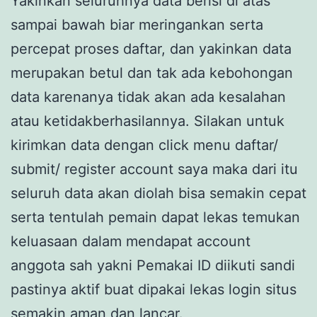
Yakinkan seluruhnya data berisi di atas
sampai bawah biar meringankan serta
percepat proses daftar, dan yakinkan data
merupakan betul dan tak ada kebohongan
data karenanya tidak akan ada kesalahan
atau ketidakberhasilannya. Silakan untuk
kirimkan data dengan click menu daftar/
submit/ register account saya maka dari itu
seluruh data akan diolah bisa semakin cepat
serta tentulah pemain dapat lekas temukan
keluasaan dalam mendapat account
anggota sah yakni Pemakai ID diikuti sandi
pastinya aktif buat dipakai lekas login situs
semakin aman dan lancar.