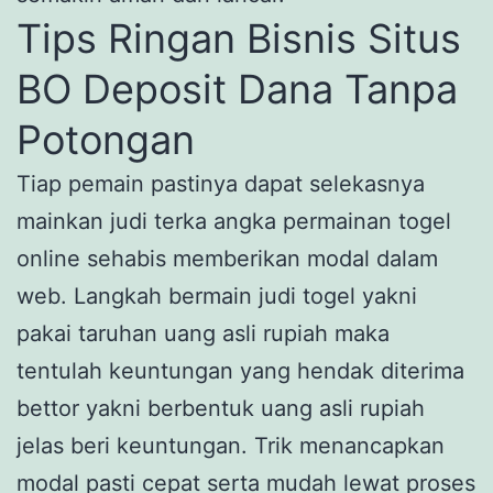
Tips Ringan Bisnis Situs
BO Deposit Dana Tanpa
Potongan
Tiap pemain pastinya dapat selekasnya
mainkan judi terka angka permainan togel
online sehabis memberikan modal dalam
web. Langkah bermain judi togel yakni
pakai taruhan uang asli rupiah maka
tentulah keuntungan yang hendak diterima
bettor yakni berbentuk uang asli rupiah
jelas beri keuntungan. Trik menancapkan
modal pasti cepat serta mudah lewat proses