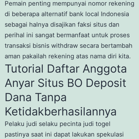
Pemain penting mempunyai nomor rekening
di beberapa alternatif bank local Indonesia
sebagai halnya disajikan faksi situs dan
perihal ini sangat bermanfaat untuk proses
transaksi bisnis withdraw secara bertambah
aman pakailah rekening atas nama diri kita.
Tutorial Daftar Anggota
Anyar Situs BO Deposit
Dana Tanpa
Ketidakberhasilannya
Pelaku judi selaku pecinta judi togel
pastinya saat ini dapat lakukan spekulasi