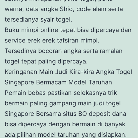
warna, data angka Shio, code alam serta
tersedianya syair togel.
Buku mimpi online tepat bisa dipercaya dan
service erek erek tafsiran mimpi.
Tersedinya bocoran angka serta ramalan
togel tepat paling dipercaya.
Keringanan Main Judi Kira-kira Angka Togel
Singapore Bermacam Model Taruhan
Pemain bebas pastikan selekasnya trik
bermain paling gampang main judi togel
Singapore Bersama situs BO deposit dana
bisa dipercaya dengan bermain di banyak
ada pilihan model taruhan yang disiapkan.