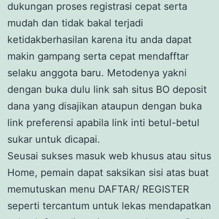
dukungan proses registrasi cepat serta
mudah dan tidak bakal terjadi
ketidakberhasilan karena itu anda dapat
makin gampang serta cepat mendafftar
selaku anggota baru. Metodenya yakni
dengan buka dulu link sah situs BO deposit
dana yang disajikan ataupun dengan buka
link preferensi apabila link inti betul-betul
sukar untuk dicapai.
Seusai sukses masuk web khusus atau situs
Home, pemain dapat saksikan sisi atas buat
memutuskan menu DAFTAR/ REGISTER
seperti tercantum untuk lekas mendapatkan