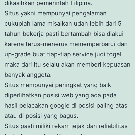
dikasihkan pemerintah Filipina.
Situs yakni mempunyai pengalaman
cukuplah lama misalkan udah lebih dari 5
tahun bekerja pasti bertambah bisa diakui
karena terus-menerus mememperbarui dan
up-grade buat tiap-tiap service judi togel
maka dari itu selalu akan memberi kepuasan
banyak anggota.
Situs mempunyai peringkat yang baik
diperlihatkan posisi web yang ada pada
hasil pelacakan google di posisi paling atas
atau di posisi yang bagus.
Situs pasti miliki rekam jejak dan reliabilitas