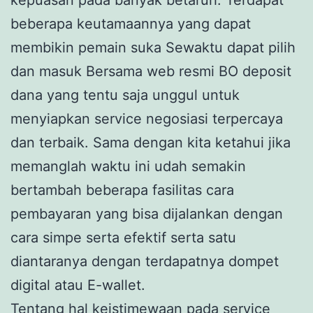
beberapa keutamaannya yang dapat
membikin pemain suka Sewaktu dapat pilih
dan masuk Bersama web resmi BO deposit
dana yang tentu saja unggul untuk
menyiapkan service negosiasi terpercaya
dan terbaik. Sama dengan kita ketahui jika
memanglah waktu ini udah semakin
bertambah beberapa fasilitas cara
pembayaran yang bisa dijalankan dengan
cara simpe serta efektif serta satu
diantaranya dengan terdapatnya dompet
digital atau E-wallet.
Tentang hal keistimewaan pada service