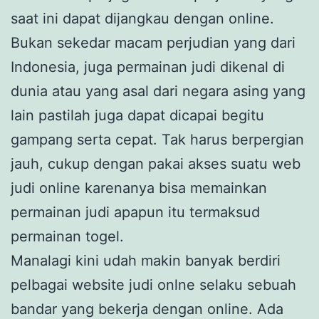
saat ini dapat dijangkau dengan online.
Bukan sekedar macam perjudian yang dari
Indonesia, juga permainan judi dikenal di
dunia atau yang asal dari negara asing yang
lain pastilah juga dapat dicapai begitu
gampang serta cepat. Tak harus berpergian
jauh, cukup dengan pakai akses suatu web
judi online karenanya bisa memainkan
permainan judi apapun itu termaksud
permainan togel.
Manalagi kini udah makin banyak berdiri
pelbagai website judi onlne selaku sebuah
bandar yang bekerja dengan online. Ada