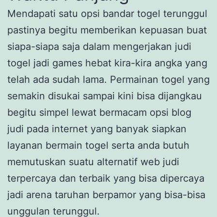
Mendapati satu opsi bandar togel terunggul
pastinya begitu memberikan kepuasan buat
siapa-siapa saja dalam mengerjakan judi
togel jadi games hebat kira-kira angka yang
telah ada sudah lama. Permainan togel yang
semakin disukai sampai kini bisa dijangkau
begitu simpel lewat bermacam opsi blog
judi pada internet yang banyak siapkan
layanan bermain togel serta anda butuh
memutuskan suatu alternatif web judi
terpercaya dan terbaik yang bisa dipercaya
jadi arena taruhan berpamor yang bisa-bisa
unggulan terunggul.