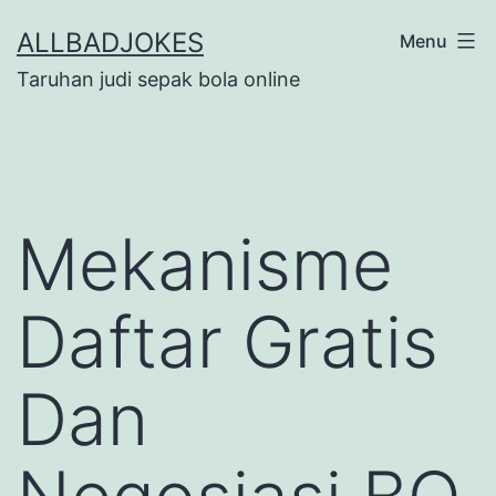
Skip
ALLBADJOKES
Menu
to
Taruhan judi sepak bola online
content
Mekanisme
Daftar Gratis
Dan