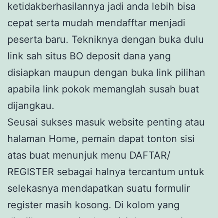
ketidakberhasilannya jadi anda lebih bisa
cepat serta mudah mendafftar menjadi
peserta baru. Tekniknya dengan buka dulu
link sah situs BO deposit dana yang
disiapkan maupun dengan buka link pilihan
apabila link pokok memanglah susah buat
dijangkau.
Seusai sukses masuk website penting atau
halaman Home, pemain dapat tonton sisi
atas buat menunjuk menu DAFTAR/
REGISTER sebagai halnya tercantum untuk
selekasnya mendapatkan suatu formulir
register masih kosong. Di kolom yang