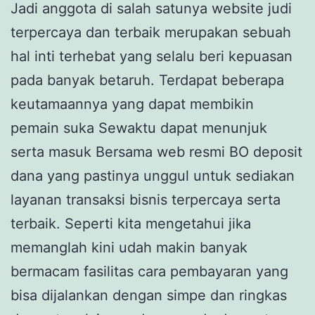
Jadi anggota di salah satunya website judi
terpercaya dan terbaik merupakan sebuah
hal inti terhebat yang selalu beri kepuasan
pada banyak betaruh. Terdapat beberapa
keutamaannya yang dapat membikin
pemain suka Sewaktu dapat menunjuk
serta masuk Bersama web resmi BO deposit
dana yang pastinya unggul untuk sediakan
layanan transaksi bisnis terpercaya serta
terbaik. Seperti kita mengetahui jika
memanglah kini udah makin banyak
bermacam fasilitas cara pembayaran yang
bisa dijalankan dengan simpe dan ringkas