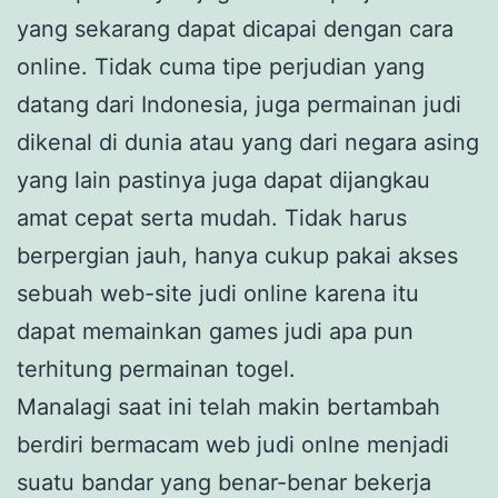
yang sekarang dapat dicapai dengan cara
online. Tidak cuma tipe perjudian yang
datang dari Indonesia, juga permainan judi
dikenal di dunia atau yang dari negara asing
yang lain pastinya juga dapat dijangkau
amat cepat serta mudah. Tidak harus
berpergian jauh, hanya cukup pakai akses
sebuah web-site judi online karena itu
dapat memainkan games judi apa pun
terhitung permainan togel.
Manalagi saat ini telah makin bertambah
berdiri bermacam web judi onlne menjadi
suatu bandar yang benar-benar bekerja