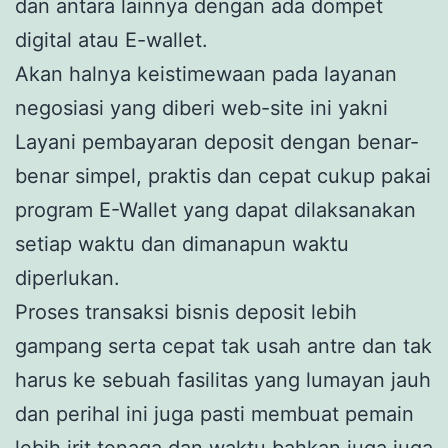
dan antara lainnya dengan ada dompet
digital atau E-wallet.
Akan halnya keistimewaan pada layanan
negosiasi yang diberi web-site ini yakni
Layani pembayaran deposit dengan benar-
benar simpel, praktis dan cepat cukup pakai
program E-Wallet yang dapat dilaksanakan
setiap waktu dan dimanapun waktu
diperlukan.
Proses transaksi bisnis deposit lebih
gampang serta cepat tak usah antre dan tak
harus ke sebuah fasilitas yang lumayan jauh
dan perihal ini juga pasti membuat pemain
lebih irit tenaga dan waktu bahkan juga juga