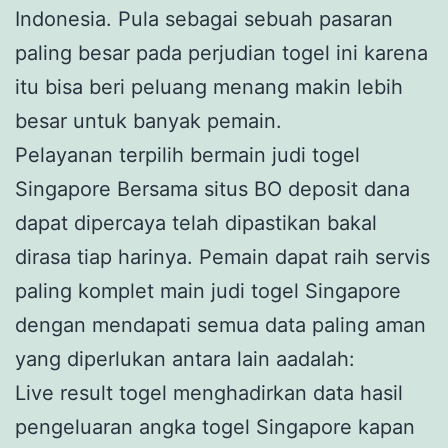
Indonesia. Pula sebagai sebuah pasaran
paling besar pada perjudian togel ini karena
itu bisa beri peluang menang makin lebih
besar untuk banyak pemain.
Pelayanan terpilih bermain judi togel
Singapore Bersama situs BO deposit dana
dapat dipercaya telah dipastikan bakal
dirasa tiap harinya. Pemain dapat raih servis
paling komplet main judi togel Singapore
dengan mendapati semua data paling aman
yang diperlukan antara lain aadalah:
Live result togel menghadirkan data hasil
pengeluaran angka togel Singapore kapan