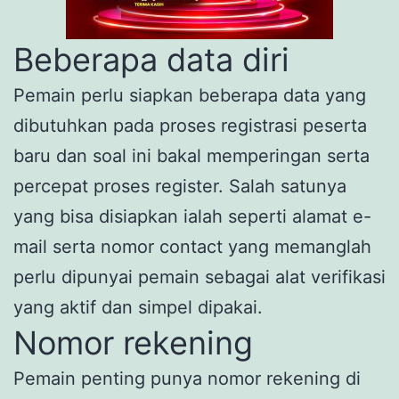
Beberapa data diri
Pemain perlu siapkan beberapa data yang
dibutuhkan pada proses registrasi peserta
baru dan soal ini bakal memperingan serta
percepat proses register. Salah satunya
yang bisa disiapkan ialah seperti alamat e-
mail serta nomor contact yang memanglah
perlu dipunyai pemain sebagai alat verifikasi
yang aktif dan simpel dipakai.
Nomor rekening
Pemain penting punya nomor rekening di