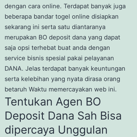
dengan cara online. Terdapat banyak juga
beberapa bandar togel online disiapkan
sekarang ini serta satu diantaranya
merupakan BO deposit dana yang dapat
saja opsi terhebat buat anda dengan
service bisnis spesial pakai pelayanan
DANA. Jelas terdapat banyak keuntungan
serta kelebihan yang nyata dirasa orang
betaruh Waktu memercayakan web ini.
Tentukan Agen BO
Deposit Dana Sah Bisa
dipercaya Unggulan