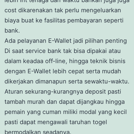
cost dikarenakan tak perlu mengeluarkan
biaya buat ke fasilitas pembayaran seperti
bank.
Ada pelayanan E-Wallet jadi pilihan penting
Di saat service bank tak bisa dipakai atau
dalam keadaa off-line, hingga teknik bisnis
dengan E-Wallet lebih cepat serta mudah
dikerjakan dimanapun serta sewaktu-waktu.
Aturan sekurang-kurangnya deposit pasti
tambah murah dan dapat dijangkau hingga
pemain yang cuman miliki modal yang kecil
pasti dapat mengawali taruhan togel
bermodalkan seadanya.