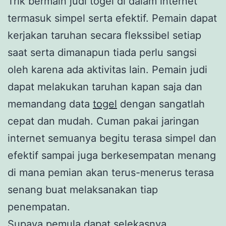
Trik bermain judi togel di dalam internet
termasuk simpel serta efektif. Pemain dapat
kerjakan taruhan secara flekssibel setiap
saat serta dimanapun tiada perlu sangsi
oleh karena ada aktivitas lain. Pemain judi
dapat melakukan taruhan kapan saja dan
memandang data
togel
dengan sangatlah
cepat dan mudah. Cuman pakai jaringan
internet semuanya begitu terasa simpel dan
efektif sampai juga berkesempatan menang
di mana pemian akan terus-menerus terasa
senang buat melaksanakan tiap
penempatan.
Supaya pemula dapat selekasnya