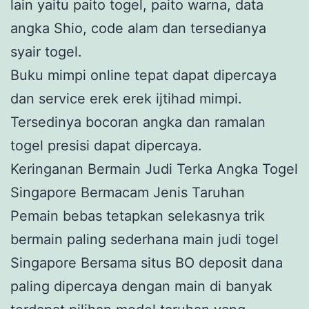
lain yaitu paito togel, paito warna, data
angka Shio, code alam dan tersedianya
syair togel.
Buku mimpi online tepat dapat dipercaya
dan service erek erek ijtihad mimpi.
Tersedinya bocoran angka dan ramalan
togel presisi dapat dipercaya.
Keringanan Bermain Judi Terka Angka Togel
Singapore Bermacam Jenis Taruhan
Pemain bebas tetapkan selekasnya trik
bermain paling sederhana main judi togel
Singapore Bersama situs BO deposit dana
paling dipercaya dengan main di banyak