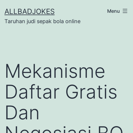
Skip
ALLBADJOKES
Menu
to
Taruhan judi sepak bola online
content
Mekanisme
Daftar Gratis
Dan