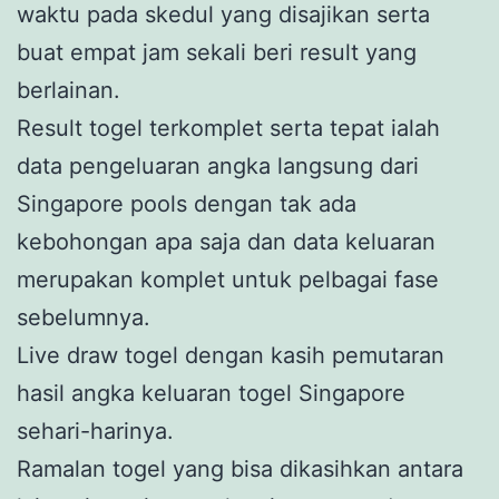
waktu pada skedul yang disajikan serta
buat empat jam sekali beri result yang
berlainan.
Result togel terkomplet serta tepat ialah
data pengeluaran angka langsung dari
Singapore pools dengan tak ada
kebohongan apa saja dan data keluaran
merupakan komplet untuk pelbagai fase
sebelumnya.
Live draw togel dengan kasih pemutaran
hasil angka keluaran togel Singapore
sehari-harinya.
Ramalan togel yang bisa dikasihkan antara