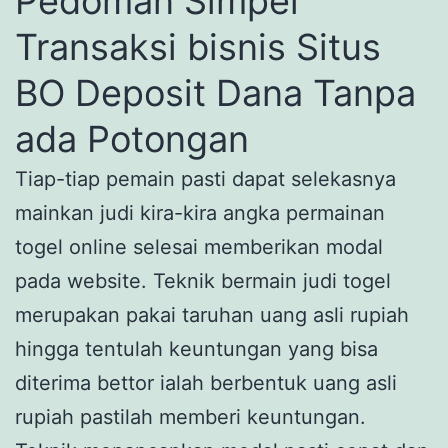
Pedoman Simpel
Transaksi bisnis Situs
BO Deposit Dana Tanpa
ada Potongan
Tiap-tiap pemain pasti dapat selekasnya
mainkan judi kira-kira angka permainan
togel online selesai memberikan modal
pada website. Teknik bermain judi togel
merupakan pakai taruhan uang asli rupiah
hingga tentulah keuntungan yang bisa
diterima bettor ialah berbentuk uang asli
rupiah pastilah memberi keuntungan.