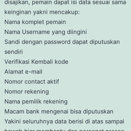
disajikan, pemain dapat isi data sesuai sama
keinginan yakni mencakup:
Nama komplet pemain
Nama Username yang diingini
Sandi dengan password dapat diputuskan
sendiri
Verifikasi Kembali kode
Alamat e-mail
Nomor contact aktif
Nomor rekening
Nama pemilik rekening
Macam bank mengenai bisa diputuskan
Yakini seluruhnya data berisi di atas sampai