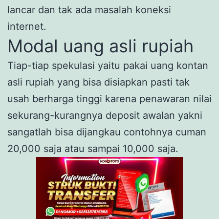
lancar dan tak ada masalah koneksi
internet.
Modal uang asli rupiah
Tiap-tiap spekulasi yaitu pakai uang kontan
asli rupiah yang bisa disiapkan pasti tak
usah berharga tinggi karena penawaran nilai
sekurang-kurangnya deposit awalan yakni
sangatlah bisa dijangkau contohnya cuman
20,000 saja atau sampai 10,000 saja.