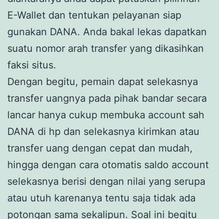
E-Wallet dan tentukan pelayanan siap
gunakan DANA. Anda bakal lekas dapatkan
suatu nomor arah transfer yang dikasihkan
faksi situs.
Dengan begitu, pemain dapat selekasnya
transfer uangnya pada pihak bandar secara
lancar hanya cukup membuka account sah
DANA di hp dan selekasnya kirimkan atau
transfer uang dengan cepat dan mudah,
hingga dengan cara otomatis saldo account
selekasnya berisi dengan nilai yang serupa
atau utuh karenanya tentu saja tidak ada
potongan sama sekalipun. Soal ini begitu