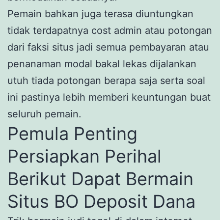
Pemain bahkan juga terasa diuntungkan
tidak terdapatnya cost admin atau potongan
dari faksi situs jadi semua pembayaran atau
penanaman modal bakal lekas dijalankan
utuh tiada potongan berapa saja serta soal
ini pastinya lebih memberi keuntungan buat
seluruh pemain.
Pemula Penting
Persiapkan Perihal
Berikut Dapat Bermain
Situs BO Deposit Dana