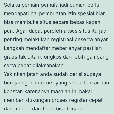
Selaku pemain pemula jadi cuman perlu
mendapati hal pembuatan izin spesial biar
bisa membuka situs secara bebas kapan
pun. Agar dapat peroleh akses situs itu jadi
penting melakukan registrasi peserta anyar.
Langkah mendaftar meber anyar pastilah
gratis tak ditarik ongkos dan lebih gampang
serta cepat dilaksanakan.
Yakinkan jatah anda sudah berisi supaya
beri jaringan internet yang selalu lancar dan
konstan karenanya masalah ini bakal
memberi dukungan proses register cepat
dan mudah dan tidak bisa terjadi