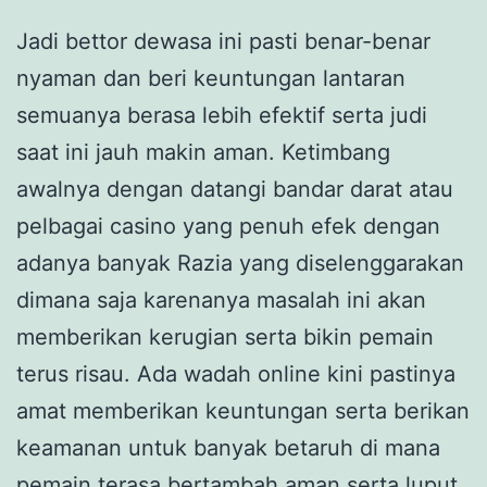
Jadi bettor dewasa ini pasti benar-benar
nyaman dan beri keuntungan lantaran
semuanya berasa lebih efektif serta judi
saat ini jauh makin aman. Ketimbang
awalnya dengan datangi bandar darat atau
pelbagai casino yang penuh efek dengan
adanya banyak Razia yang diselenggarakan
dimana saja karenanya masalah ini akan
memberikan kerugian serta bikin pemain
terus risau. Ada wadah online kini pastinya
amat memberikan keuntungan serta berikan
keamanan untuk banyak betaruh di mana
pemain terasa bertambah aman serta luput