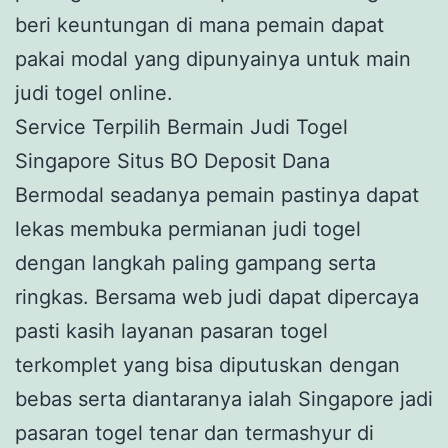
beri keuntungan di mana pemain dapat
pakai modal yang dipunyainya untuk main
judi togel online.
Service Terpilih Bermain Judi Togel
Singapore Situs BO Deposit Dana
Bermodal seadanya pemain pastinya dapat
lekas membuka permianan judi togel
dengan langkah paling gampang serta
ringkas. Bersama web judi dapat dipercaya
pasti kasih layanan pasaran togel
terkomplet yang bisa diputuskan dengan
bebas serta diantaranya ialah Singapore jadi
pasaran togel tenar dan termashyur di