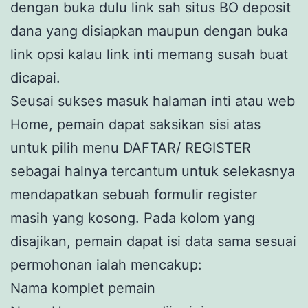
dengan buka dulu link sah situs BO deposit
dana yang disiapkan maupun dengan buka
link opsi kalau link inti memang susah buat
dicapai.
Seusai sukses masuk halaman inti atau web
Home, pemain dapat saksikan sisi atas
untuk pilih menu DAFTAR/ REGISTER
sebagai halnya tercantum untuk selekasnya
mendapatkan sebuah formulir register
masih yang kosong. Pada kolom yang
disajikan, pemain dapat isi data sama sesuai
permohonan ialah mencakup:
Nama komplet pemain