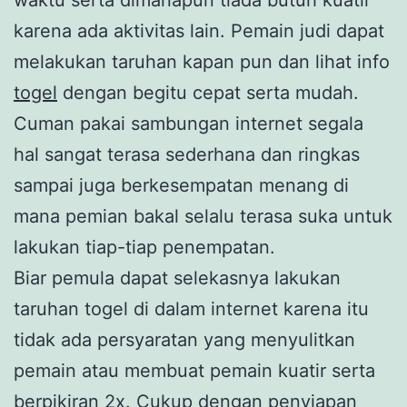
karena ada aktivitas lain. Pemain judi dapat
melakukan taruhan kapan pun dan lihat info
togel
dengan begitu cepat serta mudah.
Cuman pakai sambungan internet segala
hal sangat terasa sederhana dan ringkas
sampai juga berkesempatan menang di
mana pemian bakal selalu terasa suka untuk
lakukan tiap-tiap penempatan.
Biar pemula dapat selekasnya lakukan
taruhan togel di dalam internet karena itu
tidak ada persyaratan yang menyulitkan
pemain atau membuat pemain kuatir serta
berpikiran 2x. Cukup dengan penyiapan