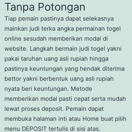
Tanpa Potongan
Tiap pemain pastinya dapat selekasnya
mainkan judi terka angka permainan togel
online sesudah memberikan modal di
website. Langkah bermain judi togel yakni
pakai taruhan uang asli rupiah hingga
pastinya keuntungan yang hendak diterima
bettor yakni berbentuk uang asli rupiah
nyata beri keuntungan. Metode
memberikan modal pasti cepat serta mudah
lewat proses deposit. Pemain dapat
membuka halaman inti atau Home buat pilih
menu DEPOSIT tertulis di sisi atas.