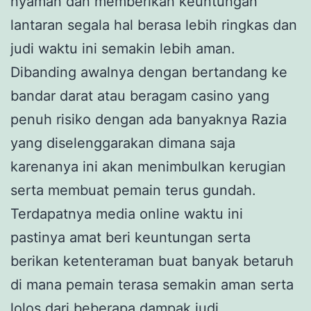
nyaman dan memberikan keuntungan
lantaran segala hal berasa lebih ringkas dan
judi waktu ini semakin lebih aman.
Dibanding awalnya dengan bertandang ke
bandar darat atau beragam casino yang
penuh risiko dengan ada banyaknya Razia
yang diselenggarakan dimana saja
karenanya ini akan menimbulkan kerugian
serta membuat pemain terus gundah.
Terdapatnya media online waktu ini
pastinya amat beri keuntungan serta
berikan ketenteraman buat banyak betaruh
di mana pemain terasa semakin aman serta
lolos dari beberapa dampak judi.