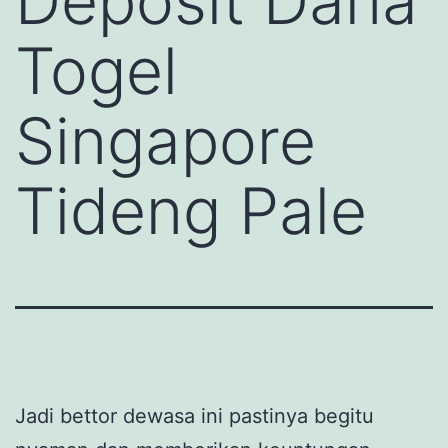
Deposit Dana
Togel
Singapore
Tideng Pale
Jadi bettor dewasa ini pastinya begitu