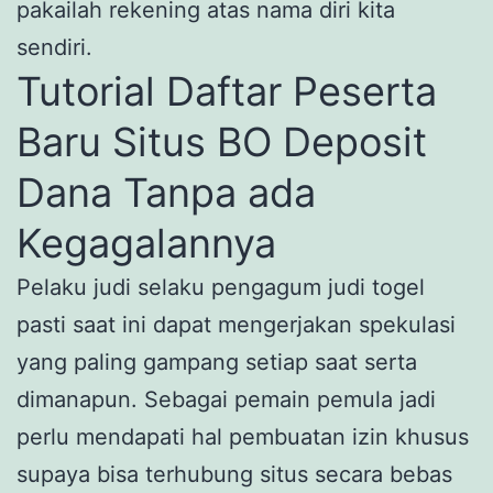
pakailah rekening atas nama diri kita
sendiri.
Tutorial Daftar Peserta
Baru Situs BO Deposit
Dana Tanpa ada
Kegagalannya
Pelaku judi selaku pengagum judi togel
pasti saat ini dapat mengerjakan spekulasi
yang paling gampang setiap saat serta
dimanapun. Sebagai pemain pemula jadi
perlu mendapati hal pembuatan izin khusus
supaya bisa terhubung situs secara bebas