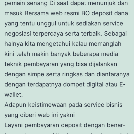
pemain senang Di saat dapat menunjuk dan
masuk Bersama web resmi BO deposit dana
yang tentu unggul untuk sediakan service
negosiasi terpercaya serta terbaik. Sebagai
halnya kita mengetahui kalau memanglah
kini telah makin banyak beberapa media
teknik pembayaran yang bisa dijalankan
dengan simpe serta ringkas dan diantaranya
dengan terdapatnya dompet digital atau E-
wallet.
Adapun keistimewaan pada service bisnis
yang diberi web ini yakni
Layani pembayaran deposit dengan benar-