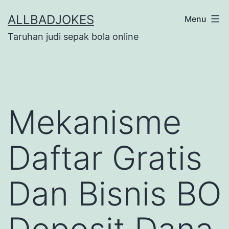
Skip
ALLBADJOKES
Menu
to
Taruhan judi sepak bola online
content
Mekanisme
Daftar Gratis
Dan Bisnis BO