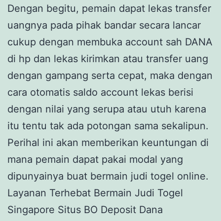
Dengan begitu, pemain dapat lekas transfer
uangnya pada pihak bandar secara lancar
cukup dengan membuka account sah DANA
di hp dan lekas kirimkan atau transfer uang
dengan gampang serta cepat, maka dengan
cara otomatis saldo account lekas berisi
dengan nilai yang serupa atau utuh karena
itu tentu tak ada potongan sama sekalipun.
Perihal ini akan memberikan keuntungan di
mana pemain dapat pakai modal yang
dipunyainya buat bermain judi togel online.
Layanan Terhebat Bermain Judi Togel
Singapore Situs BO Deposit Dana