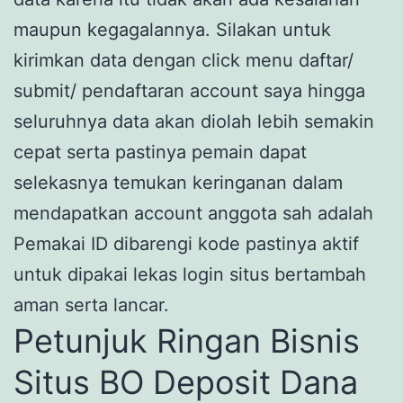
maupun kegagalannya. Silakan untuk
kirimkan data dengan click menu daftar/
submit/ pendaftaran account saya hingga
seluruhnya data akan diolah lebih semakin
cepat serta pastinya pemain dapat
selekasnya temukan keringanan dalam
mendapatkan account anggota sah adalah
Pemakai ID dibarengi kode pastinya aktif
untuk dipakai lekas login situs bertambah
aman serta lancar.
Petunjuk Ringan Bisnis
Situs BO Deposit Dana