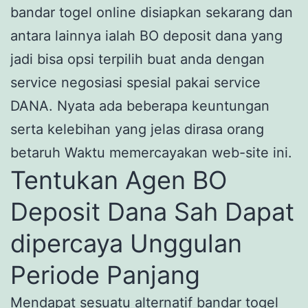
bandar togel online disiapkan sekarang dan
antara lainnya ialah BO deposit dana yang
jadi bisa opsi terpilih buat anda dengan
service negosiasi spesial pakai service
DANA. Nyata ada beberapa keuntungan
serta kelebihan yang jelas dirasa orang
betaruh Waktu memercayakan web-site ini.
Tentukan Agen BO
Deposit Dana Sah Dapat
dipercaya Unggulan
Periode Panjang
Mendapat sesuatu alternatif bandar togel