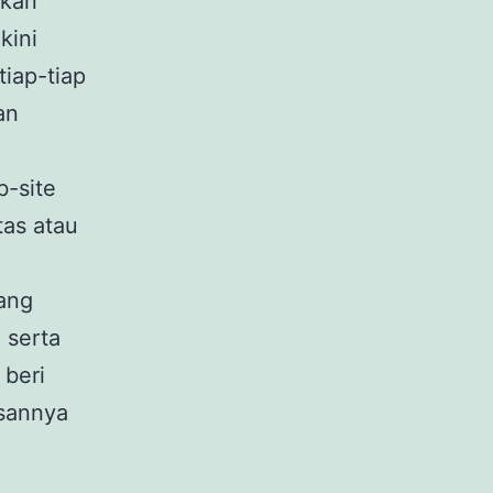
lkan
kini
iap-tiap
an
b-site
tas atau
yang
 serta
 beri
sannya