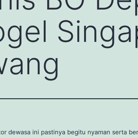
gel Singa
wang
tor dewasa ini pastinya begitu nyaman serta ber