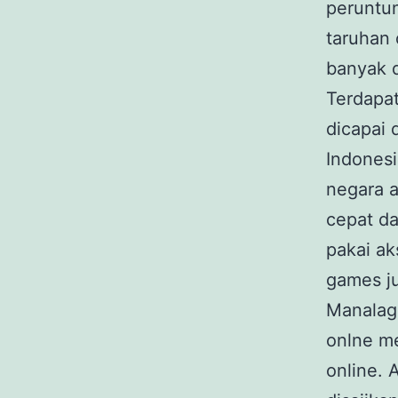
peruntun
taruhan 
banyak d
Terdapat
dicapai 
Indonesi
negara a
cepat d
pakai ak
games ju
Manalagi
onlne m
online. 