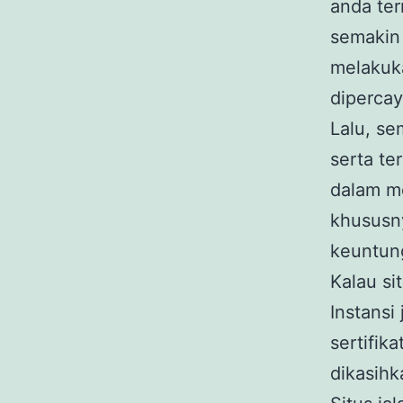
anda ter
semakin 
melakuka
dipercay
Lalu, se
serta te
dalam me
khususn
keuntun
Kalau si
Instansi
sertifik
dikasihk