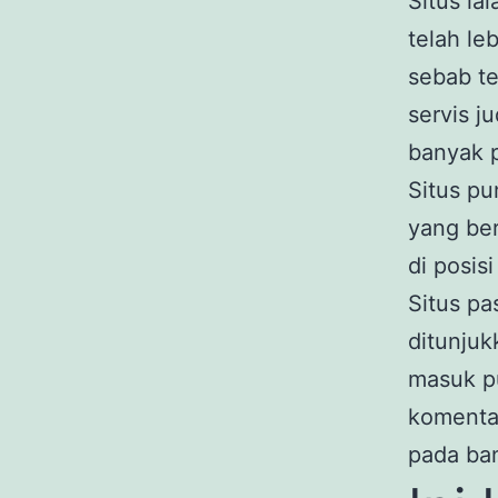
Situs i
telah le
sebab te
servis j
banyak 
Situs pu
yang ber
di posis
Situs pas
ditunju
masuk pu
komenta
pada ba