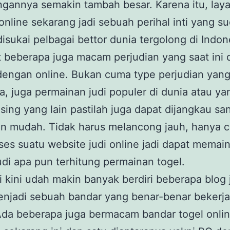
gannya semakin tambah besar. Karena itu, lay
online sekarang jadi sebuah perihal inti yang s
isukai pelbagai bettor dunia tergolong di Indon
 beberapa juga macam perjudian yang saat ini 
dengan online. Bukan cuma type perjudian yang
a, juga permainan judi populer di dunia atau ya
sing yang lain pastilah juga dapat dijangkau sa
an mudah. Tidak harus melancong jauh, hanya 
ses suatu website judi online jadi dapat memai
di apa pun terhitung permainan togel.
 kini udah makin banyak berdiri beberapa blog 
enjadi sebuah bandar yang benar-benar bekerj
Ada beberapa juga bermacam bandar togel onli