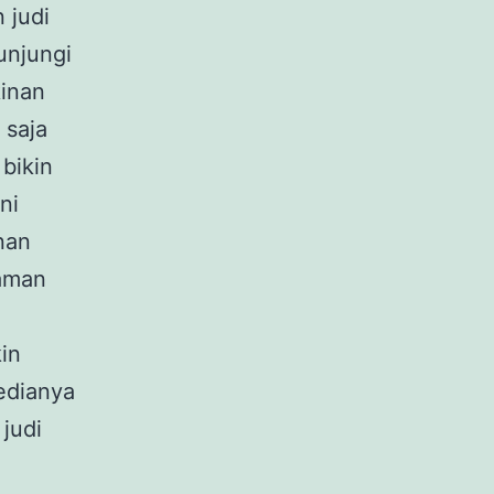
 judi
unjungi
kinan
 saja
bikin
ni
nan
 aman
in
sedianya
judi