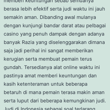
memberi keuntungan sebab semuanya
berasa lebih efektif serta judi waktu ini jauh
semakin aman. Dibanding awal mulanya
dengan kunjungi bandar darat atau pelbagai
casino yang penuh dampak dengan adanya
banyak Razia yang diselenggarakan dimana
saja jadi perihal ini sangat memberikan
kerugian serta membuat pemain terus
gundah. Tersedianya alat online waktu ini
pastinya amat memberi keuntungan dan
kasih ketenteraman untuk beberapa
betaruh di mana pemain terasa makin aman
serta luput dari beberapa kemungkinan judi.
Judi di Indonesia sebagai soal terlarang