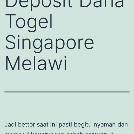
Deposit Dana
Togel
Singapore
Melawi
Jadi bettor saat ini pasti begitu nyaman dan