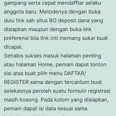
gampang serta cepat mendafftar selaku
anggota baru. Metodenya dengan buka
dulu link sah situs BO deposit dana yang
disiapkan maupun dengan buka link
preferensi bila link inti memang sukar buat
dicapai.
Sehabis sukses masuk halaman penting
atau halaman Home, pemain dapat tonton
sisi atas buat pilih menu DAFTAR/
REGISTER sama dengan tercantum buat
selekasnya peroleh suatu formulir registrasi
masih kosong. Pada kolom yang disiapkan,
pemain dapat isi data sesuai sama