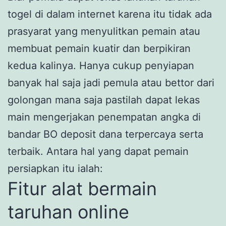
togel di dalam internet karena itu tidak ada
prasyarat yang menyulitkan pemain atau
membuat pemain kuatir dan berpikiran
kedua kalinya. Hanya cukup penyiapan
banyak hal saja jadi pemula atau bettor dari
golongan mana saja pastilah dapat lekas
main mengerjakan penempatan angka di
bandar BO deposit dana terpercaya serta
terbaik. Antara hal yang dapat pemain
persiapkan itu ialah:
Fitur alat bermain
taruhan online