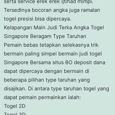
serta service erek erek ijtihad mimpi.
Tersedinya bocoran angka juga ramalan
togel presisi bisa dipercaya.
Kelapangan Main Judi Terka Angka Togel
Singapore Beragam Type Taruhan
Pemain bebas tetapkan selekasnya trik
bermain paling simpel bermain judi togel
Singapore Bersama situs BO deposit dana
dapat dipercaya dengan bermain di
beberapa pilihan type taruhan yang
disajikan. Di antara type taruhan togel yang
dapat pemain permainkan ialah:
Togel 2D
Togel 3D