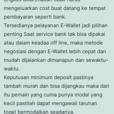
mengeluarkan cost buat datang ke tempat
pembayaran seperti bank.
Tersedianya pelayanan E-Wallet jadi pilihan
penting Saat service bank tak bisa dipakai
atau dalam keadaa off line, maka metode
negosiasi dengan E-Wallet lebih cepat dan
mudah dijalankan dimanapun dan sewaktu-
waktu.
Keputusan minimum deposit pastinya
tambah murah dan bisa dijangkau maka dari
itu pemain yang cuma punya modal yang
kecil pastilah dapat mengawali taruhan
togel bermodalkan seadanya.