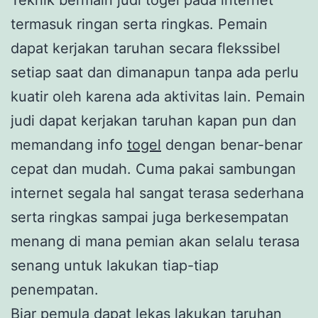
termasuk ringan serta ringkas. Pemain
dapat kerjakan taruhan secara flekssibel
setiap saat dan dimanapun tanpa ada perlu
kuatir oleh karena ada aktivitas lain. Pemain
judi dapat kerjakan taruhan kapan pun dan
memandang info
togel
dengan benar-benar
cepat dan mudah. Cuma pakai sambungan
internet segala hal sangat terasa sederhana
serta ringkas sampai juga berkesempatan
menang di mana pemian akan selalu terasa
senang untuk lakukan tiap-tiap
penempatan.
Biar pemula dapat lekas lakukan taruhan