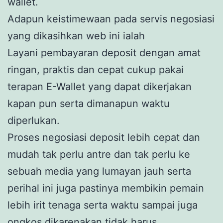
wallet.
Adapun keistimewaan pada servis negosiasi
yang dikasihkan web ini ialah
Layani pembayaran deposit dengan amat
ringan, praktis dan cepat cukup pakai
terapan E-Wallet yang dapat dikerjakan
kapan pun serta dimanapun waktu
diperlukan.
Proses negosiasi deposit lebih cepat dan
mudah tak perlu antre dan tak perlu ke
sebuah media yang lumayan jauh serta
perihal ini juga pastinya membikin pemain
lebih irit tenaga serta waktu sampai juga
ongkos dikarenakan tidak harus