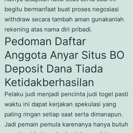
begitu bermanfaat buat proses negosiasi
withdraw secara tambah aman gunakanlah
rekening atas nama diri pribadi.
Pedoman Daftar
Anggota Anyar Situs BO
Deposit Dana Tiada
Ketidakberhasilan
Pelaku judi menjadi pencinta judi togel pasti
waktu ini dapat kerjakan spekulasi yang
paling ringan setiap saat serta dimanapun.
Jadi pemain pemula karenanya hanya butuh