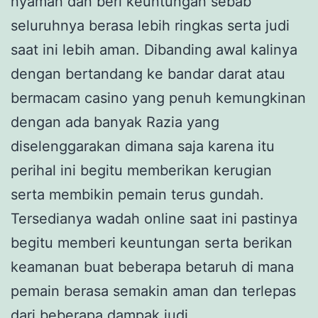
nyaman dan beri keuntungan sebab
seluruhnya berasa lebih ringkas serta judi
saat ini lebih aman. Dibanding awal kalinya
dengan bertandang ke bandar darat atau
bermacam casino yang penuh kemungkinan
dengan ada banyak Razia yang
diselenggarakan dimana saja karena itu
perihal ini begitu memberikan kerugian
serta membikin pemain terus gundah.
Tersedianya wadah online saat ini pastinya
begitu memberi keuntungan serta berikan
keamanan buat beberapa betaruh di mana
pemain berasa semakin aman dan terlepas
dari beberapa dampak judi.