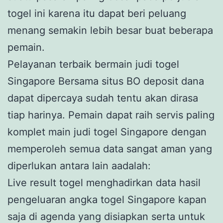
togel ini karena itu dapat beri peluang
menang semakin lebih besar buat beberapa
pemain.
Pelayanan terbaik bermain judi togel
Singapore Bersama situs BO deposit dana
dapat dipercaya sudah tentu akan dirasa
tiap harinya. Pemain dapat raih servis paling
komplet main judi togel Singapore dengan
memperoleh semua data sangat aman yang
diperlukan antara lain aadalah:
Live result togel menghadirkan data hasil
pengeluaran angka togel Singapore kapan
saja di agenda yang disiapkan serta untuk