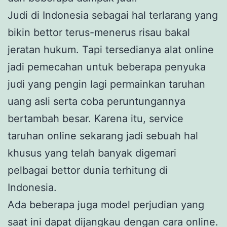
Judi di Indonesia sebagai hal terlarang yang
bikin bettor terus-menerus risau bakal
jeratan hukum. Tapi tersedianya alat online
jadi pemecahan untuk beberapa penyuka
judi yang pengin lagi permainkan taruhan
uang asli serta coba peruntungannya
bertambah besar. Karena itu, service
taruhan online sekarang jadi sebuah hal
khusus yang telah banyak digemari
pelbagai bettor dunia terhitung di
Indonesia.
Ada beberapa juga model perjudian yang
saat ini dapat dijangkau dengan cara online.