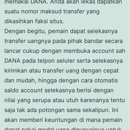
memakai DANA. Anda akan lekas dapatkan
suatu nomor maksud transfer yang
dikasihkan faksi situs.
Dengan begitu, pemain dapat selekasnya
transfer uangnya pada pihak bandar secara
lancar cukup dengan membuka account sah
DANA pada telpon seluler serta selekasnya
kirimkan atau transfer uang dengan cepat
dan mudah, hingga dengan cara otomatis
saldo account selekasnya berisi dengan
nilai yang serupa atau utuh karenanya tentu
saja tak ada potongan sama sekalipun. Ini
akan memberi keuntungan di mana pemain
dapat pakai modal yang dipunyainya untuk