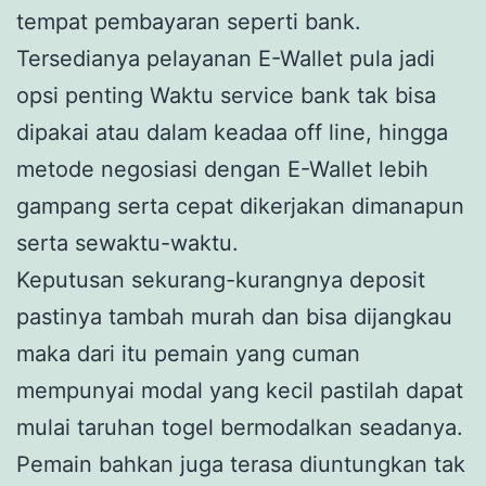
tempat pembayaran seperti bank.
Tersedianya pelayanan E-Wallet pula jadi
opsi penting Waktu service bank tak bisa
dipakai atau dalam keadaa off line, hingga
metode negosiasi dengan E-Wallet lebih
gampang serta cepat dikerjakan dimanapun
serta sewaktu-waktu.
Keputusan sekurang-kurangnya deposit
pastinya tambah murah dan bisa dijangkau
maka dari itu pemain yang cuman
mempunyai modal yang kecil pastilah dapat
mulai taruhan togel bermodalkan seadanya.
Pemain bahkan juga terasa diuntungkan tak