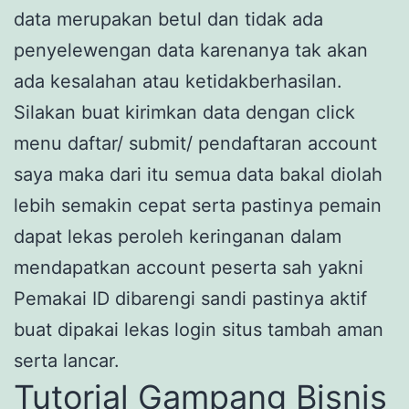
data merupakan betul dan tidak ada
penyelewengan data karenanya tak akan
ada kesalahan atau ketidakberhasilan.
Silakan buat kirimkan data dengan click
menu daftar/ submit/ pendaftaran account
saya maka dari itu semua data bakal diolah
lebih semakin cepat serta pastinya pemain
dapat lekas peroleh keringanan dalam
mendapatkan account peserta sah yakni
Pemakai ID dibarengi sandi pastinya aktif
buat dipakai lekas login situs tambah aman
serta lancar.
Tutorial Gampang Bisnis