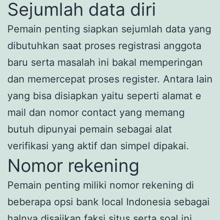
Sejumlah data diri
Pemain penting siapkan sejumlah data yang
dibutuhkan saat proses registrasi anggota
baru serta masalah ini bakal memperingan
dan memercepat proses register. Antara lain
yang bisa disiapkan yaitu seperti alamat e
mail dan nomor contact yang memang
butuh dipunyai pemain sebagai alat
verifikasi yang aktif dan simpel dipakai.
Nomor rekening
Pemain penting miliki nomor rekening di
beberapa opsi bank local Indonesia sebagai
halnya disajikan faksi situs serta soal ini