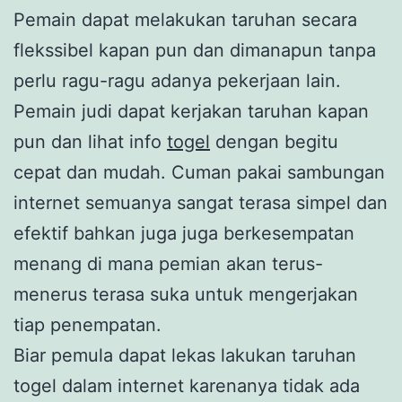
Pemain dapat melakukan taruhan secara
flekssibel kapan pun dan dimanapun tanpa
perlu ragu-ragu adanya pekerjaan lain.
Pemain judi dapat kerjakan taruhan kapan
pun dan lihat info
togel
dengan begitu
cepat dan mudah. Cuman pakai sambungan
internet semuanya sangat terasa simpel dan
efektif bahkan juga juga berkesempatan
menang di mana pemian akan terus-
menerus terasa suka untuk mengerjakan
tiap penempatan.
Biar pemula dapat lekas lakukan taruhan
togel dalam internet karenanya tidak ada