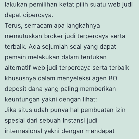
lakukan pemilihan ketat pilih suatu web judi
dapat dipercaya.
Terus, semacam apa langkahnya
memutuskan broker judi terpercaya serta
terbaik. Ada sejumlah soal yang dapat
pemain melakukan dalam tentukan
alternatif web judi terpercaya serta terbaik
khususnya dalam menyeleksi agen BO
deposit dana yang paling memberikan
keuntungan yakni dengan lihat:
Jika situs udah punya hal pembuatan izin
spesial dari sebuah Instansi judi
internasional yakni dengan mendapat