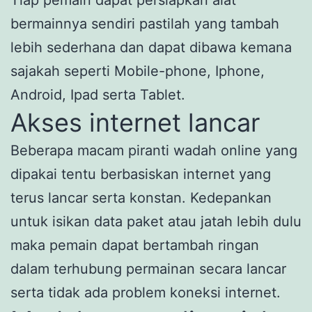
bermainnya sendiri pastilah yang tambah
lebih sederhana dan dapat dibawa kemana
sajakah seperti Mobile-phone, Iphone,
Android, Ipad serta Tablet.
Akses internet lancar
Beberapa macam piranti wadah online yang
dipakai tentu berbasiskan internet yang
terus lancar serta konstan. Kedepankan
untuk isikan data paket atau jatah lebih dulu
maka pemain dapat bertambah ringan
dalam terhubung permainan secara lancar
serta tidak ada problem koneksi internet.