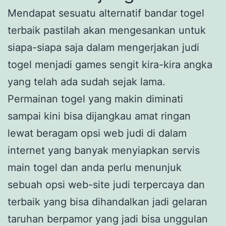
Mendapat sesuatu alternatif bandar togel
terbaik pastilah akan mengesankan untuk
siapa-siapa saja dalam mengerjakan judi
togel menjadi games sengit kira-kira angka
yang telah ada sudah sejak lama.
Permainan togel yang makin diminati
sampai kini bisa dijangkau amat ringan
lewat beragam opsi web judi di dalam
internet yang banyak menyiapkan servis
main togel dan anda perlu menunjuk
sebuah opsi web-site judi terpercaya dan
terbaik yang bisa dihandalkan jadi gelaran
taruhan berpamor yang jadi bisa unggulan