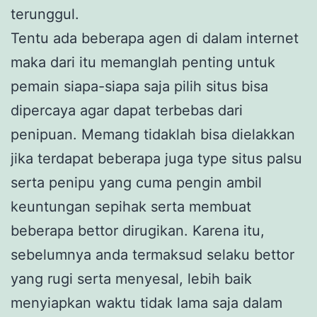
terunggul.
Tentu ada beberapa agen di dalam internet
maka dari itu memanglah penting untuk
pemain siapa-siapa saja pilih situs bisa
dipercaya agar dapat terbebas dari
penipuan. Memang tidaklah bisa dielakkan
jika terdapat beberapa juga type situs palsu
serta penipu yang cuma pengin ambil
keuntungan sepihak serta membuat
beberapa bettor dirugikan. Karena itu,
sebelumnya anda termaksud selaku bettor
yang rugi serta menyesal, lebih baik
menyiapkan waktu tidak lama saja dalam