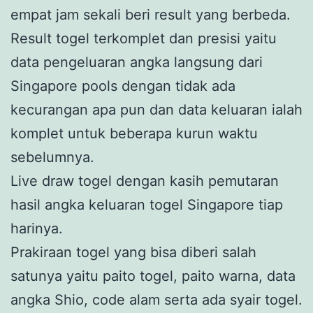
empat jam sekali beri result yang berbeda.
Result togel terkomplet dan presisi yaitu
data pengeluaran angka langsung dari
Singapore pools dengan tidak ada
kecurangan apa pun dan data keluaran ialah
komplet untuk beberapa kurun waktu
sebelumnya.
Live draw togel dengan kasih pemutaran
hasil angka keluaran togel Singapore tiap
harinya.
Prakiraan togel yang bisa diberi salah
satunya yaitu paito togel, paito warna, data
angka Shio, code alam serta ada syair togel.