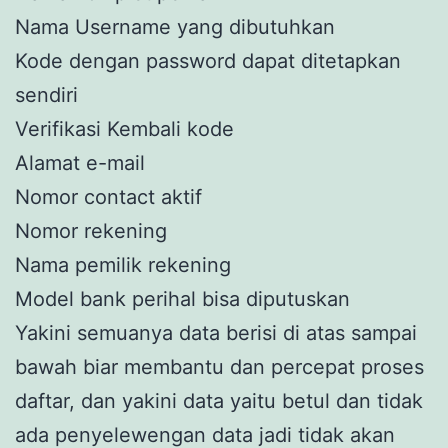
Nama Username yang dibutuhkan
Kode dengan password dapat ditetapkan
sendiri
Verifikasi Kembali kode
Alamat e-mail
Nomor contact aktif
Nomor rekening
Nama pemilik rekening
Model bank perihal bisa diputuskan
Yakini semuanya data berisi di atas sampai
bawah biar membantu dan percepat proses
daftar, dan yakini data yaitu betul dan tidak
ada penyelewengan data jadi tidak akan