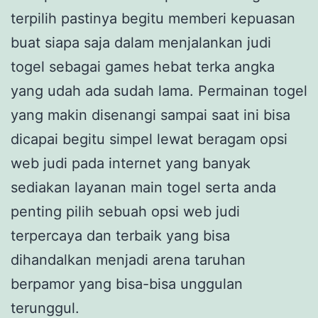
terpilih pastinya begitu memberi kepuasan
buat siapa saja dalam menjalankan judi
togel sebagai games hebat terka angka
yang udah ada sudah lama. Permainan togel
yang makin disenangi sampai saat ini bisa
dicapai begitu simpel lewat beragam opsi
web judi pada internet yang banyak
sediakan layanan main togel serta anda
penting pilih sebuah opsi web judi
terpercaya dan terbaik yang bisa
dihandalkan menjadi arena taruhan
berpamor yang bisa-bisa unggulan
terunggul.