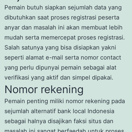
Pemain butuh siapkan sejumlah data yang
dibutuhkan saat proses registrasi peserta
anyar dan masalah ini akan membuat lebih
mudah serta memercepat proses registrasi.
Salah satunya yang bisa disiapkan yakni
seperti alamat e-mail serta nomor contact
yang perlu dipunyai pemain sebagai alat
verifikasi yang aktif dan simpel dipakai.
Nomor rekening
Pemain penting miliki nomor rekening pada
sejumlah alternatif bank local Indonesia
sebagai halnya disajikan faksi situs dan
masalah ini sangat berfaedah untuk proses