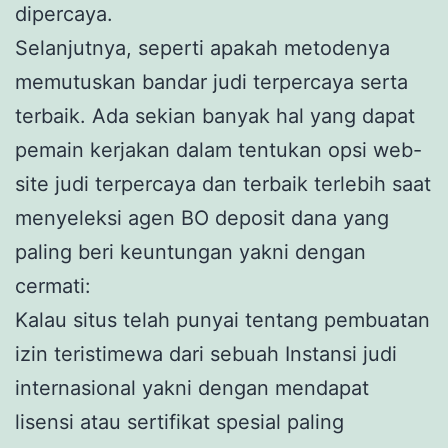
dipercaya.
Selanjutnya, seperti apakah metodenya
memutuskan bandar judi terpercaya serta
terbaik. Ada sekian banyak hal yang dapat
pemain kerjakan dalam tentukan opsi web-
site judi terpercaya dan terbaik terlebih saat
menyeleksi agen BO deposit dana yang
paling beri keuntungan yakni dengan
cermati:
Kalau situs telah punyai tentang pembuatan
izin teristimewa dari sebuah Instansi judi
internasional yakni dengan mendapat
lisensi atau sertifikat spesial paling