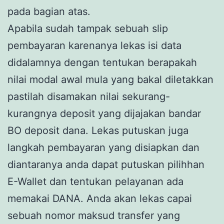
pada bagian atas.
Apabila sudah tampak sebuah slip
pembayaran karenanya lekas isi data
didalamnya dengan tentukan berapakah
nilai modal awal mula yang bakal diletakkan
pastilah disamakan nilai sekurang-
kurangnya deposit yang dijajakan bandar
BO deposit dana. Lekas putuskan juga
langkah pembayaran yang disiapkan dan
diantaranya anda dapat putuskan pilihhan
E-Wallet dan tentukan pelayanan ada
memakai DANA. Anda akan lekas capai
sebuah nomor maksud transfer yang