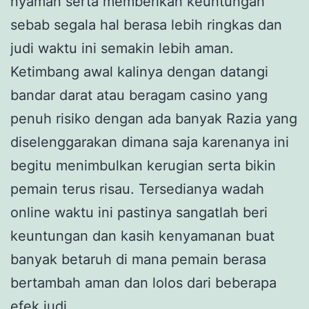
nyaman serta memberikan keuntungan
sebab segala hal berasa lebih ringkas dan
judi waktu ini semakin lebih aman.
Ketimbang awal kalinya dengan datangi
bandar darat atau beragam casino yang
penuh risiko dengan ada banyak Razia yang
diselenggarakan dimana saja karenanya ini
begitu menimbulkan kerugian serta bikin
pemain terus risau. Tersedianya wadah
online waktu ini pastinya sangatlah beri
keuntungan dan kasih kenyamanan buat
banyak betaruh di mana pemain berasa
bertambah aman dan lolos dari beberapa
efek judi.