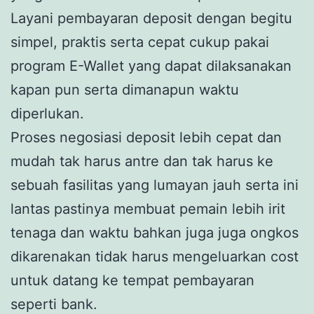
Layani pembayaran deposit dengan begitu
simpel, praktis serta cepat cukup pakai
program E-Wallet yang dapat dilaksanakan
kapan pun serta dimanapun waktu
diperlukan.
Proses negosiasi deposit lebih cepat dan
mudah tak harus antre dan tak harus ke
sebuah fasilitas yang lumayan jauh serta ini
lantas pastinya membuat pemain lebih irit
tenaga dan waktu bahkan juga juga ongkos
dikarenakan tidak harus mengeluarkan cost
untuk datang ke tempat pembayaran
seperti bank.