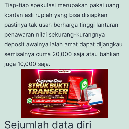
Tiap-tiap spekulasi merupakan pakai uang
kontan asli rupiah yang bisa disiapkan
pastinya tak usah berharga tinggi lantaran
penawaran nilai sekurang-kurangnya
deposit awalnya ialah amat dapat dijangkau
semisalnya cuma 20,000 saja atau bahkan
juga 10,000 saja.
Sejumlah data diri