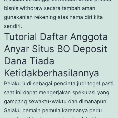
bisnis withdraw secara tambah aman
gunakanlah rekening atas nama diri kita
sendiri.
Tutorial Daftar Anggota
Anyar Situs BO Deposit
Dana Tiada
Ketidakberhasilannya
Pelaku judi sebagai pencinta judi togel pasti
saat ini dapat mengerjakan spekulasi yang
gampang sewaktu-waktu dan dimanapun.
Selaku pemain pemula karenanya perlu