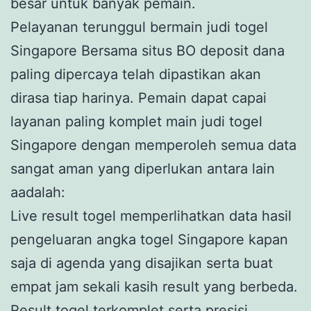
besar untuk banyak pemain.
Pelayanan terunggul bermain judi togel
Singapore Bersama situs BO deposit dana
paling dipercaya telah dipastikan akan
dirasa tiap harinya. Pemain dapat capai
layanan paling komplet main judi togel
Singapore dengan memperoleh semua data
sangat aman yang diperlukan antara lain
aadalah:
Live result togel memperlihatkan data hasil
pengeluaran angka togel Singapore kapan
saja di agenda yang disajikan serta buat
empat jam sekali kasih result yang berbeda.
Result togel terkomplet serta presisi