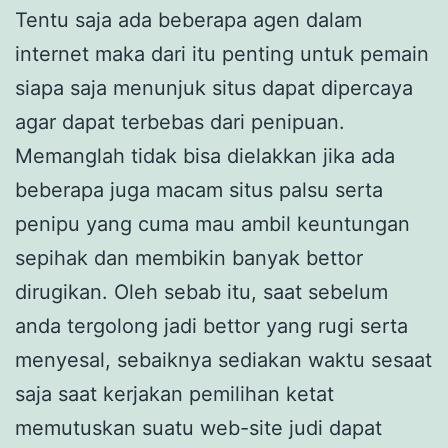
Tentu saja ada beberapa agen dalam
internet maka dari itu penting untuk pemain
siapa saja menunjuk situs dapat dipercaya
agar dapat terbebas dari penipuan.
Memanglah tidak bisa dielakkan jika ada
beberapa juga macam situs palsu serta
penipu yang cuma mau ambil keuntungan
sepihak dan membikin banyak bettor
dirugikan. Oleh sebab itu, saat sebelum
anda tergolong jadi bettor yang rugi serta
menyesal, sebaiknya sediakan waktu sesaat
saja saat kerjakan pemilihan ketat
memutuskan suatu web-site judi dapat