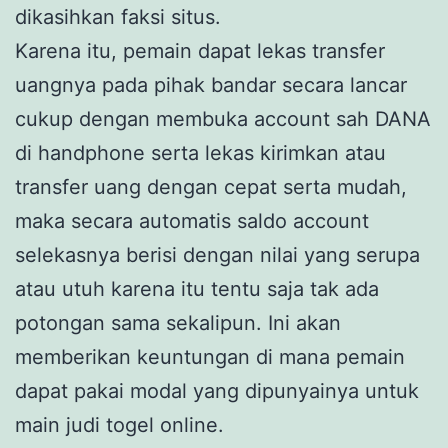
dikasihkan faksi situs.
Karena itu, pemain dapat lekas transfer
uangnya pada pihak bandar secara lancar
cukup dengan membuka account sah DANA
di handphone serta lekas kirimkan atau
transfer uang dengan cepat serta mudah,
maka secara automatis saldo account
selekasnya berisi dengan nilai yang serupa
atau utuh karena itu tentu saja tak ada
potongan sama sekalipun. Ini akan
memberikan keuntungan di mana pemain
dapat pakai modal yang dipunyainya untuk
main judi togel online.