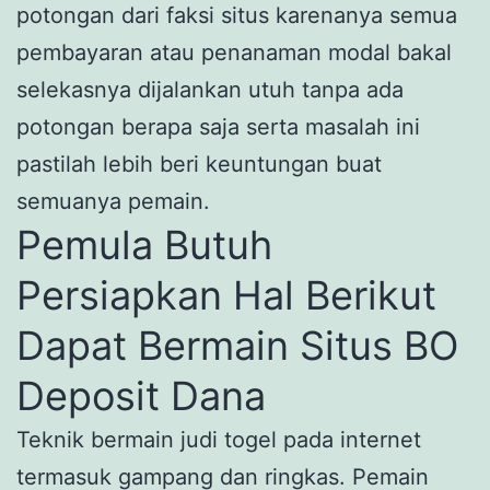
potongan dari faksi situs karenanya semua
pembayaran atau penanaman modal bakal
selekasnya dijalankan utuh tanpa ada
potongan berapa saja serta masalah ini
pastilah lebih beri keuntungan buat
semuanya pemain.
Pemula Butuh
Persiapkan Hal Berikut
Dapat Bermain Situs BO
Deposit Dana
Teknik bermain judi togel pada internet
termasuk gampang dan ringkas. Pemain