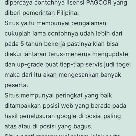
dipercaya contohnya lisensi PAGCOR yang
diberi pemerintah Filipina.
Situs yaitu mempunyai pengalaman
cukuplah lama contohnya udah lebih dari
pada 5 tahun bekerja pastinya kian bisa
diakui lantaran terus-menerus mengupdate
dan up-grade buat tiap-tiap servis judi togel
maka dari itu akan mengesankan banyak
peserta.
Situs mempunyai peringkat yang baik
ditampakkan posisi web yang berada pada
hasil penelusuran google di posisi paling
atas atau di posisi yang bagus.