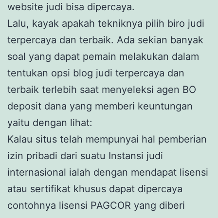
website judi bisa dipercaya.
Lalu, kayak apakah tekniknya pilih biro judi
terpercaya dan terbaik. Ada sekian banyak
soal yang dapat pemain melakukan dalam
tentukan opsi blog judi terpercaya dan
terbaik terlebih saat menyeleksi agen BO
deposit dana yang memberi keuntungan
yaitu dengan lihat:
Kalau situs telah mempunyai hal pemberian
izin pribadi dari suatu Instansi judi
internasional ialah dengan mendapat lisensi
atau sertifikat khusus dapat dipercaya
contohnya lisensi PAGCOR yang diberi