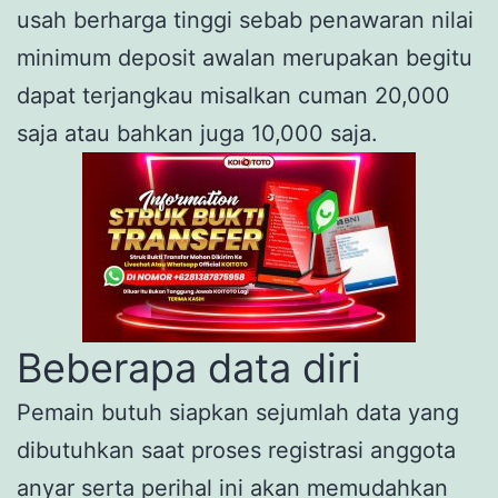
usah berharga tinggi sebab penawaran nilai
minimum deposit awalan merupakan begitu
dapat terjangkau misalkan cuman 20,000
saja atau bahkan juga 10,000 saja.
Beberapa data diri
Pemain butuh siapkan sejumlah data yang
dibutuhkan saat proses registrasi anggota
anyar serta perihal ini akan memudahkan