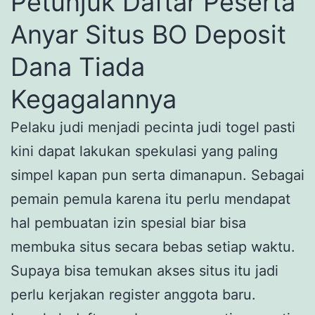
Petunjuk Daftar Peserta
Anyar Situs BO Deposit
Dana Tiada
Kegagalannya
Pelaku judi menjadi pecinta judi togel pasti
kini dapat lakukan spekulasi yang paling
simpel kapan pun serta dimanapun. Sebagai
pemain pemula karena itu perlu mendapat
hal pembuatan izin spesial biar bisa
membuka situs secara bebas setiap waktu.
Supaya bisa temukan akses situs itu jadi
perlu kerjakan register anggota baru.