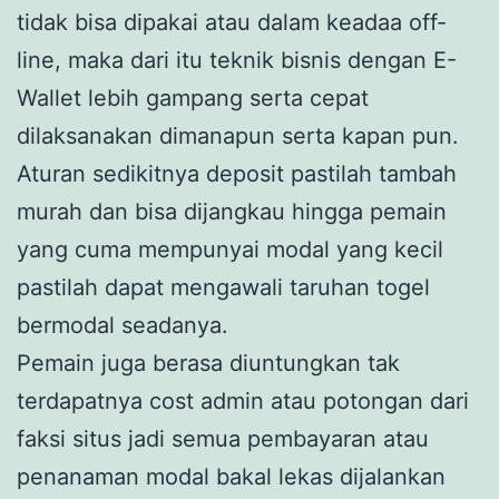
tidak bisa dipakai atau dalam keadaa off-
line, maka dari itu teknik bisnis dengan E-
Wallet lebih gampang serta cepat
dilaksanakan dimanapun serta kapan pun.
Aturan sedikitnya deposit pastilah tambah
murah dan bisa dijangkau hingga pemain
yang cuma mempunyai modal yang kecil
pastilah dapat mengawali taruhan togel
bermodal seadanya.
Pemain juga berasa diuntungkan tak
terdapatnya cost admin atau potongan dari
faksi situs jadi semua pembayaran atau
penanaman modal bakal lekas dijalankan