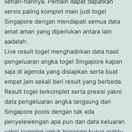
sehari-harinya. Pemain dapat dapatkan
servis paling komplet main judi togel
Singapore dengan mendapati semua data
amat aman yang diperlukan antara lain
aadalah:
Live result togel menghadirkan data hasil
pengeluaran angka togel Singapore kapan
saja di agenda yang disiapkan serta buat
empat jam sekali beri result yang berbeda.
Result togel terkomplet serta presisi yakni
data pengeluaran angka langsung dari
Singapore pools dengan tak ada
penyelewengan apa pun dan data keluaran
yakni komplet untuk beragam kurun waktu