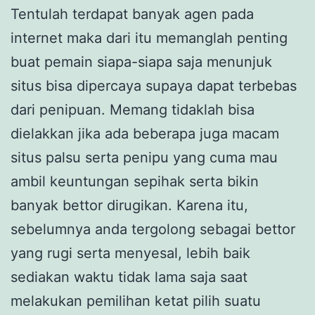
Tentulah terdapat banyak agen pada
internet maka dari itu memanglah penting
buat pemain siapa-siapa saja menunjuk
situs bisa dipercaya supaya dapat terbebas
dari penipuan. Memang tidaklah bisa
dielakkan jika ada beberapa juga macam
situs palsu serta penipu yang cuma mau
ambil keuntungan sepihak serta bikin
banyak bettor dirugikan. Karena itu,
sebelumnya anda tergolong sebagai bettor
yang rugi serta menyesal, lebih baik
sediakan waktu tidak lama saja saat
melakukan pemilihan ketat pilih suatu