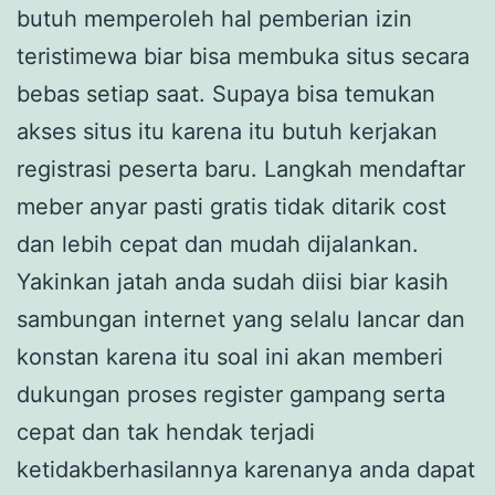
butuh memperoleh hal pemberian izin
teristimewa biar bisa membuka situs secara
bebas setiap saat. Supaya bisa temukan
akses situs itu karena itu butuh kerjakan
registrasi peserta baru. Langkah mendaftar
meber anyar pasti gratis tidak ditarik cost
dan lebih cepat dan mudah dijalankan.
Yakinkan jatah anda sudah diisi biar kasih
sambungan internet yang selalu lancar dan
konstan karena itu soal ini akan memberi
dukungan proses register gampang serta
cepat dan tak hendak terjadi
ketidakberhasilannya karenanya anda dapat