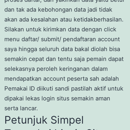
dan tak ada kebohongan data jadi tidak
akan ada kesalahan atau ketidakberhasilan.
Silakan untuk kirimkan data dengan click
menu daftar/ submit/ pendaftaran account
saya hingga seluruh data bakal diolah bisa
semakin cepat dan tentu saja pemain dapat
selekasnya peroleh keringanan dalam
mendapatkan account peserta sah adalah
Pemakai ID diikuti sandi pastilah aktif untuk
dipakai lekas login situs semakin aman
serta lancar.
Petunjuk Simpel