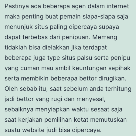
Pastinya ada beberapa agen dalam internet
maka penting buat pemain siapa-siapa saja
menunjuk situs paling dipercaya supaya
dapat terbebas dari penipuan. Memang
tidaklah bisa dielakkan jika terdapat
beberapa juga type situs palsu serta penipu
yang cuman mau ambil keuntungan sepihak
serta membikin beberapa bettor dirugikan.
Oleh sebab itu, saat sebelum anda terhitung
jadi bettor yang rugi dan menyesal,
sebaiknya menyiapkan waktu sesaat saja
saat kerjakan pemilihan ketat memutuskan
suatu website judi bisa dipercaya.