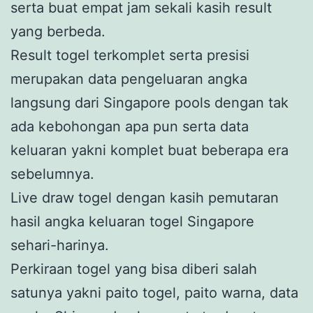
serta buat empat jam sekali kasih result
yang berbeda.
Result togel terkomplet serta presisi
merupakan data pengeluaran angka
langsung dari Singapore pools dengan tak
ada kebohongan apa pun serta data
keluaran yakni komplet buat beberapa era
sebelumnya.
Live draw togel dengan kasih pemutaran
hasil angka keluaran togel Singapore
sehari-harinya.
Perkiraan togel yang bisa diberi salah
satunya yakni paito togel, paito warna, data