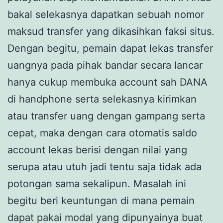
bakal selekasnya dapatkan sebuah nomor
maksud transfer yang dikasihkan faksi situs.
Dengan begitu, pemain dapat lekas transfer
uangnya pada pihak bandar secara lancar
hanya cukup membuka account sah DANA
di handphone serta selekasnya kirimkan
atau transfer uang dengan gampang serta
cepat, maka dengan cara otomatis saldo
account lekas berisi dengan nilai yang
serupa atau utuh jadi tentu saja tidak ada
potongan sama sekalipun. Masalah ini
begitu beri keuntungan di mana pemain
dapat pakai modal yang dipunyainya buat