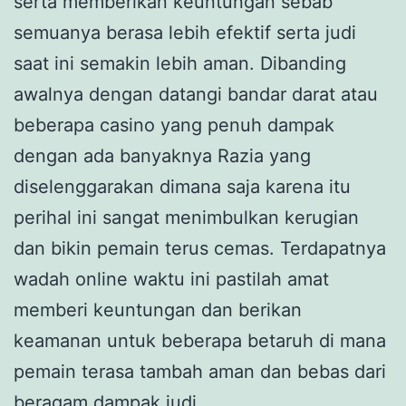
serta memberikan keuntungan sebab
semuanya berasa lebih efektif serta judi
saat ini semakin lebih aman. Dibanding
awalnya dengan datangi bandar darat atau
beberapa casino yang penuh dampak
dengan ada banyaknya Razia yang
diselenggarakan dimana saja karena itu
perihal ini sangat menimbulkan kerugian
dan bikin pemain terus cemas. Terdapatnya
wadah online waktu ini pastilah amat
memberi keuntungan dan berikan
keamanan untuk beberapa betaruh di mana
pemain terasa tambah aman dan bebas dari
beragam dampak judi.