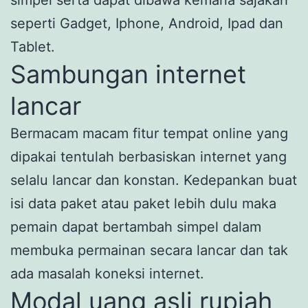
seperti Gadget, Iphone, Android, Ipad dan
Tablet.
Sambungan internet
lancar
Bermacam macam fitur tempat online yang
dipakai tentulah berbasiskan internet yang
selalu lancar dan konstan. Kedepankan buat
isi data paket atau paket lebih dulu maka
pemain dapat bertambah simpel dalam
membuka permainan secara lancar dan tak
ada masalah koneksi internet.
Modal uang asli rupiah