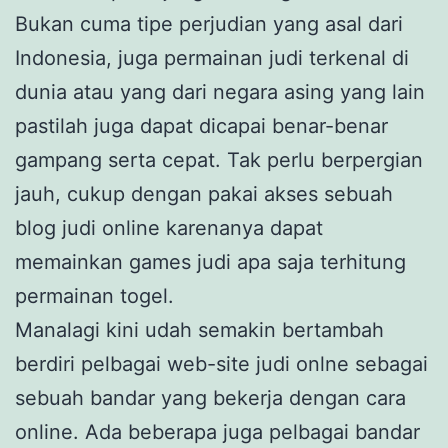
Bukan cuma tipe perjudian yang asal dari
Indonesia, juga permainan judi terkenal di
dunia atau yang dari negara asing yang lain
pastilah juga dapat dicapai benar-benar
gampang serta cepat. Tak perlu berpergian
jauh, cukup dengan pakai akses sebuah
blog judi online karenanya dapat
memainkan games judi apa saja terhitung
permainan togel.
Manalagi kini udah semakin bertambah
berdiri pelbagai web-site judi onlne sebagai
sebuah bandar yang bekerja dengan cara
online. Ada beberapa juga pelbagai bandar