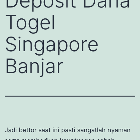
Deposit Dana
Togel
Singapore
Banjar
Jadi bettor saat ini pasti sangatlah nyaman