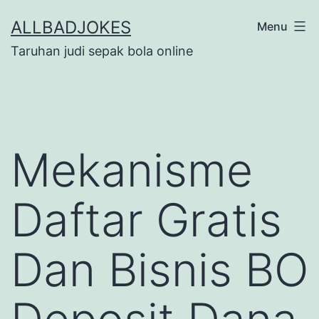
Skip
ALLBADJOKES
Menu
to
Taruhan judi sepak bola online
content
Mekanisme
Daftar Gratis
Dan Bisnis BO