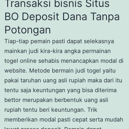
Transaksi bisnis Situs
BO Deposit Dana Tanpa
Potongan
Tiap-tiap pemain pasti dapat selekasnya
mainkan judi kira-kira angka permainan
togel online sehabis menancapkan modal di
website. Metode bermain judi togel yaitu
pakai taruhan uang asli rupiah maka dari itu
tentu saja keuntungan yang bisa diterima
bettor merupakan berbentuk uang asli
rupiah tentu beri keuntungan. Trik
memberikan modal pasti cepat serta mudah