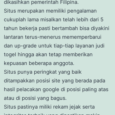
dikasihkan pemerintah Filipina.
Situs merupakan memiliki pengalaman
cukuplah lama misalkan telah lebih dari 5
tahun bekerja pasti bertambah bisa diyakini
lantaran terus-menerus mememperbarui
dan up-grade untuk tiap-tiap layanan judi
togel hingga akan tetap memberikan
kepuasan beberapa anggota.
Situs punya peringkat yang baik
ditampakkan posisi site yang berada pada
hasil pelacakan google di posisi paling atas
atau di posisi yang bagus.
Situs pastinya miliki rekam jejak serta