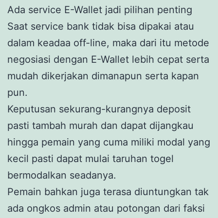
Ada service E-Wallet jadi pilihan penting
Saat service bank tidak bisa dipakai atau
dalam keadaa off-line, maka dari itu metode
negosiasi dengan E-Wallet lebih cepat serta
mudah dikerjakan dimanapun serta kapan
pun.
Keputusan sekurang-kurangnya deposit
pasti tambah murah dan dapat dijangkau
hingga pemain yang cuma miliki modal yang
kecil pasti dapat mulai taruhan togel
bermodalkan seadanya.
Pemain bahkan juga terasa diuntungkan tak
ada ongkos admin atau potongan dari faksi