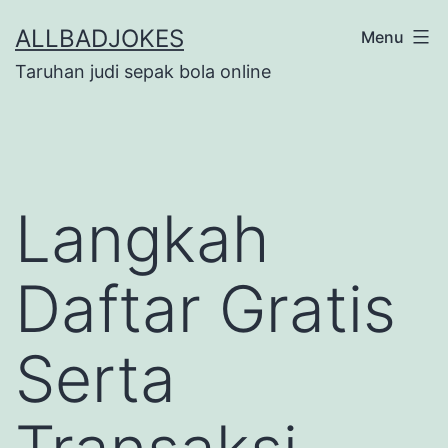
Skip
ALLBADJOKES
Menu
to
Taruhan judi sepak bola online
content
Langkah
Daftar Gratis
Serta