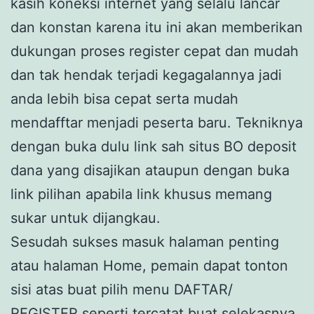
kasih koneksi internet yang selalu lancar
dan konstan karena itu ini akan memberikan
dukungan proses register cepat dan mudah
dan tak hendak terjadi kegagalannya jadi
anda lebih bisa cepat serta mudah
mendafftar menjadi peserta baru. Tekniknya
dengan buka dulu link sah situs BO deposit
dana yang disajikan ataupun dengan buka
link pilihan apabila link khusus memang
sukar untuk dijangkau.
Sesudah sukses masuk halaman penting
atau halaman Home, pemain dapat tonton
sisi atas buat pilih menu DAFTAR/
REGISTER seperti tercatat buat selekasnya