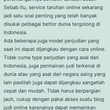
Sebab itu, service taruhan online sekarang
jadi satu soal penting yang telah banyak
disukai pelbagai bettor dunia tergolong di
Indonesia.
Ada beberapa juga model perjudian yang
saat ini dapat dijangkau dengan cara online.
Tidak cuma type perjudian yang asal dari
Indonesia, juga permainan judi terkenal di
dunia atau yang asal dari negara asing yang
lain pastilah juga dapat dijangkau sangatlah
cepat dan mudah. Tidak harus berpergian
jauh, cukup dengan pakai akses suatu blog
judi online karenanya dapat memainkan