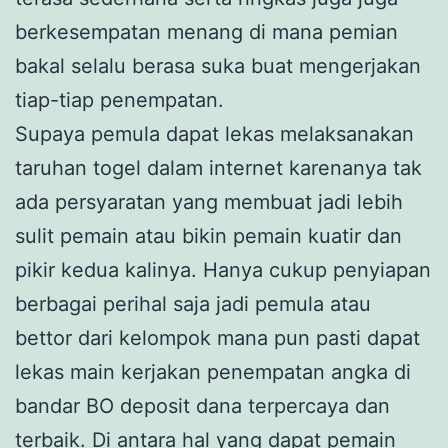
berkesempatan menang di mana pemian
bakal selalu berasa suka buat mengerjakan
tiap-tiap penempatan.
Supaya pemula dapat lekas melaksanakan
taruhan togel dalam internet karenanya tak
ada persyaratan yang membuat jadi lebih
sulit pemain atau bikin pemain kuatir dan
pikir kedua kalinya. Hanya cukup penyiapan
berbagai perihal saja jadi pemula atau
bettor dari kelompok mana pun pasti dapat
lekas main kerjakan penempatan angka di
bandar BO deposit dana terpercaya dan
terbaik. Di antara hal yang dapat pemain