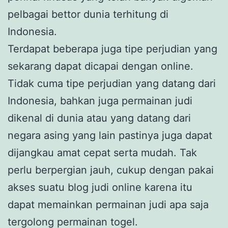
pelbagai bettor dunia terhitung di
Indonesia.
Terdapat beberapa juga tipe perjudian yang
sekarang dapat dicapai dengan online.
Tidak cuma tipe perjudian yang datang dari
Indonesia, bahkan juga permainan judi
dikenal di dunia atau yang datang dari
negara asing yang lain pastinya juga dapat
dijangkau amat cepat serta mudah. Tak
perlu berpergian jauh, cukup dengan pakai
akses suatu blog judi online karena itu
dapat memainkan permainan judi apa saja
tergolong permainan togel.