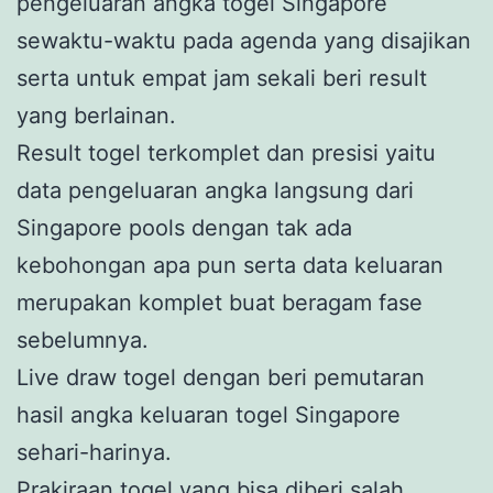
pengeluaran angka togel Singapore
sewaktu-waktu pada agenda yang disajikan
serta untuk empat jam sekali beri result
yang berlainan.
Result togel terkomplet dan presisi yaitu
data pengeluaran angka langsung dari
Singapore pools dengan tak ada
kebohongan apa pun serta data keluaran
merupakan komplet buat beragam fase
sebelumnya.
Live draw togel dengan beri pemutaran
hasil angka keluaran togel Singapore
sehari-harinya.
Prakiraan togel yang bisa diberi salah