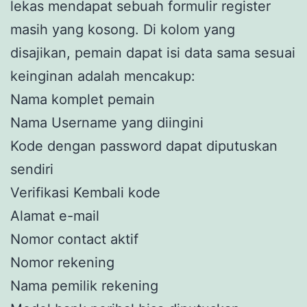
lekas mendapat sebuah formulir register
masih yang kosong. Di kolom yang
disajikan, pemain dapat isi data sama sesuai
keinginan adalah mencakup:
Nama komplet pemain
Nama Username yang diingini
Kode dengan password dapat diputuskan
sendiri
Verifikasi Kembali kode
Alamat e-mail
Nomor contact aktif
Nomor rekening
Nama pemilik rekening