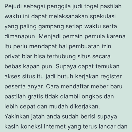
Pejudi sebagai penggila judi togel pastilah
waktu ini dapat melaksanakan spekulasi
yang paling gampang setiap waktu serta
dimanapun. Menjadi pemain pemula karena
itu perlu mendapat hal pembuatan izin
privat biar bisa terhubung situs secara
bebas kapan pun. Supaya dapat temukan
akses situs itu jadi butuh kerjakan register
peserta anyar. Cara mendaftar meber baru
pastilah gratis tidak diambil ongkos dan
lebih cepat dan mudah dikerjakan.
Yakinkan jatah anda sudah berisi supaya
kasih koneksi internet yang terus lancar dan