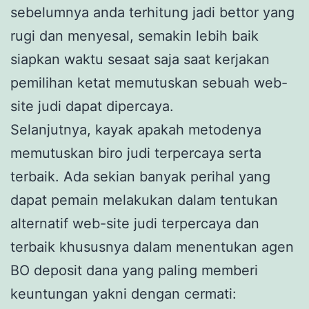
sebelumnya anda terhitung jadi bettor yang
rugi dan menyesal, semakin lebih baik
siapkan waktu sesaat saja saat kerjakan
pemilihan ketat memutuskan sebuah web-
site judi dapat dipercaya.
Selanjutnya, kayak apakah metodenya
memutuskan biro judi terpercaya serta
terbaik. Ada sekian banyak perihal yang
dapat pemain melakukan dalam tentukan
alternatif web-site judi terpercaya dan
terbaik khususnya dalam menentukan agen
BO deposit dana yang paling memberi
keuntungan yakni dengan cermati: