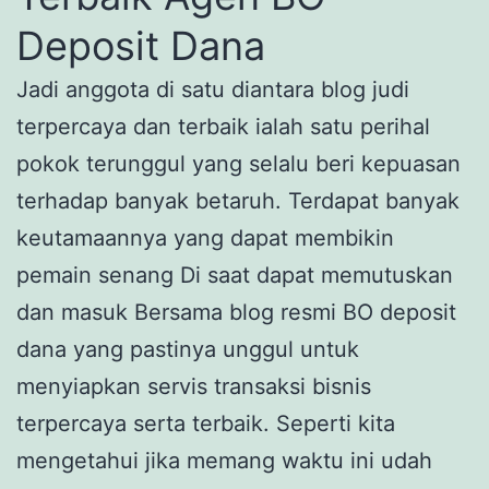
Deposit Dana
Jadi anggota di satu diantara blog judi
terpercaya dan terbaik ialah satu perihal
pokok terunggul yang selalu beri kepuasan
terhadap banyak betaruh. Terdapat banyak
keutamaannya yang dapat membikin
pemain senang Di saat dapat memutuskan
dan masuk Bersama blog resmi BO deposit
dana yang pastinya unggul untuk
menyiapkan servis transaksi bisnis
terpercaya serta terbaik. Seperti kita
mengetahui jika memang waktu ini udah