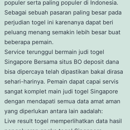
populer serta paling populer di Indonesia.
Sebagai sebuah pasaran paling besar pada
perjudian togel ini karenanya dapat beri
peluang menang semakin lebih besar buat
beberapa pemain.
Service terunggul bermain judi togel
Singapore Bersama situs BO deposit dana
bisa dipercaya telah dipastikan bakal dirasa
sehari-harinya. Pemain dapat capai servis
sangat komplet main judi togel Singapore
dengan mendapati semua data amat aman
yang diperlukan antara lain aadalah:
Live result togel memperlihatkan data hasil