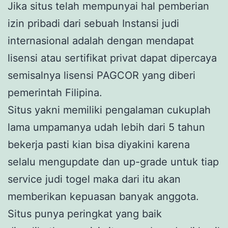
Jika situs telah mempunyai hal pemberian
izin pribadi dari sebuah Instansi judi
internasional adalah dengan mendapat
lisensi atau sertifikat privat dapat dipercaya
semisalnya lisensi PAGCOR yang diberi
pemerintah Filipina.
Situs yakni memiliki pengalaman cukuplah
lama umpamanya udah lebih dari 5 tahun
bekerja pasti kian bisa diyakini karena
selalu mengupdate dan up-grade untuk tiap
service judi togel maka dari itu akan
memberikan kepuasan banyak anggota.
Situs punya peringkat yang baik