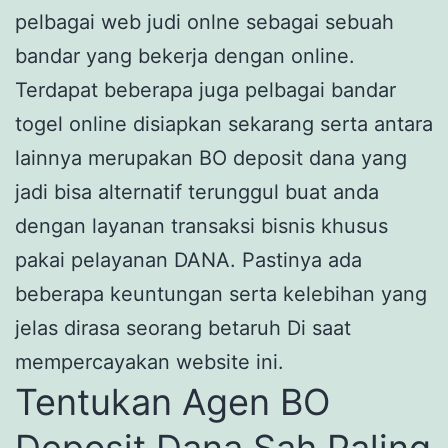
pelbagai web judi onlne sebagai sebuah
bandar yang bekerja dengan online.
Terdapat beberapa juga pelbagai bandar
togel online disiapkan sekarang serta antara
lainnya merupakan BO deposit dana yang
jadi bisa alternatif terunggul buat anda
dengan layanan transaksi bisnis khusus
pakai pelayanan DANA. Pastinya ada
beberapa keuntungan serta kelebihan yang
jelas dirasa seorang betaruh Di saat
mempercayakan website ini.
Tentukan Agen BO
Deposit Dana Sah Paling