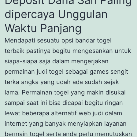
dipercaya Unggulan
Waktu Panjang
Mendapati sesuatu opsi bandar togel
terbaik pastinya begitu mengesankan untuk
siapa-siapa saja dalam mengerjakan
permainan judi togel sebagai games sengit
terka angka yang udah ada sudah sejak
lama. Permainan togel yang makin disukai
sampai saat ini bisa dicapai begitu ringan
lewat beberapa alternatif web judi dalam
internet yang banyak menyiapkan layanan
bermain togel serta anda perlu memutuskan