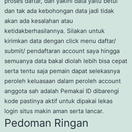
proses daftar, dan yakini data yaitu betul
dan tak ada kebohongan data jadi tidak
akan ada kesalahan atau
ketidakberhasilannya. Silakan untuk
kirimkan data dengan click menu daftar/
submit/ pendaftaran account saya hingga
semuanya data bakal diolah lebih bisa cepat
serta tentu saja pemain dapat selekasnya
peroleh keluasaan dalam peroleh account
anggota sah adalah Pemakai ID dibarengi
kode pastinya aktif untuk dipakai lekas
login situs makin aman serta lancar.
Pedoman Ringan