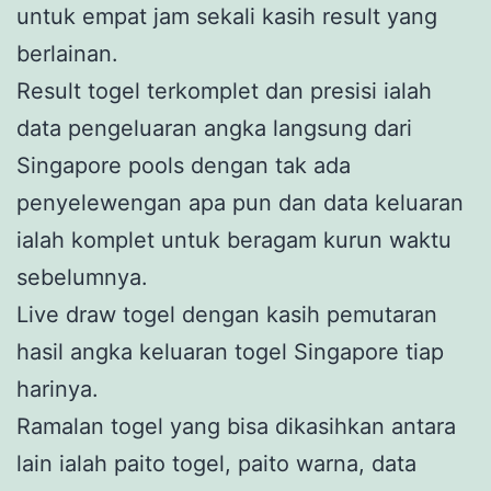
untuk empat jam sekali kasih result yang
berlainan.
Result togel terkomplet dan presisi ialah
data pengeluaran angka langsung dari
Singapore pools dengan tak ada
penyelewengan apa pun dan data keluaran
ialah komplet untuk beragam kurun waktu
sebelumnya.
Live draw togel dengan kasih pemutaran
hasil angka keluaran togel Singapore tiap
harinya.
Ramalan togel yang bisa dikasihkan antara
lain ialah paito togel, paito warna, data