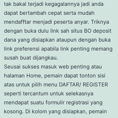
tak bakal terjadi kegagalannya jadi anda
dapat bertambah cepat serta mudah
mendafftar menjadi peserta anyar. Triknya
dengan buka dulu link sah situs BO deposit
dana yang disiapkan ataupun dengan buka
link preferensi apabila link penting memang
susah buat dijangkau.
Seusai sukses masuk web penting atau
halaman Home, pemain dapat tonton sisi
atas untuk pilih menu DAFTAR/ REGISTER
seperti tercantum untuk selekasnya
mendapat suatu formulir registrasi yang
kosong. Di kolom yang disiapkan, pemain