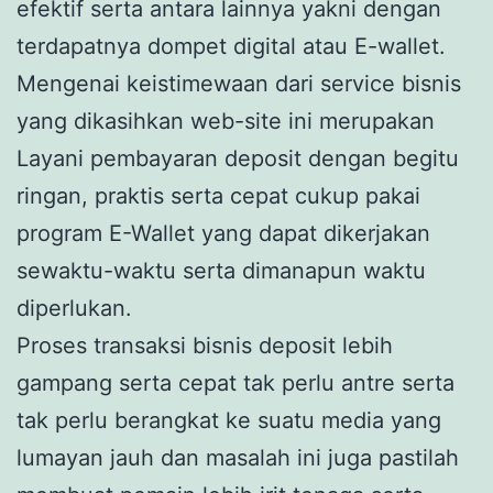
efektif serta antara lainnya yakni dengan
terdapatnya dompet digital atau E-wallet.
Mengenai keistimewaan dari service bisnis
yang dikasihkan web-site ini merupakan
Layani pembayaran deposit dengan begitu
ringan, praktis serta cepat cukup pakai
program E-Wallet yang dapat dikerjakan
sewaktu-waktu serta dimanapun waktu
diperlukan.
Proses transaksi bisnis deposit lebih
gampang serta cepat tak perlu antre serta
tak perlu berangkat ke suatu media yang
lumayan jauh dan masalah ini juga pastilah