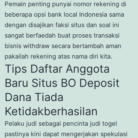
Pemain penting punyai nomor rekening di
beberapa opsi bank local Indonesia sama
dengan disajikan faksi situs dan soal ini
sangat berfaedah buat proses transaksi
bisnis withdraw secara bertambah aman
pakailah rekening atas nama diri kita.
Tips Daftar Anggota
Baru Situs BO Deposit
Dana Tiada
Ketidakberhasilan
Pelaku judi sebagai pencinta judi togel
pastinya kini dapat mengerjakan spekulasi