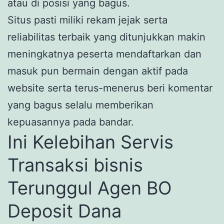
atau di posisi yang bagus.
Situs pasti miliki rekam jejak serta
reliabilitas terbaik yang ditunjukkan makin
meningkatnya peserta mendaftarkan dan
masuk pun bermain dengan aktif pada
website serta terus-menerus beri komentar
yang bagus selalu memberikan
kepuasannya pada bandar.
Ini Kelebihan Servis
Transaksi bisnis
Terunggul Agen BO
Deposit Dana