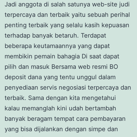
Jadi anggota di salah satunya web-site judi
terpercaya dan terbaik yaitu sebuah perihal
penting terbaik yang selalu kasih kepuasan
terhadap banyak betaruh. Terdapat
beberapa keutamaannya yang dapat
membikin pemain bahagia Di saat dapat
pilih dan masuk Bersama web resmi BO
deposit dana yang tentu unggul dalam
penyediaan servis negosiasi terpercaya dan
terbaik. Sama dengan kita mengetahui
kalau memanglah kini udah bertambah
banyak beragam tempat cara pembayaran
yang bisa dijalankan dengan simpe dan