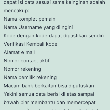
dapat isi data sesuai sama keinginan adalah
mencakup:
Nama komplet pemain
Nama Username yang diingini
Kode dengan kode dapat dipastikan sendiri
Verifikasi Kembali kode
Alamat e mail
Nomor contact aktif
Nomor rekening
Nama pemilik rekening
Macam bank berkaitan bisa diputuskan
Yakini semua data berisi di atas sampai
bawah biar membantu dan memercepat