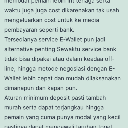
membuat pemain lebih irit tenaga serta
waktu juga juga cost dikarenakan tak usah
mengeluarkan cost untuk ke media
pembayaran seperti bank.
Tersedianya service E-Wallet pun jadi
alternative penting Sewaktu service bank
tidak bisa dipakai atau dalam keadaa off-
line, hingga metode negosiasi dengan E-
Wallet lebih cepat dan mudah dilaksanakan
dimanapun dan kapan pun.
Aturan minimum deposit pasti tambah
murah serta dapat terjangkau hingga
pemain yang cuma punya modal yang kecil
pastinya dapat mengawali taruhan togel