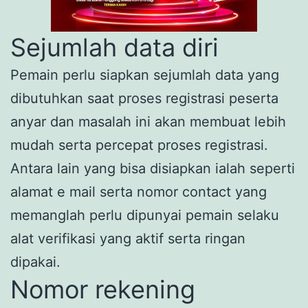
Sejumlah data diri
Pemain perlu siapkan sejumlah data yang
dibutuhkan saat proses registrasi peserta
anyar dan masalah ini akan membuat lebih
mudah serta percepat proses registrasi.
Antara lain yang bisa disiapkan ialah seperti
alamat e mail serta nomor contact yang
memanglah perlu dipunyai pemain selaku
alat verifikasi yang aktif serta ringan
dipakai.
Nomor rekening