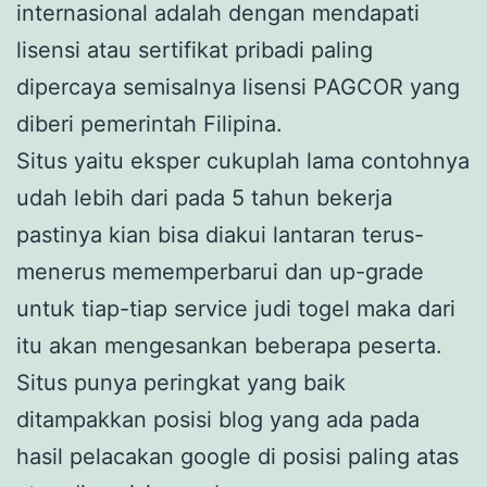
internasional adalah dengan mendapati
lisensi atau sertifikat pribadi paling
dipercaya semisalnya lisensi PAGCOR yang
diberi pemerintah Filipina.
Situs yaitu eksper cukuplah lama contohnya
udah lebih dari pada 5 tahun bekerja
pastinya kian bisa diakui lantaran terus-
menerus mememperbarui dan up-grade
untuk tiap-tiap service judi togel maka dari
itu akan mengesankan beberapa peserta.
Situs punya peringkat yang baik
ditampakkan posisi blog yang ada pada
hasil pelacakan google di posisi paling atas