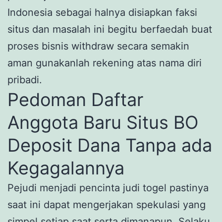
Indonesia sebagai halnya disiapkan faksi
situs dan masalah ini begitu berfaedah buat
proses bisnis withdraw secara semakin
aman gunakanlah rekening atas nama diri
pribadi.
Pedoman Daftar
Anggota Baru Situs BO
Deposit Dana Tanpa ada
Kegagalannya
Pejudi menjadi pencinta judi togel pastinya
saat ini dapat mengerjakan spekulasi yang
simpel setiap saat serta dimanapun. Selaku