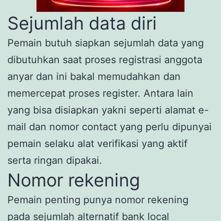
Sejumlah data diri
Pemain butuh siapkan sejumlah data yang
dibutuhkan saat proses registrasi anggota
anyar dan ini bakal memudahkan dan
memercepat proses register. Antara lain
yang bisa disiapkan yakni seperti alamat e-
mail dan nomor contact yang perlu dipunyai
pemain selaku alat verifikasi yang aktif
serta ringan dipakai.
Nomor rekening
Pemain penting punya nomor rekening
pada sejumlah alternatif bank local