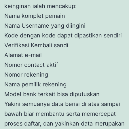
keinginan ialah mencakup:
Nama komplet pemain
Nama Username yang diingini
Kode dengan kode dapat dipastikan sendiri
Verifikasi Kembali sandi
Alamat e-mail
Nomor contact aktif
Nomor rekening
Nama pemilik rekening
Model bank terkait bisa diputuskan
Yakini semuanya data berisi di atas sampai
bawah biar membantu serta memercepat
proses daftar, dan yakinkan data merupakan