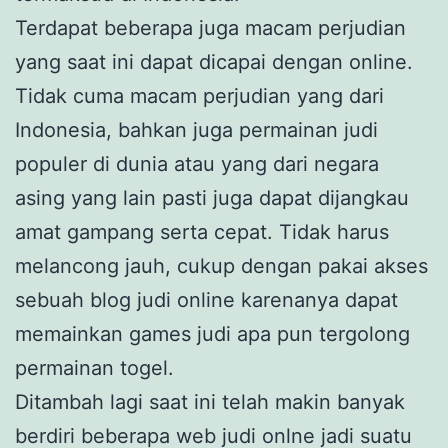
Terdapat beberapa juga macam perjudian
yang saat ini dapat dicapai dengan online.
Tidak cuma macam perjudian yang dari
Indonesia, bahkan juga permainan judi
populer di dunia atau yang dari negara
asing yang lain pasti juga dapat dijangkau
amat gampang serta cepat. Tidak harus
melancong jauh, cukup dengan pakai akses
sebuah blog judi online karenanya dapat
memainkan games judi apa pun tergolong
permainan togel.
Ditambah lagi saat ini telah makin banyak
berdiri beberapa web judi onlne jadi suatu