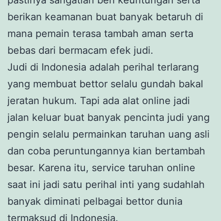
berikan keamanan buat banyak betaruh di
mana pemain terasa tambah aman serta
bebas dari bermacam efek judi.
Judi di Indonesia adalah perihal terlarang
yang membuat bettor selalu gundah bakal
jeratan hukum. Tapi ada alat online jadi
jalan keluar buat banyak pencinta judi yang
pengin selalu permainkan taruhan uang asli
dan coba peruntungannya kian bertambah
besar. Karena itu, service taruhan online
saat ini jadi satu perihal inti yang sudahlah
banyak diminati pelbagai bettor dunia
termaksud di Indonesia.