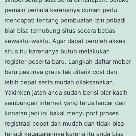
pemain pemula karenanya cuman perlu
mendapati tentang pembuatan izin pribadi
biar bisa terhubung situs secara bebas
sewaktu-waktu. Agar dapat peroleh akses
situs itu karenanya butuh melakukan
register peserta baru. Langkah daftar meber
baru pastinya gratis tak ditarik cost dan
lebih cepat serta mudah dilaksanakan.
Yakinkan jatah anda sudah berisi biar kasih
sambungan internet yang terus lancar dan
konstan jadi ini bakal menyuport proses
registrasi cepat dan mudah dan tidak bisa
terjadi kegagalannya karena itu anda bisa