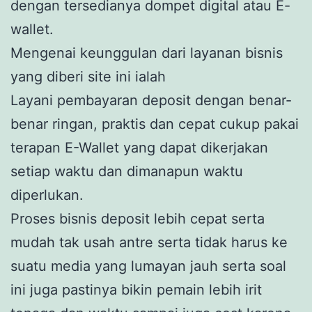
dengan tersedianya dompet digital atau E-
wallet.
Mengenai keunggulan dari layanan bisnis
yang diberi site ini ialah
Layani pembayaran deposit dengan benar-
benar ringan, praktis dan cepat cukup pakai
terapan E-Wallet yang dapat dikerjakan
setiap waktu dan dimanapun waktu
diperlukan.
Proses bisnis deposit lebih cepat serta
mudah tak usah antre serta tidak harus ke
suatu media yang lumayan jauh serta soal
ini juga pastinya bikin pemain lebih irit