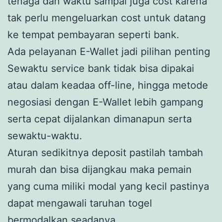
tenaga dan waktu sampai juga cost karena
tak perlu mengeluarkan cost untuk datang
ke tempat pembayaran seperti bank.
Ada pelayanan E-Wallet jadi pilihan penting
Sewaktu service bank tidak bisa dipakai
atau dalam keadaa off-line, hingga metode
negosiasi dengan E-Wallet lebih gampang
serta cepat dijalankan dimanapun serta
sewaktu-waktu.
Aturan sedikitnya deposit pastilah tambah
murah dan bisa dijangkau maka pemain
yang cuma miliki modal yang kecil pastinya
dapat mengawali taruhan togel
bermodalkan seadanya.