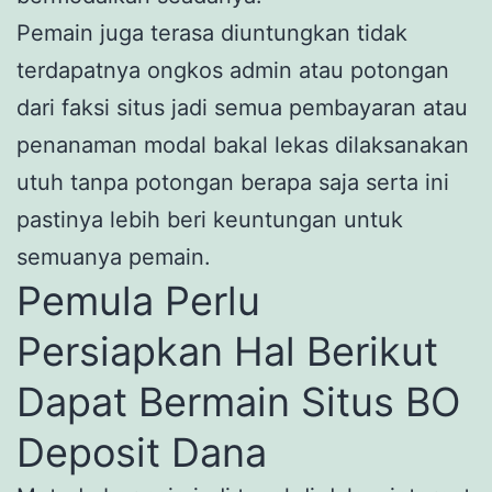
Pemain juga terasa diuntungkan tidak
terdapatnya ongkos admin atau potongan
dari faksi situs jadi semua pembayaran atau
penanaman modal bakal lekas dilaksanakan
utuh tanpa potongan berapa saja serta ini
pastinya lebih beri keuntungan untuk
semuanya pemain.
Pemula Perlu
Persiapkan Hal Berikut
Dapat Bermain Situs BO
Deposit Dana