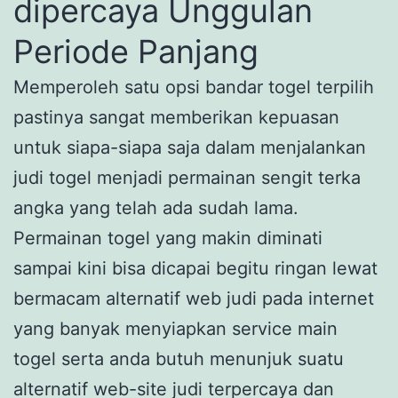
dipercaya Unggulan
Periode Panjang
Memperoleh satu opsi bandar togel terpilih
pastinya sangat memberikan kepuasan
untuk siapa-siapa saja dalam menjalankan
judi togel menjadi permainan sengit terka
angka yang telah ada sudah lama.
Permainan togel yang makin diminati
sampai kini bisa dicapai begitu ringan lewat
bermacam alternatif web judi pada internet
yang banyak menyiapkan service main
togel serta anda butuh menunjuk suatu
alternatif web-site judi terpercaya dan