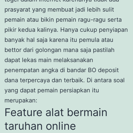
prasyarat yang membuat jadi lebih sulit
pemain atau bikin pemain ragu-ragu serta
pikir kedua kalinya. Hanya cukup penyiapan
banyak hal saja karena itu pemula atau
bettor dari golongan mana saja pastilah
dapat lekas main melaksanakan
penempatan angka di bandar BO deposit
dana terpercaya dan terbaik. Di antara soal
yang dapat pemain persiapkan itu
merupakan:
Feature alat bermain
taruhan online