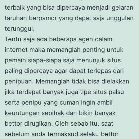
terbaik yang bisa dipercaya menjadi gelaran
taruhan berpamor yang dapat saja unggulan
terunggul.
Tentu saja ada beberapa agen dalam
internet maka memanglah penting untuk
pemain siapa-siapa saja menunjuk situs
paling dipercaya agar dapat terlepas dari
penipuan. Memanglah tidak bisa dielakkan
jika terdapat banyak juga tipe situs palsu
serta penipu yang cuman ingin ambil
keuntungan sepihak dan bikin banyak
bettor dirugikan. Oleh sebab itu, saat
sebelum anda termaksud selaku bettor