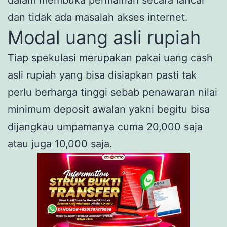
dan tidak ada masalah akses internet.
Modal uang asli rupiah
Tiap spekulasi merupakan pakai uang cash
asli rupiah yang bisa disiapkan pasti tak
perlu berharga tinggi sebab penawaran nilai
minimum deposit awalan yakni begitu bisa
dijangkau umpamanya cuma 20,000 saja
atau juga 10,000 saja.