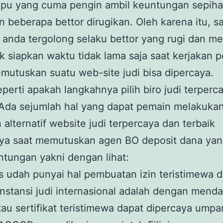
ipu yang cuma pengin ambil keuntungan sepih
 beberapa bettor dirugikan. Oleh karena itu, s
anda tergolong selaku bettor yang rugi dan me
ik siapkan waktu tidak lama saja saat kerjakan 
mutuskan suatu web-site judi bisa dipercaya.
eperti apakah langkahnya pilih biro judi terperc
 Ada sejumlah hal yang dapat pemain melakuka
 alternatif website judi terpercaya dan terbaik
ya saat memutuskan agen BO deposit dana yan
ntungan yakni dengan lihat:
us udah punyai hal pembuatan izin teristimewa d
nstansi judi internasional adalah dengan menda
atau sertifikat teristimewa dapat dipercaya um