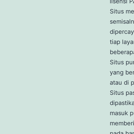
lisensi 
Situs m
semisaln
dipercay
tiap lay
beberap
Situs pu
yang ber
atau di 
Situs pas
dipasti
masuk p
memberi
pada ba