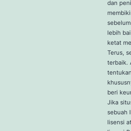
dan pen
membikin
sebelum 
lebih ba
ketat me
Terus, s
terbaik.
tentukan
khususn
beri keu
Jika sit
sebuah I
lisensi 