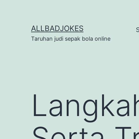
Skip
to
content
ALLBADJOKES
S
Taruhan judi sepak bola online
Langkah
Serta T