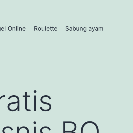
el Online
Roulette
Sabung ayam
atis
isnis BO