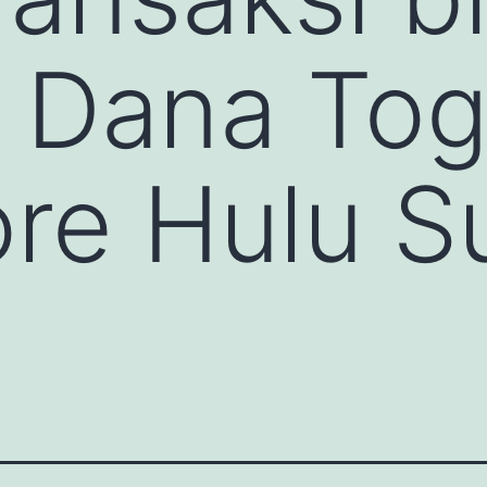
 Dana Tog
re Hulu S