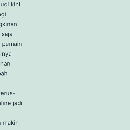
udi kini
ngi
gkinan
 saja
n pemain
tinya
anan
bah
terus-
ine jadi
a makin