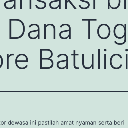
 Dana Tog
re Batulic
tor dewasa ini pastilah amat nyaman serta beri