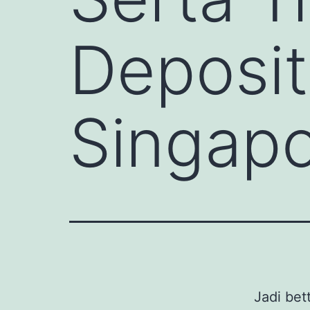
Deposit
Singapo
Jadi bet