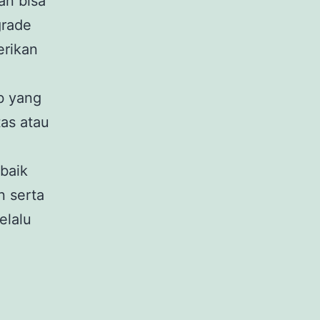
an bisa
grade
erikan
b yang
tas atau
rbaik
n serta
elalu