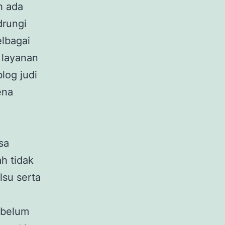
h ada
drungi
elbagai
 layanan
log judi
ena
sa
h tidak
lsu serta
ebelum