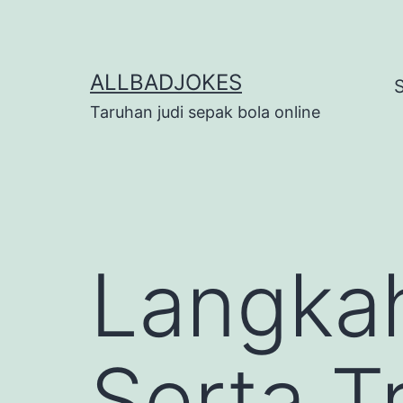
Skip
to
content
ALLBADJOKES
S
Taruhan judi sepak bola online
Langkah
Serta T