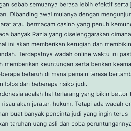
an sebab semuanya berasa lebih efektif serta j
man. Dibanding awal mulanya dengan mengunju
darat atau bermacam casino yang penuh kemun
ada banyak Razia yang diselenggarakan dimana
ihal ini akan memberikan kerugian dan membiki
undah. Terdapatnya wadah online waktu ini pas
ah memberikan keuntungan serta berikan keam
eberapa betaruh di mana pemain terasa bertam
 lolos dari beberapa risiko judi.
Indonesia adalah hal terlarang yang bikin bettor 
risau akan jeratan hukum. Tetapi ada wadah onl
n buat banyak pencinta judi yang ingin terus
kan taruhan uang asli dan coba peruntunganny