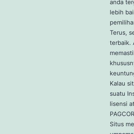
anda ter
lebih ba
pemiliha
Terus, s
terbaik.
memastik
khususn
keuntun
Kalau si
suatu In
lisensi a
PAGCOR y
Situs m