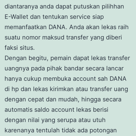
diantaranya anda dapat putuskan pilihhan
E-Wallet dan tentukan service siap
memanfaatkan DANA. Anda akan lekas raih
suatu nomor maksud transfer yang diberi
faksi situs.
Dengan begitu, pemain dapat lekas transfer
uangnya pada pihak bandar secara lancar
hanya cukup membuka account sah DANA
di hp dan lekas kirimkan atau transfer uang
dengan cepat dan mudah, hingga secara
automatis saldo account lekas berisi
dengan nilai yang serupa atau utuh
karenanya tentulah tidak ada potongan