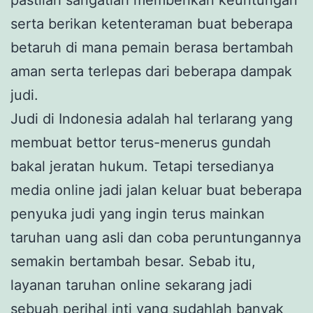
serta berikan ketenteraman buat beberapa
betaruh di mana pemain berasa bertambah
aman serta terlepas dari beberapa dampak
judi.
Judi di Indonesia adalah hal terlarang yang
membuat bettor terus-menerus gundah
bakal jeratan hukum. Tetapi tersedianya
media online jadi jalan keluar buat beberapa
penyuka judi yang ingin terus mainkan
taruhan uang asli dan coba peruntungannya
semakin bertambah besar. Sebab itu,
layanan taruhan online sekarang jadi
sebuah perihal inti yang sudahlah banyak