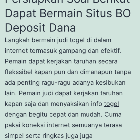
Dapat Bermain Situs BO
Deposit Dana
Langkah bermain judi togel di dalam
internet termasuk gampang dan efektif.
Pemain dapat kerjakan taruhan secara
flekssibel kapan pun dan dimanapun tanpa
ada penting ragu-ragu adanya kesibukan
lain. Pemain judi dapat kerjakan taruhan
kapan saja dan menyaksikan info
togel
dengan begitu cepat dan mudah. Cuma
pakai koneksi internet semuanya terasa
simpel serta ringkas juga juga