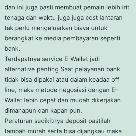
dan ini juga pasti membuat pemain lebih irit
tenaga dan waktu juga juga cost lantaran
tak perlu mengeluarkan biaya untuk
berangkat ke media pembayaran seperti
bank.
Terdapatnya service E-Wallet jadi
alternative penting Saat pelayanan bank
tidak bisa dipakai atau dalam keadaa off
line, maka metode negosiasi dengan E-
Wallet lebih cepat dan mudah dikerjakan
dimanapun dan kapan pun.
Peraturan sedikitnya deposit pastilah
tambah murah serta bisa dijangkau maka