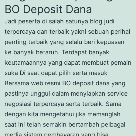
BO Deposit Dana
Jadi peserta di salah satunya blog judi
terpercaya dan terbaik yakni sebuah perihal
penting terbaik yang selalu beri kepuasan
ke banyak betaruh. Terdapat banyak
keutamaannya yang dapat membuat pemain
suka Di saat dapat pilih serta masuk
Bersama web resmi BO deposit dana yang
pastinya unggul dalam menyiapkan service
negosiasi terpercaya serta terbaik. Sama
dengan kita mengetahui jika memanglah
saat ini telah semakin bertambah pelbagai
media sistem pembayaran yang bisa