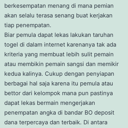
berkesempatan menang di mana pemian
akan selalu terasa senang buat kerjakan
tiap penempatan.
Biar pemula dapat lekas lakukan taruhan
togel di dalam internet karenanya tak ada
kriteria yang membuat lebih sulit pemain
atau membikin pemain sangsi dan memikir
kedua kalinya. Cukup dengan penyiapan
berbagai hal saja karena itu pemula atau
bettor dari kelompok mana pun pastinya
dapat lekas bermain mengerjakan
penempatan angka di bandar BO deposit
dana terpercaya dan terbaik. Di antara