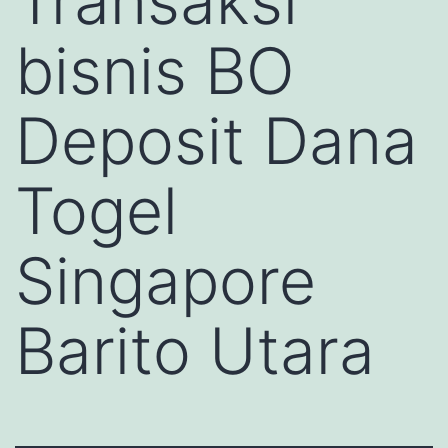
Transaksi
bisnis BO
Deposit Dana
Togel
Singapore
Barito Utara