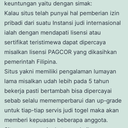
keuntungan yaitu dengan simak:
Kalau situs telah punyai hal pemberian izin
pribadi dari suatu Instansi judi internasional
ialah dengan mendapati lisensi atau
sertifikat teristimewa dapat dipercaya
misalkan lisensi PAGCOR yang dikasihkan
pemerintah Filipina.
Situs yakni memiliki pengalaman lumayan
lama misalkan udah lebih pada 5 tahun
bekerja pasti bertambah bisa dipercayai
sebab selalu mememperbarui dan up-grade
untuk tiap-tiap servis judi togel maka akan
memberi kepuasan beberapa anggota.