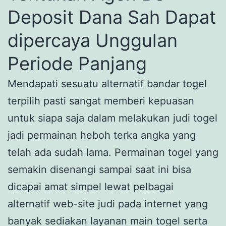
Deposit Dana Sah Dapat
dipercaya Unggulan
Periode Panjang
Mendapati sesuatu alternatif bandar togel
terpilih pasti sangat memberi kepuasan
untuk siapa saja dalam melakukan judi togel
jadi permainan heboh terka angka yang
telah ada sudah lama. Permainan togel yang
semakin disenangi sampai saat ini bisa
dicapai amat simpel lewat pelbagai
alternatif web-site judi pada internet yang
banyak sediakan layanan main togel serta