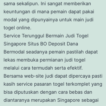
sama sekalipun. Ini sangat memberikan
keuntungan di mana pemain dapat pakai
modal yang dipunyainya untuk main judi
togel online.
Service Terunggul Bermain Judi Togel
Singapore Situs BO Deposit Dana
Bermodal seadanya pemain pastilah dapat
lekas membuka permianan judi togel
melalui cara termudah serta efektif.
Bersama web-site judi dapat dipercaya pasti
kasih service pasaran togel terkomplet yang
bisa diputuskan dengan cara bebas dan
diantaranya merupakan Singapore sebagai