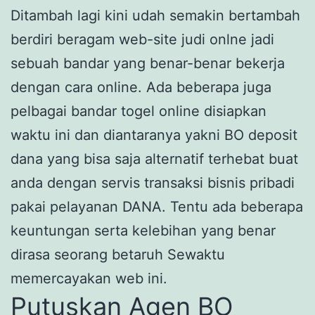
Ditambah lagi kini udah semakin bertambah
berdiri beragam web-site judi onlne jadi
sebuah bandar yang benar-benar bekerja
dengan cara online. Ada beberapa juga
pelbagai bandar togel online disiapkan
waktu ini dan diantaranya yakni BO deposit
dana yang bisa saja alternatif terhebat buat
anda dengan servis transaksi bisnis pribadi
pakai pelayanan DANA. Tentu ada beberapa
keuntungan serta kelebihan yang benar
dirasa seorang betaruh Sewaktu
memercayakan web ini.
Putuskan Agen BO