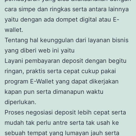
cara simpe dan ringkas serta antara lainnya
yaitu dengan ada dompet digital atau E-
wallet.
Tentang hal keunggulan dari layanan bisnis
yang diberi web ini yaitu
Layani pembayaran deposit dengan begitu
ringan, praktis serta cepat cukup pakai
program E-Wallet yang dapat dikerjakan
kapan pun serta dimanapun waktu
diperlukan.
Proses negosiasi deposit lebih cepat serta
mudah tak perlu antre serta tak usah ke
sebuah tempat yang lumayan jauh serta