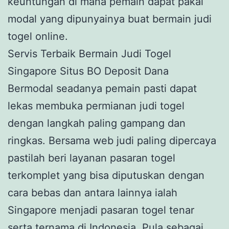
keuntungan di mana pemain dapat pakai
modal yang dipunyainya buat bermain judi
togel online.
Servis Terbaik Bermain Judi Togel
Singapore Situs BO Deposit Dana
Bermodal seadanya pemain pasti dapat
lekas membuka permianan judi togel
dengan langkah paling gampang dan
ringkas. Bersama web judi paling dipercaya
pastilah beri layanan pasaran togel
terkomplet yang bisa diputuskan dengan
cara bebas dan antara lainnya ialah
Singapore menjadi pasaran togel tenar
serta ternama di Indonesia. Pula sebagai