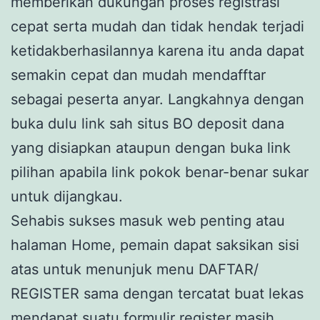
memberikan dukungan proses registrasi
cepat serta mudah dan tidak hendak terjadi
ketidakberhasilannya karena itu anda dapat
semakin cepat dan mudah mendafftar
sebagai peserta anyar. Langkahnya dengan
buka dulu link sah situs BO deposit dana
yang disiapkan ataupun dengan buka link
pilihan apabila link pokok benar-benar sukar
untuk dijangkau.
Sehabis sukses masuk web penting atau
halaman Home, pemain dapat saksikan sisi
atas untuk menunjuk menu DAFTAR/
REGISTER sama dengan tercatat buat lekas
mendapat suatu formulir register masih