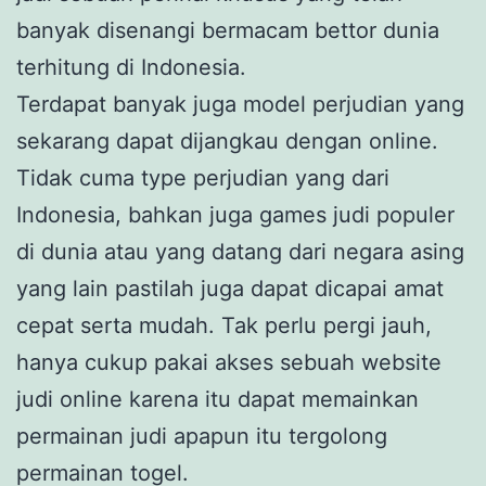
banyak disenangi bermacam bettor dunia
terhitung di Indonesia.
Terdapat banyak juga model perjudian yang
sekarang dapat dijangkau dengan online.
Tidak cuma type perjudian yang dari
Indonesia, bahkan juga games judi populer
di dunia atau yang datang dari negara asing
yang lain pastilah juga dapat dicapai amat
cepat serta mudah. Tak perlu pergi jauh,
hanya cukup pakai akses sebuah website
judi online karena itu dapat memainkan
permainan judi apapun itu tergolong
permainan togel.