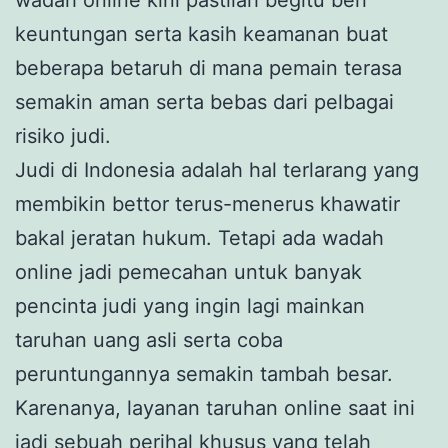
keuntungan serta kasih keamanan buat
beberapa betaruh di mana pemain terasa
semakin aman serta bebas dari pelbagai
risiko judi.
Judi di Indonesia adalah hal terlarang yang
membikin bettor terus-menerus khawatir
bakal jeratan hukum. Tetapi ada wadah
online jadi pemecahan untuk banyak
pencinta judi yang ingin lagi mainkan
taruhan uang asli serta coba
peruntungannya semakin tambah besar.
Karenanya, layanan taruhan online saat ini
jadi sebuah perihal khusus yang telah