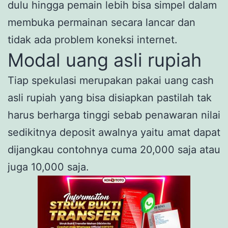
dulu hingga pemain lebih bisa simpel dalam
membuka permainan secara lancar dan
tidak ada problem koneksi internet.
Modal uang asli rupiah
Tiap spekulasi merupakan pakai uang cash
asli rupiah yang bisa disiapkan pastilah tak
harus berharga tinggi sebab penawaran nilai
sedikitnya deposit awalnya yaitu amat dapat
dijangkau contohnya cuma 20,000 saja atau
juga 10,000 saja.