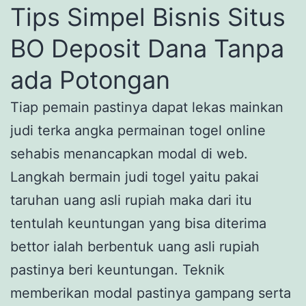
Tips Simpel Bisnis Situs
BO Deposit Dana Tanpa
ada Potongan
Tiap pemain pastinya dapat lekas mainkan
judi terka angka permainan togel online
sehabis menancapkan modal di web.
Langkah bermain judi togel yaitu pakai
taruhan uang asli rupiah maka dari itu
tentulah keuntungan yang bisa diterima
bettor ialah berbentuk uang asli rupiah
pastinya beri keuntungan. Teknik
memberikan modal pastinya gampang serta